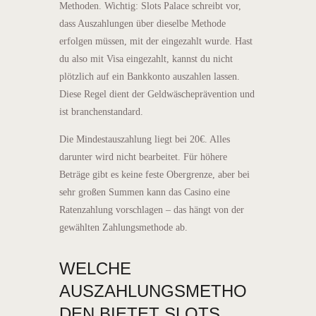
Methoden. Wichtig: Slots Palace schreibt vor,
dass Auszahlungen über dieselbe Methode
erfolgen müssen, mit der eingezahlt wurde. Hast
du also mit Visa eingezahlt, kannst du nicht
plötzlich auf ein Bankkonto auszahlen lassen.
Diese Regel dient der Geldwäscheprävention und
ist branchenstandard.
Die Mindestauszahlung liegt bei 20€. Alles
darunter wird nicht bearbeitet. Für höhere
Beträge gibt es keine feste Obergrenze, aber bei
sehr großen Summen kann das Casino eine
Ratenzahlung vorschlagen – das hängt von der
gewählten Zahlungsmethode ab.
WELCHE
AUSZAHLUNGSMETHO
DEN BIETET SLOTS