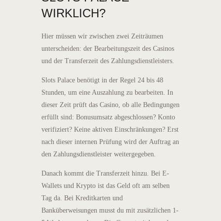
WIRKLICH?
Hier müssen wir zwischen zwei Zeiträumen
unterscheiden: der Bearbeitungszeit des Casinos
und der Transferzeit des Zahlungsdienstleisters.
Slots Palace benötigt in der Regel 24 bis 48
Stunden, um eine Auszahlung zu bearbeiten. In
dieser Zeit prüft das Casino, ob alle Bedingungen
erfüllt sind: Bonusumsatz abgeschlossen? Konto
verifiziert? Keine aktiven Einschränkungen? Erst
nach dieser internen Prüfung wird der Auftrag an
den Zahlungsdienstleister weitergegeben.
Danach kommt die Transferzeit hinzu. Bei E-
Wallets und Krypto ist das Geld oft am selben
Tag da. Bei Kreditkarten und
Banküberweisungen musst du mit zusätzlichen 1-