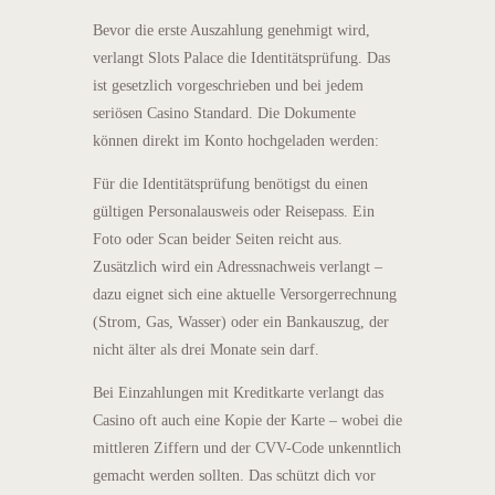
Bevor die erste Auszahlung genehmigt wird,
verlangt Slots Palace die Identitätsprüfung. Das
ist gesetzlich vorgeschrieben und bei jedem
seriösen Casino Standard. Die Dokumente
können direkt im Konto hochgeladen werden:
Für die Identitätsprüfung benötigst du einen
gültigen Personalausweis oder Reisepass. Ein
Foto oder Scan beider Seiten reicht aus.
Zusätzlich wird ein Adressnachweis verlangt –
dazu eignet sich eine aktuelle Versorgerrechnung
(Strom, Gas, Wasser) oder ein Bankauszug, der
nicht älter als drei Monate sein darf.
Bei Einzahlungen mit Kreditkarte verlangt das
Casino oft auch eine Kopie der Karte – wobei die
mittleren Ziffern und der CVV-Code unkenntlich
gemacht werden sollten. Das schützt dich vor