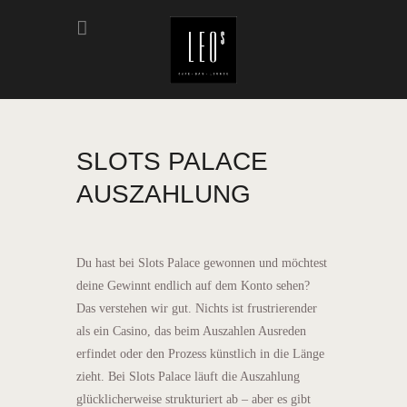
SLOTS PALACE
AUSZAHLUNG
Du hast bei Slots Palace gewonnen und möchtest
deine Gewinnt endlich auf dem Konto sehen?
Das verstehen wir gut. Nichts ist frustrierender
als ein Casino, das beim Auszahlen Ausreden
erfindet oder den Prozess künstlich in die Länge
zieht. Bei Slots Palace läuft die Auszahlung
glücklicherweise strukturiert ab – aber es gibt