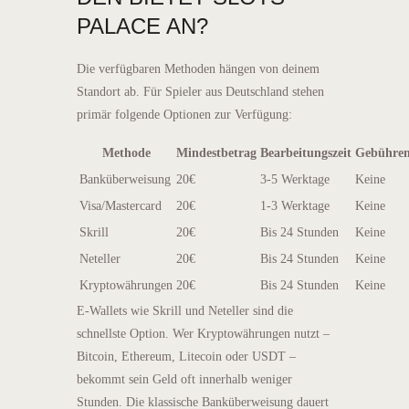
PALACE AN?
Die verfügbaren Methoden hängen von deinem
Standort ab. Für Spieler aus Deutschland stehen
primär folgende Optionen zur Verfügung:
Methode
Mindestbetrag
Bearbeitungszeit
Gebühre
Banküberweisung
20€
3-5 Werktage
Keine
Visa/Mastercard
20€
1-3 Werktage
Keine
Skrill
20€
Bis 24 Stunden
Keine
Neteller
20€
Bis 24 Stunden
Keine
Kryptowährungen
20€
Bis 24 Stunden
Keine
E-Wallets wie Skrill und Neteller sind die
schnellste Option. Wer Kryptowährungen nutzt –
Bitcoin, Ethereum, Litecoin oder USDT –
bekommt sein Geld oft innerhalb weniger
Stunden. Die klassische Banküberweisung dauert