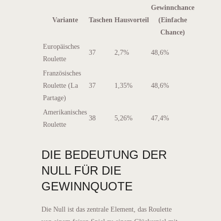
Gewinnchance
Variante
Taschen
Hausvorteil
(Einfache
Chance)
Europäisches
37
2,7%
48,6%
Roulette
Französisches
Roulette (La
37
1,35%
48,6%
Partage)
Amerikanisches
38
5,26%
47,4%
Roulette
DIE BEDEUTUNG DER
NULL FÜR DIE
GEWINNQUOTE
Die Null ist das zentrale Element, das Roulette