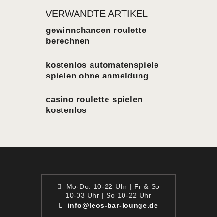
VERWANDTE ARTIKEL
gewinnchancen roulette
berechnen
kostenlos automatenspiele
spielen ohne anmeldung
casino roulette spielen
kostenlos
Mo-Do: 10-22 Uhr | Fr & So
10-03 Uhr | So 10-22 Uhr
info@leos-bar-lounge.de