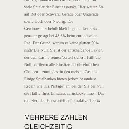
viele Spieler der Einstiegspunkt. Hier wetten Sie
auf Rot oder Schwarz, Gerade oder Ungerade
sowie Hoch oder Niedrig. Die
Gewinnwahrscheinlichkeit liegt bei fast 50% –
genauer gesagt bei 48,6% beim europäischen
Rad. Der Grund, warum es keine glatten 50%
sind? Die Null. Sie ist der entscheidende Faktor,
der dem Casino seinen Vorteil sichert. Fällt die
Null, verlieren alle Einsätze auf die einfachen
Chancen – zumindest in den meisten Casinos.
Einige Spielbanken bieten jedoch besondere
Regeln wie „La Partage“ an, bei der Sie bei Null
die Hälfte Ihres Einsatzes zurückbekommen. Das
reduziert den Hausvorteil auf attraktive 1,35%.
MEHRERE ZAHLEN
GLEICHZEITIG