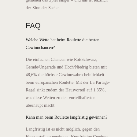
genießen das Spiel länger – und das ist letztlich
der Sinn der Sache.
FAQ
Welche Wette hat beim Roulette die besten
Gewinnchancen?
Die einfachen Chancen wie Rot/Schwarz,
Gerade/Ungerade und Hoch/Niedrig bieten mit
48,6% die höchste Gewinnwahrscheinlichkeit
beim europäischen Roulette. Mit der La Partage-
Regel sinkt zudem der Hausvorteil auf 1,35%,
was diese Wetten zu den vorteilhaftesten
überhaupt macht.
Kann man beim Roulette langfristig gewinnen?
Langfristig ist es nicht möglich, gegen den
Hausvorteil zu gewinnen. Kurzfristige Gewinne