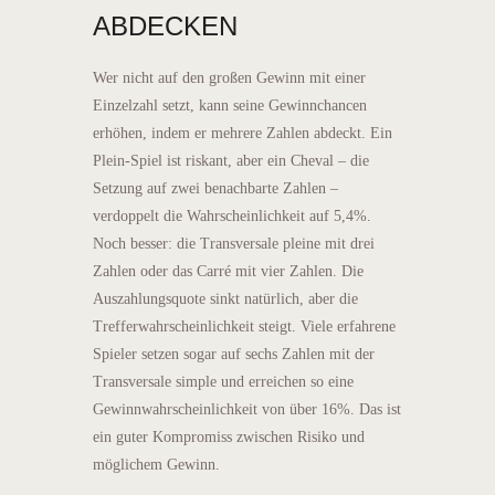
ABDECKEN
Wer nicht auf den großen Gewinn mit einer
Einzelzahl setzt, kann seine Gewinnchancen
erhöhen, indem er mehrere Zahlen abdeckt. Ein
Plein-Spiel ist riskant, aber ein Cheval – die
Setzung auf zwei benachbarte Zahlen –
verdoppelt die Wahrscheinlichkeit auf 5,4%.
Noch besser: die Transversale pleine mit drei
Zahlen oder das Carré mit vier Zahlen. Die
Auszahlungsquote sinkt natürlich, aber die
Trefferwahrscheinlichkeit steigt. Viele erfahrene
Spieler setzen sogar auf sechs Zahlen mit der
Transversale simple und erreichen so eine
Gewinnwahrscheinlichkeit von über 16%. Das ist
ein guter Kompromiss zwischen Risiko und
möglichem Gewinn.