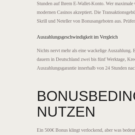
Stunden auf Ihrem E-Wallet-Konto. Wer maximale 
modernen Casinos akzeptiert. Die Transaktionsgebü
Skrill und Neteller von Bonusangeboten aus. Prüfe
Auszahlungsgeschwindigkeit im Vergleich
Nichts nervt mehr als eine wackelige Auszahlung. 
dauern in Deutschland zwei bis fünf Werktage, Kredi
Auszahlungsgarantie innerhalb von 24 Stunden nach B
BONUSBEDIN
NUTZEN
Ein 500€ Bonus klingt verlockend, aber was bedeu