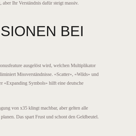
 aber Ihr Verständnis dafür steigt massiv.
IONEN BEI
Bonusfeature ausgelöst wird, welchen Multiplikator
liminiert Missverständnisse. «Scatter», «Wilds» und
er «Expanding Symbols» hilft eine deutsche
gung von x35 klingt machbar, aber gelten alle
 planen. Das spart Frust und schont den Geldbeutel.