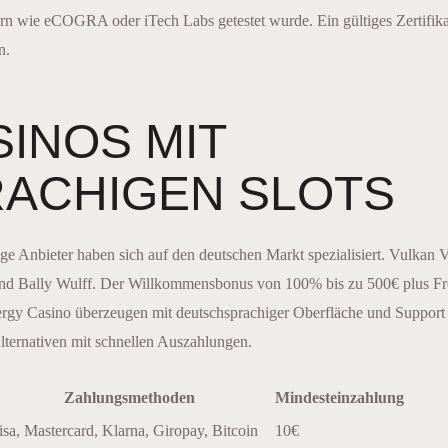
rn wie eCOGRA oder iTech Labs getestet wurde. Ein gültiges Zertifikat
n.
SINOS MIT
ACHIGEN SLOTS
ige Anbieter haben sich auf den deutschen Markt spezialisiert. Vulkan V
d Bally Wulff. Der Willkommensbonus von 100% bis zu 500€ plus Freis
rgy Casino überzeugen mit deutschsprachiger Oberfläche und Support
Alternativen mit schnellen Auszahlungen.
Zahlungsmethoden
Mindesteinzahlung
isa, Mastercard, Klarna, Giropay, Bitcoin
10€