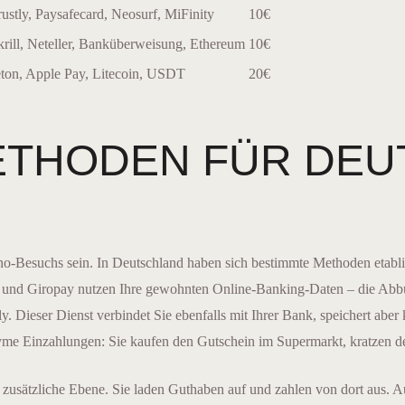
rustly, Paysafecard, Neosurf, MiFinity
10€
krill, Neteller, Banküberweisung, Ethereum
10€
eton, Apple Pay, Litecoin, USDT
20€
THODEN FÜR DEUT
ino-Besuchs sein. In Deutschland haben sich bestimmte Methoden etablie
) und Giropay nutzen Ihre gewohnten Online-Banking-Daten – die Abbu
tly. Dieser Dienst verbindet Sie ebenfalls mit Ihrer Bank, speichert abe
nyme Einzahlungen: Sie kaufen den Gutschein im Supermarkt, kratzen de
ine zusätzliche Ebene. Sie laden Guthaben auf und zahlen von dort aus.