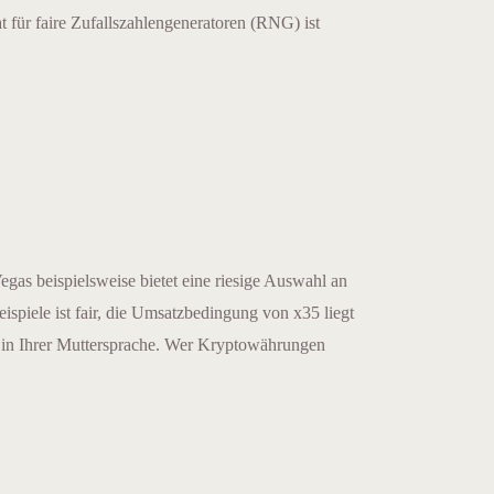
 für faire Zufallszahlengeneratoren (RNG) ist
egas beispielsweise bietet eine riesige Auswahl an
piele ist fair, die Umsatzbedingung von x35 liegt
 in Ihrer Muttersprache. Wer Kryptowährungen