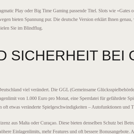
ragmatic Play oder Big Time Gaming passende Titel. Slots wie «Gates
n bieten Spannung pur. Die deutsche Version erklärt Ihnen genau, w
ielen Sie im Blindflug.
D SICHERHEIT BEI 
n Deutschland viel verändert. Die GGL (Gemeinsame Glücksspielbehörde
genlimit von 1.000 Euro pro Monat, eine Sperrdatei für gefährdete Spi
ben oft etwas veränderte Spielgeschwindigkeiten – Autofunktionen und 
Lizenz aus Malta oder Curaçao. Diese bieten denselben Schutz bei Betr
öhere Einlagenlimits, mehr Features und oft bessere Bonusangebote. A