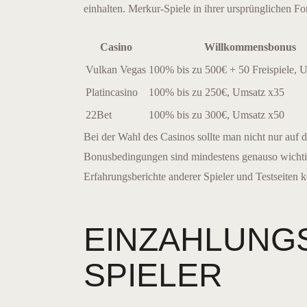
einhalten. Merkur-Spiele in ihrer ursprünglichen F
Casino
Willkommensbonus
Vulkan Vegas
100% bis zu 500€ + 50 Freispiele, 
Platincasino
100% bis zu 250€, Umsatz x35
22Bet
100% bis zu 300€, Umsatz x50
Bei der Wahl des Casinos sollte man nicht nur auf
Bonusbedingungen sind mindestens genauso wichtig.
Erfahrungsberichte anderer Spieler und Testseiten 
EINZAHLUNG
SPIELER