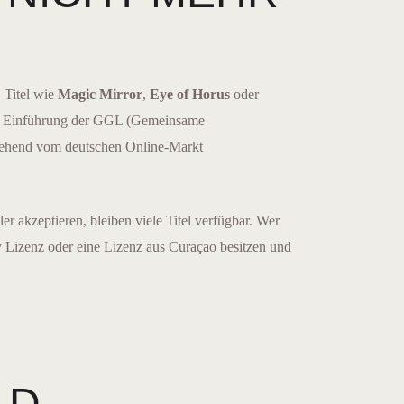
 Titel wie
Magic Mirror
,
Eye of Horus
oder
der Einführung der GGL (Gemeinsame
itgehend vom deutschen Online-Markt
r akzeptieren, bleiben viele Titel verfügbar. Wer
y Lizenz oder eine Lizenz aus Curaçao besitzen und
LD