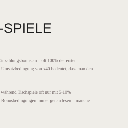
SPIELE
Einzahlungsbonus an – oft 100% der ersten
ie Umsatzbedingung von x40 bedeutet, dass man den
 während Tischspiele oft nur mit 5-10%
n die Bonusbedingungen immer genau lesen – manche