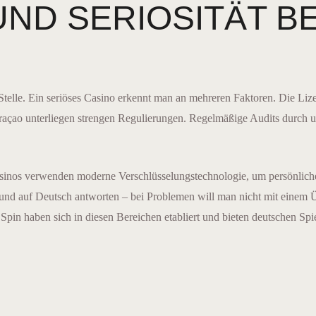
ND SERIOSITÄT BE
r Stelle. Ein seriöses Casino erkennt man an mehreren Faktoren. Die Li
raçao unterliegen strengen Regulierungen. Regelmäßige Audits durch
Casinos verwenden moderne Verschlüsselungstechnologie, um persönlic
n und auf Deutsch antworten – bei Problemen will man nicht mit einem
pin haben sich in diesen Bereichen etabliert und bieten deutschen Spi