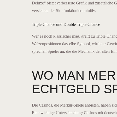
Deluxe“ bietet verbesserte Grafik und zusätzliche 
verstehen, der Slot funktioniert intuitiv.
Triple Chance und Double Triple Chance
Wer es noch klassischer mag, greift zu Triple Chan
Walzenpositionen dasselbe Symbol, wird der Gewinn
sprechen Spieler an, die die Mechanik der alten Ei
WO MAN MERK
ECHTGELD S
Die Casinos, die Merkur-Spiele anbieten, haben sic
Eine wichtige Unterscheidung: Casinos mit deutsch