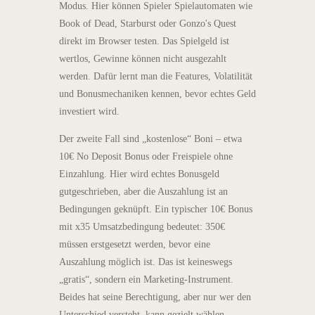
Modus. Hier können Spieler Spielautomaten wie
Book of Dead, Starburst oder Gonzo's Quest
direkt im Browser testen. Das Spielgeld ist
wertlos, Gewinne können nicht ausgezahlt
werden. Dafür lernt man die Features, Volatilität
und Bonusmechaniken kennen, bevor echtes Geld
investiert wird.
Der zweite Fall sind „kostenlose“ Boni – etwa
10€ No Deposit Bonus oder Freispiele ohne
Einzahlung. Hier wird echtes Bonusgeld
gutgeschrieben, aber die Auszahlung ist an
Bedingungen geknüpft. Ein typischer 10€ Bonus
mit x35 Umsatzbedingung bedeutet: 350€
müssen erstgesetzt werden, bevor eine
Auszahlung möglich ist. Das ist keineswegs
„gratis“, sondern ein Marketing-Instrument.
Beides hat seine Berechtigung, aber nur wer den
Unterschied versteht, kann gezielt wählen.