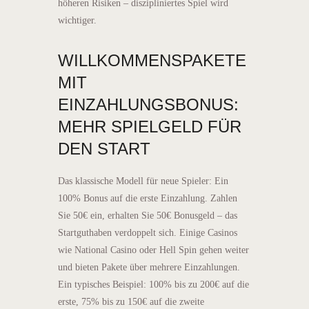
höheren Risiken – diszipliniertes Spiel wird
wichtiger.
WILLKOMMENSPAKETE
MIT
EINZAHLUNGSBONUS:
MEHR SPIELGELD FÜR
DEN START
Das klassische Modell für neue Spieler: Ein
100% Bonus auf die erste Einzahlung. Zahlen
Sie 50€ ein, erhalten Sie 50€ Bonusgeld – das
Startguthaben verdoppelt sich. Einige Casinos
wie National Casino oder Hell Spin gehen weiter
und bieten Pakete über mehrere Einzahlungen.
Ein typisches Beispiel: 100% bis zu 200€ auf die
erste, 75% bis zu 150€ auf die zweite