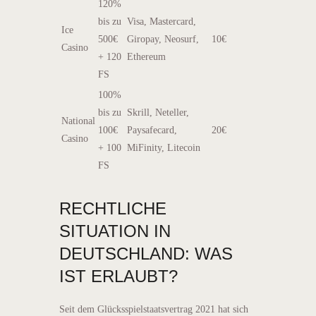
120%
bis zu
Visa, Mastercard,
Ice
500€
Giropay, Neosurf,
10€
Casino
+ 120
Ethereum
FS
100%
bis zu
Skrill, Neteller,
National
100€
Paysafecard,
20€
Casino
+ 100
MiFinity, Litecoin
FS
RECHTLICHE
SITUATION IN
DEUTSCHLAND: WAS
IST ERLAUBT?
Seit dem Glücksspielstaatsvertrag 2021 hat sich