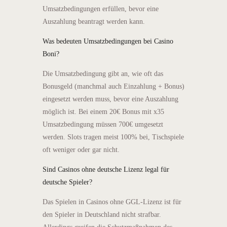
Umsatzbedingungen erfüllen, bevor eine
Auszahlung beantragt werden kann.
Was bedeuten Umsatzbedingungen bei Casino
Boni?
Die Umsatzbedingung gibt an, wie oft das
Bonusgeld (manchmal auch Einzahlung + Bonus)
eingesetzt werden muss, bevor eine Auszahlung
möglich ist. Bei einem 20€ Bonus mit x35
Umsatzbedingung müssen 700€ umgesetzt
werden. Slots tragen meist 100% bei, Tischspiele
oft weniger oder gar nicht.
Sind Casinos ohne deutsche Lizenz legal für
deutsche Spieler?
Das Spielen in Casinos ohne GGL-Lizenz ist für
den Spieler in Deutschland nicht strafbar.