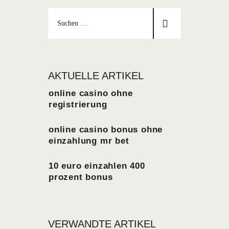
AKTUELLE ARTIKEL
online casino ohne
registrierung
online casino bonus ohne
einzahlung mr bet
10 euro einzahlen 400
prozent bonus
VERWANDTE ARTIKEL