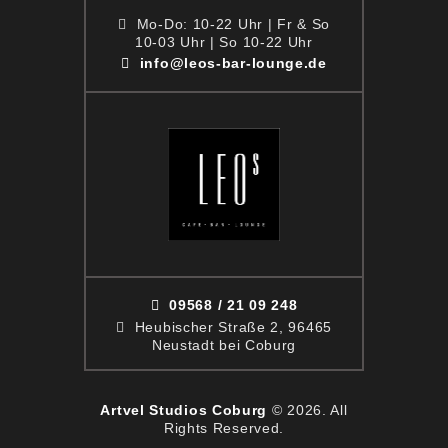
Mo-Do: 10-22 Uhr | Fr & So
10-03 Uhr | So 10-22 Uhr
info@leos-bar-lounge.de
09568 / 21 09 248
Heubischer Straße 2, 96465
Neustadt bei Coburg
Artvel Studios Coburg
© 2026. All
Rights Reserved.