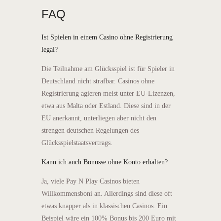
FAQ
Ist Spielen in einem Casino ohne Registrierung
legal?
Die Teilnahme am Glücksspiel ist für Spieler in
Deutschland nicht strafbar. Casinos ohne
Registrierung agieren meist unter EU-Lizenzen,
etwa aus Malta oder Estland. Diese sind in der
EU anerkannt, unterliegen aber nicht den
strengen deutschen Regelungen des
Glücksspielstaatsvertrags.
Kann ich auch Bonusse ohne Konto erhalten?
Ja, viele Pay N Play Casinos bieten
Willkommensboni an. Allerdings sind diese oft
etwas knapper als in klassischen Casinos. Ein
Beispiel wäre ein 100% Bonus bis 200 Euro mit