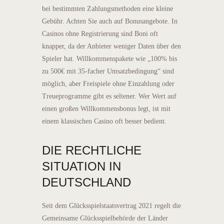
bei bestimmten Zahlungsmethoden eine kleine
Gebühr. Achten Sie auch auf Bonusangebote. In
Casinos ohne Registrierung sind Boni oft
knapper, da der Anbieter weniger Daten über den
Spieler hat. Willkommenspakete wie „100% bis
zu 500€ mit 35-facher Umsatzbedingung“ sind
möglich, aber Freispiele ohne Einzahlung oder
Treueprogramme gibt es seltener. Wer Wert auf
einen großen Willkommensbonus legt, ist mit
einem klassischen Casino oft besser bedient.
DIE RECHTLICHE
SITUATION IN
DEUTSCHLAND
Seit dem Glücksspielstaatsvertrag 2021 regelt die
Gemeinsame Glücksspielbehörde der Länder