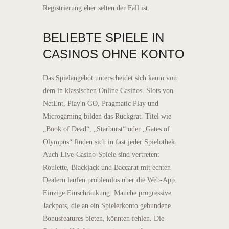
Registrierung eher selten der Fall ist.
BELIEBTE SPIELE IN
CASINOS OHNE KONTO
Das Spielangebot unterscheidet sich kaum von
dem in klassischen Online Casinos. Slots von
NetEnt, Play'n GO, Pragmatic Play und
Microgaming bilden das Rückgrat. Titel wie
„Book of Dead“, „Starburst“ oder „Gates of
Olympus“ finden sich in fast jeder Spielothek.
Auch Live-Casino-Spiele sind vertreten:
Roulette, Blackjack und Baccarat mit echten
Dealern laufen problemlos über die Web-App.
Einzige Einschränkung: Manche progressive
Jackpots, die an ein Spielerkonto gebundene
Bonusfeatures bieten, könnten fehlen. Die