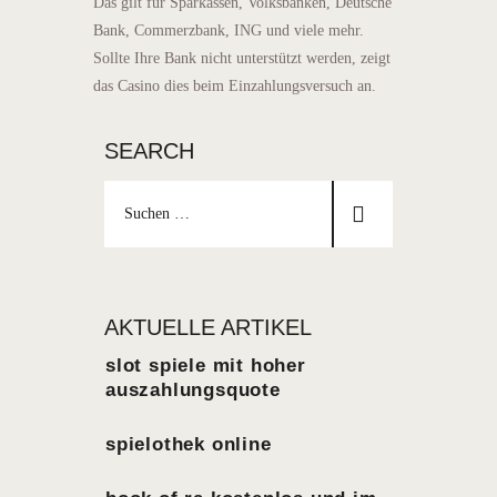
Das gilt für Sparkassen, Volksbanken, Deutsche
Bank, Commerzbank, ING und viele mehr.
Sollte Ihre Bank nicht unterstützt werden, zeigt
das Casino dies beim Einzahlungsversuch an.
SEARCH
AKTUELLE ARTIKEL
slot spiele mit hoher
auszahlungsquote
spielothek online