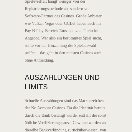
Spielevielfalt hängt weniger von der
Registrierungsmethode ab, sondern vom
Software-Partner des Casinos. Große Anbieter
wie Vulkan Vegas oder GGBet haben auch im
Pay N Play-Bereich Tausende von Titeln im
Angebot. Wer also ein bestimmtes Spiel sucht,
sollte vor der Einzahlung die Spielauswahl
prüfen – das geht in den meisten Casinos auch
ohne Anmeldung.
AUSZAHLUNGEN UND
LIMITS
Schnelle Auszahlungen sind das Markenzeichen
der No Account Casinos. Da die Identität bereits
durch die Bank bestätigt wurde, entfällt die sonst
übliche Verifizierungspause. Gewinne werden an
dieselbe Bankverbindung zurücküberwiesen, von