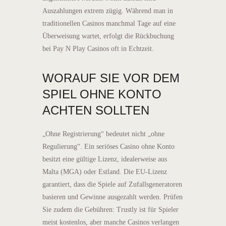
Auszahlungen extrem zügig. Während man in
traditionellen Casinos manchmal Tage auf eine
Überweisung wartet, erfolgt die Rückbuchung
bei Pay N Play Casinos oft in Echtzeit.
WORAUF SIE VOR DEM
SPIEL OHNE KONTO
ACHTEN SOLLTEN
„Ohne Registrierung“ bedeutet nicht „ohne
Regulierung“. Ein seriöses Casino ohne Konto
besitzt eine gültige Lizenz, idealerweise aus
Malta (MGA) oder Estland. Die EU-Lizenz
garantiert, dass die Spiele auf Zufallsgeneratoren
basieren und Gewinne ausgezahlt werden. Prüfen
Sie zudem die Gebühren: Trustly ist für Spieler
meist kostenlos, aber manche Casinos verlangen