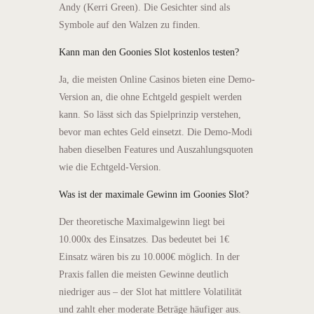
Andy (Kerri Green). Die Gesichter sind als
Symbole auf den Walzen zu finden.
Kann man den Goonies Slot kostenlos testen?
Ja, die meisten Online Casinos bieten eine Demo-
Version an, die ohne Echtgeld gespielt werden
kann. So lässt sich das Spielprinzip verstehen,
bevor man echtes Geld einsetzt. Die Demo-Modi
haben dieselben Features und Auszahlungsquoten
wie die Echtgeld-Version.
Was ist der maximale Gewinn im Goonies Slot?
Der theoretische Maximalgewinn liegt bei
10.000x des Einsatzes. Das bedeutet bei 1€
Einsatz wären bis zu 10.000€ möglich. In der
Praxis fallen die meisten Gewinne deutlich
niedriger aus – der Slot hat mittlere Volatilität
und zahlt eher moderate Beträge häufiger aus.