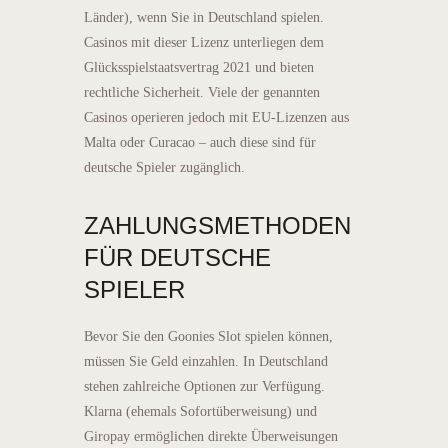
Länder), wenn Sie in Deutschland spielen.
Casinos mit dieser Lizenz unterliegen dem
Glücksspielstaatsvertrag 2021 und bieten
rechtliche Sicherheit. Viele der genannten
Casinos operieren jedoch mit EU-Lizenzen aus
Malta oder Curacao – auch diese sind für
deutsche Spieler zugänglich.
ZAHLUNGSMETHODEN
FÜR DEUTSCHE
SPIELER
Bevor Sie den Goonies Slot spielen können,
müssen Sie Geld einzahlen. In Deutschland
stehen zahlreiche Optionen zur Verfügung.
Klarna (ehemals Sofortüberweisung) und
Giropay ermöglichen direkte Überweisungen