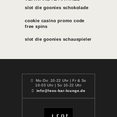
slot die goonies schokolade
cookie casino promo code
free spins
slot die goonies schauspieler
Mo-Do: 10-22 Uhr | Fr & So
10-03 Uhr | So 10-22 Uhr
info@leos-bar-lounge.de