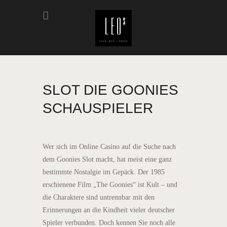
SLOT DIE GOONIES
SCHAUSPIELER
Wer sich im Online Casino auf die Suche nach
dem Goonies Slot macht, hat meist eine ganz
bestimmte Nostalgie im Gepäck. Der 1985
erschienene Film „The Goonies“ ist Kult – und
die Charaktere sind untrennbar mit den
Erinnerungen an die Kindheit vieler deutscher
Spieler verbunden. Doch kennen Sie noch alle