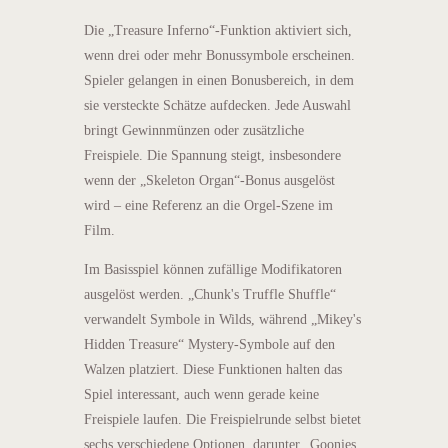
Die „Treasure Inferno“-Funktion aktiviert sich,
wenn drei oder mehr Bonussymbole erscheinen.
Spieler gelangen in einen Bonusbereich, in dem
sie versteckte Schätze aufdecken. Jede Auswahl
bringt Gewinnmünzen oder zusätzliche
Freispiele. Die Spannung steigt, insbesondere
wenn der „Skeleton Organ“-Bonus ausgelöst
wird – eine Referenz an die Orgel-Szene im
Film.
Im Basisspiel können zufällige Modifikatoren
ausgelöst werden. „Chunk's Truffle Shuffle“
verwandelt Symbole in Wilds, während „Mikey's
Hidden Treasure“ Mystery-Symbole auf den
Walzen platziert. Diese Funktionen halten das
Spiel interessant, auch wenn gerade keine
Freispiele laufen. Die Freispielrunde selbst bietet
sechs verschiedene Optionen, darunter „Goonies