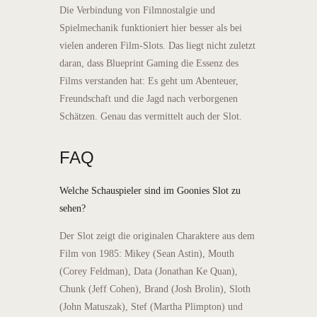
Die Verbindung von Filmnostalgie und
Spielmechanik funktioniert hier besser als bei
vielen anderen Film-Slots. Das liegt nicht zuletzt
daran, dass Blueprint Gaming die Essenz des
Films verstanden hat: Es geht um Abenteuer,
Freundschaft und die Jagd nach verborgenen
Schätzen. Genau das vermittelt auch der Slot.
FAQ
Welche Schauspieler sind im Goonies Slot zu
sehen?
Der Slot zeigt die originalen Charaktere aus dem
Film von 1985: Mikey (Sean Astin), Mouth
(Corey Feldman), Data (Jonathan Ke Quan),
Chunk (Jeff Cohen), Brand (Josh Brolin), Sloth
(John Matuszak), Stef (Martha Plimpton) und