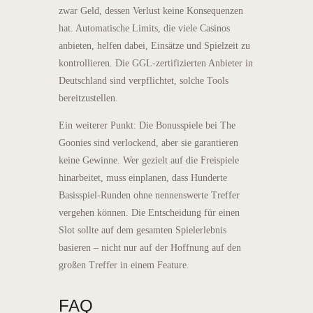
zwar Geld, dessen Verlust keine Konsequenzen
hat. Automatische Limits, die viele Casinos
anbieten, helfen dabei, Einsätze und Spielzeit zu
kontrollieren. Die GGL-zertifizierten Anbieter in
Deutschland sind verpflichtet, solche Tools
bereitzustellen.
Ein weiterer Punkt: Die Bonusspiele bei The
Goonies sind verlockend, aber sie garantieren
keine Gewinne. Wer gezielt auf die Freispiele
hinarbeitet, muss einplanen, dass Hunderte
Basisspiel-Runden ohne nennenswerte Treffer
vergehen können. Die Entscheidung für einen
Slot sollte auf dem gesamten Spielerlebnis
basieren – nicht nur auf der Hoffnung auf den
großen Treffer in einem Feature.
FAQ