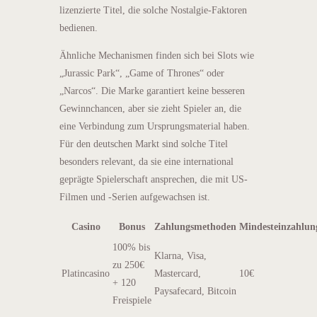
lizenzierte Titel, die solche Nostalgie-Faktoren
bedienen.
Ähnliche Mechanismen finden sich bei Slots wie
„Jurassic Park“, „Game of Thrones“ oder
„Narcos“. Die Marke garantiert keine besseren
Gewinnchancen, aber sie zieht Spieler an, die
eine Verbindung zum Ursprungsmaterial haben.
Für den deutschen Markt sind solche Titel
besonders relevant, da sie eine international
geprägte Spielerschaft ansprechen, die mit US-
Filmen und -Serien aufgewachsen ist.
Casino
Bonus
Zahlungsmethoden
Mindesteinzahlun
100% bis
Klarna, Visa,
zu 250€
Platincasino
Mastercard,
10€
+ 120
Paysafecard, Bitcoin
Freispiele