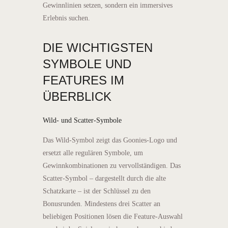
Gewinnlinien setzen, sondern ein immersives
Erlebnis suchen.
DIE WICHTIGSTEN
SYMBOLE UND
FEATURES IM
ÜBERBLICK
Wild- und Scatter-Symbole
Das Wild-Symbol zeigt das Goonies-Logo und
ersetzt alle regulären Symbole, um
Gewinnkombinationen zu vervollständigen. Das
Scatter-Symbol – dargestellt durch die alte
Schatzkarte – ist der Schlüssel zu den
Bonusrunden. Mindestens drei Scatter an
beliebigen Positionen lösen die Feature-Auswahl