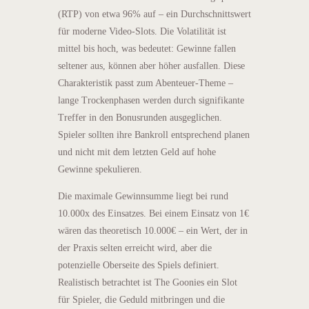
(RTP) von etwa 96% auf – ein Durchschnittswert
für moderne Video-Slots. Die Volatilität ist
mittel bis hoch, was bedeutet: Gewinne fallen
seltener aus, können aber höher ausfallen. Diese
Charakteristik passt zum Abenteuer-Theme –
lange Trockenphasen werden durch signifikante
Treffer in den Bonusrunden ausgeglichen.
Spieler sollten ihre Bankroll entsprechend planen
und nicht mit dem letzten Geld auf hohe
Gewinne spekulieren.
Die maximale Gewinnsumme liegt bei rund
10.000x des Einsatzes. Bei einem Einsatz von 1€
wären das theoretisch 10.000€ – ein Wert, der in
der Praxis selten erreicht wird, aber die
potenzielle Oberseite des Spiels definiert.
Realistisch betrachtet ist The Goonies ein Slot
für Spieler, die Geduld mitbringen und die