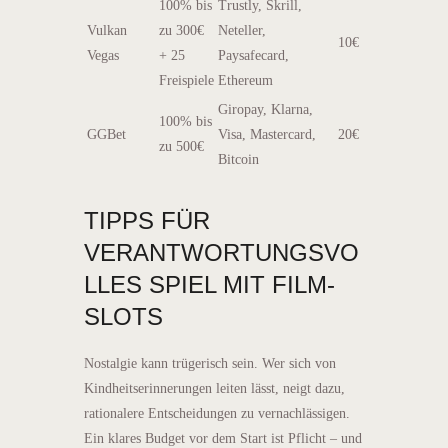
100% bis
Trustly, Skrill,
Vulkan
zu 300€
Neteller,
10€
Vegas
+ 25
Paysafecard,
Freispiele
Ethereum
Giropay, Klarna,
100% bis
GGBet
Visa, Mastercard,
20€
zu 500€
Bitcoin
TIPPS FÜR
VERANTWORTUNGSVO
LLES SPIEL MIT FILM-
SLOTS
Nostalgie kann trügerisch sein. Wer sich von
Kindheitserinnerungen leiten lässt, neigt dazu,
rationalere Entscheidungen zu vernachlässigen.
Ein klares Budget vor dem Start ist Pflicht – und