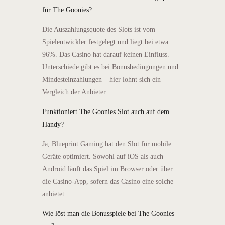
für The Goonies?
Die Auszahlungsquote des Slots ist vom
Spielentwickler festgelegt und liegt bei etwa
96%. Das Casino hat darauf keinen Einfluss.
Unterschiede gibt es bei Bonusbedingungen und
Mindesteinzahlungen – hier lohnt sich ein
Vergleich der Anbieter.
Funktioniert The Goonies Slot auch auf dem
Handy?
Ja, Blueprint Gaming hat den Slot für mobile
Geräte optimiert. Sowohl auf iOS als auch
Android läuft das Spiel im Browser oder über
die Casino-App, sofern das Casino eine solche
anbietet.
Wie löst man die Bonusspiele bei The Goonies