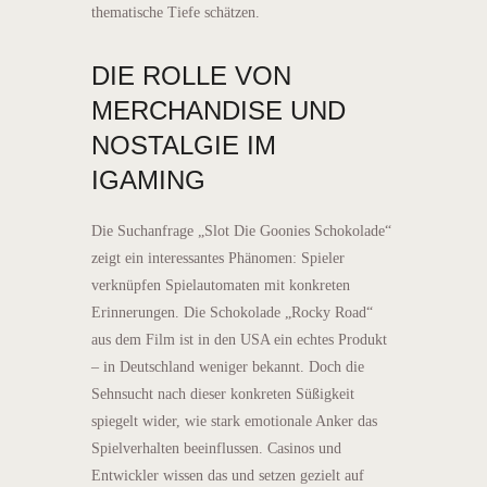
thematische Tiefe schätzen.
DIE ROLLE VON
MERCHANDISE UND
NOSTALGIE IM
IGAMING
Die Suchanfrage „Slot Die Goonies Schokolade“
zeigt ein interessantes Phänomen: Spieler
verknüpfen Spielautomaten mit konkreten
Erinnerungen. Die Schokolade „Rocky Road“
aus dem Film ist in den USA ein echtes Produkt
– in Deutschland weniger bekannt. Doch die
Sehnsucht nach dieser konkreten Süßigkeit
spiegelt wider, wie stark emotionale Anker das
Spielverhalten beeinflussen. Casinos und
Entwickler wissen das und setzen gezielt auf