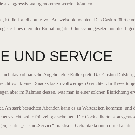
die als aggressiv wahrgenommen werden könnten.
d, ist die Handhabung von Ausweisdokumenten. Das Casino führt eine st
mmgäste. Dies dient der Einhaltung der Glücksspielgesetze und des Juge
E UND SERVICE
 auch das kulinarische Angebot eine Rolle spielt. Das Casino Duisburg
 reicht von kleinen Snacks bis zu vollwertigen Gerichten. In Bewertung
 liegen aber im Rahmen dessen, was man in einer solchen Einrichtung er
tet. An stark besuchten Abenden kann es zu Wartezeiten kommen, und di
hens sucht, sollte frühzeitig erscheinen. Die Cocktailkarte ist ausgewo
ngen, ist der „Casino-Service“ praktisch: Getränke können direkt an de