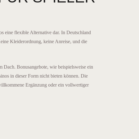
s eine flexible Alternative dar. In Deutschland
 Keine Kleiderordnung, keine Anreise, und die
em Dach. Bonusangebote, wie beispielsweise ein
inos in dieser Form nicht bieten können. Die
ne willkommene Ergänzung oder ein vollwertiger