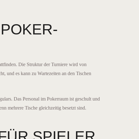
 POKER-
ttfinden. Die Struktur der Turniere wird von
cht, und es kann zu Wartezeiten an den Tischen
egulars. Das Personal im Pokerraum ist geschult und
nn mehrere Tische gleichzeitig besetzt sind.
 FÜR SPIELER