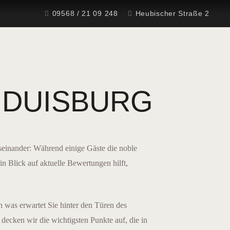
09568 / 21 09 248
Heubischer Straße 2
 DUISBURG
seinander: Während einige Gäste die noble
in Blick auf aktuelle Bewertungen hilft,
 was erwartet Sie hinter den Türen des
decken wir die wichtigsten Punkte auf, die in