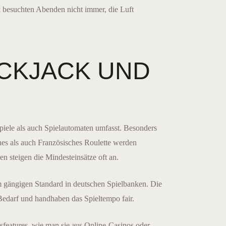
k besuchten Abenden nicht immer, die Luft
ACKJACK UND
spiele als auch Spielautomaten umfasst. Besonders
hes als auch Französisches Roulette werden
n steigen die Mindesteinsätze oft an.
m gängigen Standard in deutschen Spielbanken. Die
 Bedarf und handhaben das Spieltempo fair.
sfeatures, wie man sie aus Online-Casinos oder