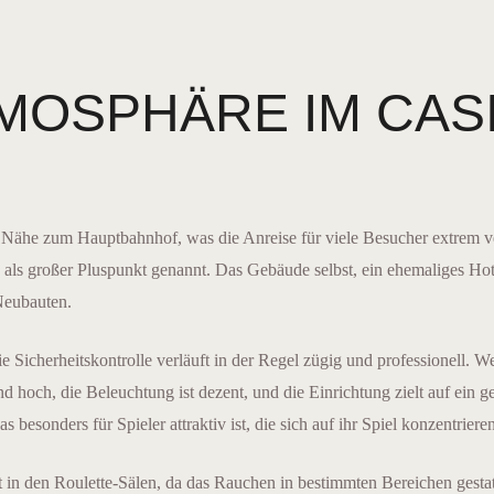
MOSPHÄRE IM CAS
r Nähe zum Hauptbahnhof, was die Anreise für viele Besucher extrem ve
n als großer Pluspunkt genannt. Das Gebäude selbst, ein ehemaliges Hot
 Neubauten.
d die Sicherheitskontrolle verläuft in der Regel zügig und professionell.
nd hoch, die Beleuchtung ist dezent, und die Einrichtung zielt auf ei
besonders für Spieler attraktiv ist, die sich auf ihr Spiel konzentrier
ät in den Roulette-Sälen, da das Rauchen in bestimmten Bereichen gestat