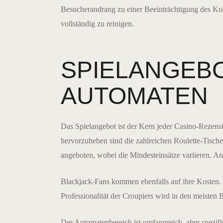
Besucherandrang zu einer Beeinträchtigung des Komf
vollständig zu reinigen.
SPIELANGEBO
AUTOMATEN
Das Spielangebot ist der Kern jeder Casino-Rezensi
hervorzuheben sind die zahlreichen Roulette-Tische
angeboten, wobei die Mindesteinsätze variieren. An
Blackjack-Fans kommen ebenfalls auf ihre Kosten.
Professionalität der Croupiers wird in den meisten 
Der Automatenbereich ist umfangreich, aber spezif