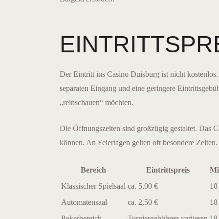
EINTRITTSPR
Der Eintritt ins Casino Duisburg ist nicht kostenlo
separaten Eingang und eine geringere Eintrittsgebüh
„reinschauen“ möchten.
Die Öffnungszeiten sind großzügig gestaltet. Das Ca
können. An Feiertagen gelten oft besondere Zeiten
Bereich
Eintrittspreis
Mi
Klassischer Spielsaal
ca. 5,00 €
18
Automatensaal
ca. 2,50 €
18
Pokerbereich
Turniergebühren variieren
18