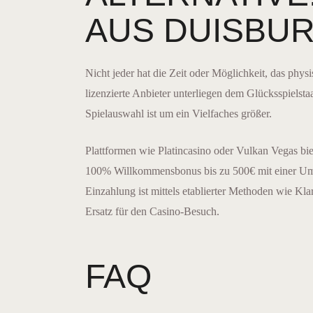
AUS DUISBU
Nicht jeder hat die Zeit oder Möglichkeit, das phys
lizenzierte Anbieter unterliegen dem Glücksspielsta
Spielauswahl ist um ein Vielfaches größer.
Plattformen wie Platincasino oder Vulkan Vegas bi
100% Willkommensbonus bis zu 500€ mit einer Umsat
Einzahlung ist mittels etablierter Methoden wie Kla
Ersatz für den Casino-Besuch.
FAQ