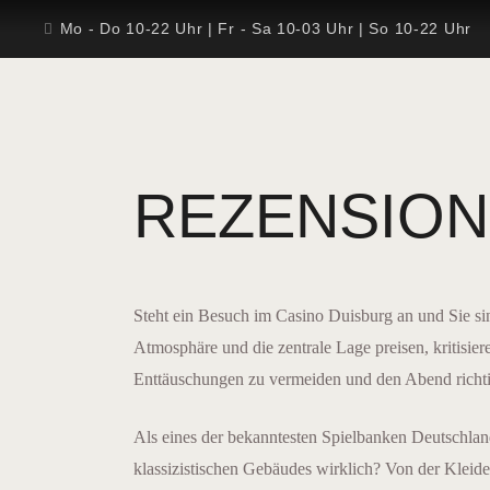
Mo - Do 10-22 Uhr | Fr - Sa 10-03 Uhr | So 10-22 Uhr
REZENSION
Steht ein Besuch im Casino Duisburg an und Sie si
Atmosphäre und die zentrale Lage preisen, kritisier
Enttäuschungen zu vermeiden und den Abend richti
Als eines der bekanntesten Spielbanken Deutschlan
klassizistischen Gebäudes wirklich? Von der Kleide