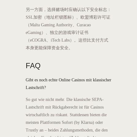
另一方面，选择赌场时应确认以下安全标志：
SSL加密（地址栏锁图标）、欧盟博彩许可证
（Malta Gaming Authority、Curacao
eGaming）、独立的游戏审计证书
（eCOGRA、iTech Labs）。这些比支付方式
本身更能保障资金安全。
FAQ
Gibt es noch echte Online Casinos mit klassischer
Lastschrift?
So gut wie nicht mehr. Die klassische SEPA-
Lastschrift mit Rückgaberecht ist für Casinos
wirtschaftlich zu riskant. Stattdessen bieten die
meisten Plattformen Sofort (by Klarna) oder
Trustly an – beides Zahlungsmethoden, die den