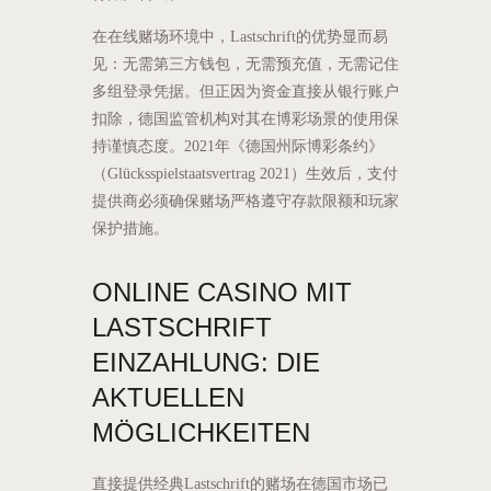
在在线赌场环境中，Lastschrift的优势显而易
见：无需第三方钱包，无需预充值，无需记住
多组登录凭据。但正因为资金直接从银行账户
扣除，德国监管机构对其在博彩场景的使用保
持谨慎态度。2021年《德国州际博彩条约》
（Glücksspielstaatsvertrag 2021）生效后，支付
提供商必须确保赌场严格遵守存款限额和玩家
保护措施。
ONLINE CASINO MIT
LASTSCHRIFT
EINZAHLUNG: DIE
AKTUELLEN
MÖGLICHKEITEN
直接提供经典Lastschrift的赌场在德国市场已