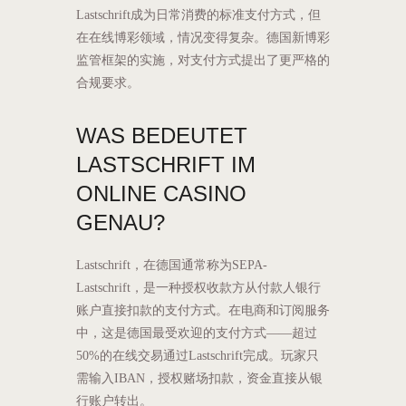
Lastschrift成为日常消费的标准支付方式，但
在在线博彩领域，情况变得复杂。德国新博彩
监管框架的实施，对支付方式提出了更严格的
合规要求。
WAS BEDEUTET
LASTSCHRIFT IM
ONLINE CASINO
GENAU?
Lastschrift，在德国通常称为SEPA-
Lastschrift，是一种授权收款方从付款人银行
账户直接扣款的支付方式。在电商和订阅服务
中，这是德国最受欢迎的支付方式——超过
50%的在线交易通过Lastschrift完成。玩家只
需输入IBAN，授权赌场扣款，资金直接从银
行账户转出。