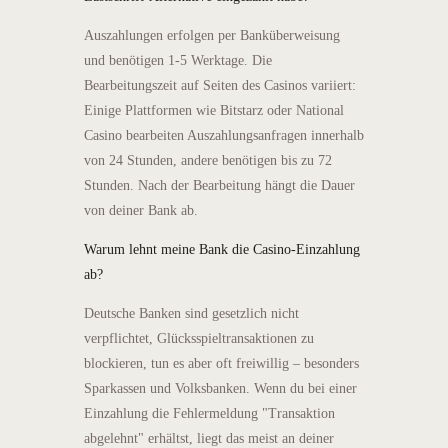
Auszahlungen erfolgen per Banküberweisung
und benötigen 1-5 Werktage. Die
Bearbeitungszeit auf Seiten des Casinos variiert:
Einige Plattformen wie Bitstarz oder National
Casino bearbeiten Auszahlungsanfragen innerhalb
von 24 Stunden, andere benötigen bis zu 72
Stunden. Nach der Bearbeitung hängt die Dauer
von deiner Bank ab.
Warum lehnt meine Bank die Casino-Einzahlung
ab?
Deutsche Banken sind gesetzlich nicht
verpflichtet, Glücksspieltransaktionen zu
blockieren, tun es aber oft freiwillig – besonders
Sparkassen und Volksbanken. Wenn du bei einer
Einzahlung die Fehlermeldung "Transaktion
abgelehnt" erhältst, liegt das meist an deiner