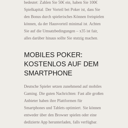
bedeutet: Zahlen Sie 50€ ein, haben Sie 100€
Spielkapital. Der Vorteil bei Poker ist, dass Sie
den Bonus durch spielerisches Können freispielen
können, da der Hausvorteil minimal ist. Achten
Sie auf die Umsatzbedingungen – x35 ist fair,
alles darüber hinaus sollte Sie stutzig machen.
MOBILES POKER:
KOSTENLOS AUF DEM
SMARTPHONE
Deutsche Spieler setzen zunehmend auf mobiles
Gaming. Die guten Nachrichten: Fast alle großen
Anbieter haben ihre Plattformen für
Smartphones und Tablets optimiert. Sie können
entweder über den Browser spielen oder eine
dedizierte App herunterladen, falls verfügbar.