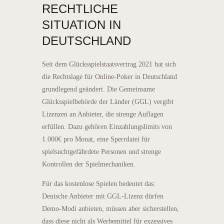
RECHTLICHE
SITUATION IN
DEUTSCHLAND
Seit dem Glücksspielstaatsvertrag 2021 hat sich
die Rechtslage für Online-Poker in Deutschland
grundlegend geändert. Die Gemeinsame
Glücksspielbehörde der Länder (GGL) vergibt
Lizenzen an Anbieter, die strenge Auflagen
erfüllen. Dazu gehören Einzahlungslimits von
1.000€ pro Monat, eine Sperrdatei für
spielsuchtgefährdete Personen und strenge
Kontrollen der Spielmechaniken.
Für das kostenlose Spielen bedeutet das:
Deutsche Anbieter mit GGL-Lizenz dürfen
Demo-Modi anbieten, müssen aber sicherstellen,
dass diese nicht als Werbemittel für exzessives