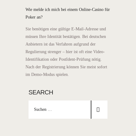
Wie melde ich mich bei einem Online-Casino für
Poker an?
Sie benötigen eine gültige E-Mail-Adresse und
müssen Ihre Identität bestätigen. Bei deutschen
Anbietern ist das Verfahren aufgrund der
Regulierung strenger – hier ist oft eine Video-
Identifikation oder PostIdent-Prüfung nötig.
Nach der Registrierung können Sie meist sofort
im Demo-Modus spielen.
SEARCH