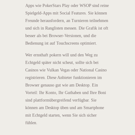
Apps wie PokerStars Play oder WSOP sind reine
Spielgeld-Apps mit Social Features. Sie können
Freunde herausfordern, an Turnieren teilnehmen
und sich in Ranglisten messen. Die Grafik ist oft
besser als bei Browser-Versionen, und die
Bedienung ist auf Touchscreens optimiert.
Wer ernsthaft pokern will und den Weg zu
Echtgeld später nicht scheut, sollte sich bei
Casinos wie Vulkan Vegas oder National Casino
registrieren. Diese Anbieter funktionieren im
Browser genauso gut wie am Desktop. Ein
Vorteil: Ihr Konto, Ihr Guthaben und Ihre Boni
sind plattformübergreifend verfügbar. Sie
können am Desktop üben und am Smartphone
mit Echtgeld starten, wenn Sie sich sicher
fühlen.