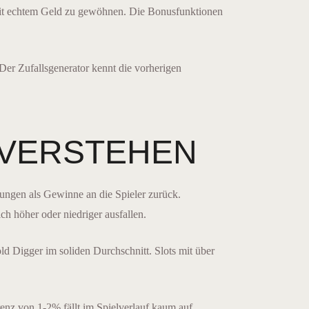
l mit echtem Geld zu gewöhnen. Die Bonusfunktionen
 Der Zufallsgenerator kennt die vorherigen
 VERSTEHEN
ungen als Gewinne an die Spieler zurück.
ch höher oder niedriger ausfallen.
Gold Digger im soliden Durchschnitt. Slots mit über
renz von 1-2% fällt im Spielverlauf kaum auf,