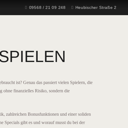
09568 / 21 09 248
Heubischer Straße 2
SPIELEN
raucht ist? Genau das passiert vielen Spielern, die
g ohne finanzielles Risiko, sondern die
ik, zahlreichen Bonusfunktionen und einer soliden
he Specials gibt es und worauf musst du bei der