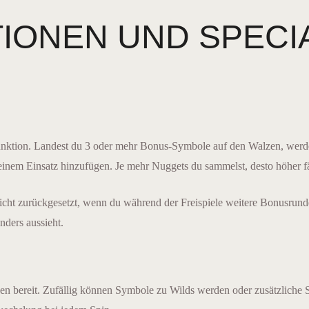
ONEN UND SPECIA
unktion. Landest du 3 oder mehr Bonus-Symbole auf den Walzen, werden
einem Einsatz hinzufügen. Je mehr Nuggets du sammelst, desto höher 
cht zurückgesetzt, wenn du während der Freispiele weitere Bonusrunde
nders aussieht.
n bereit. Zufällig können Symbole zu Wilds werden oder zusätzliche S