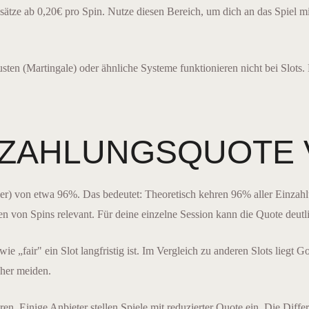
insätze ab 0,20€ pro Spin. Nutze diesen Bereich, um dich an das Spie
sten (Martingale) oder ähnliche Systeme funktionieren nicht bei Slots.
SZAHLUNGSQUOTE
r) von etwa 96%. Das bedeutet: Theoretisch kehren 96% aller Einzahl
nen von Spins relevant. Für deine einzelne Session kann die Quote deutli
wie „fair" ein Slot langfristig ist. Im Vergleich zu anderen Slots liegt 
eher meiden.
en. Einige Anbieter stellen Spiele mit reduzierter Quote ein. Die Diffe