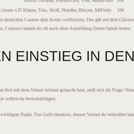
Trustly, Giropay, Paysafecard, Visa, Mastercard
10€
 Umsatz x35
Klarna, Visa, Skrill, Neteller, Bitcoin, MiFinity
10€
n deutschen Casinos dein Konto verifizieren. Das gilt seit dem Glückssp
ta, Curacao) kannst du oft auch ohne Anmeldung Demo-Spiele testen.
EN EINSTIEG IN DE
dich mit dem Ablauf vertraut gemacht hast, stellt sich die Frage: Wann
e solltest du berücksichtigen.
er wichtigste Punkt. Nur Geld einsetzen, dessen Verlust du verkraften k