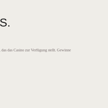
S.
, das das Casino zur Verfügung stellt. Gewinne