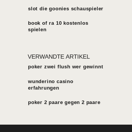
slot die goonies schauspieler
book of ra 10 kostenlos
spielen
VERWANDTE ARTIKEL
poker zwei flush wer gewinnt
wunderino casino
erfahrungen
poker 2 paare gegen 2 paare