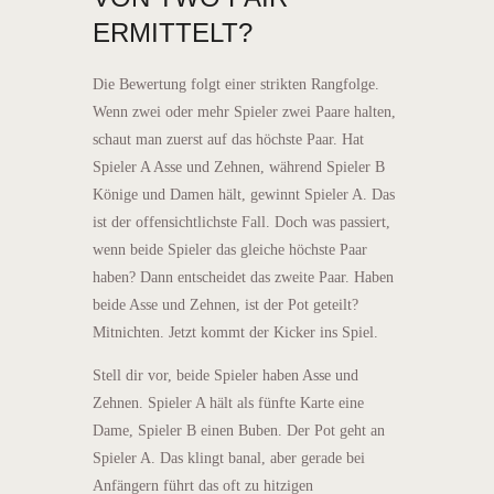
ERMITTELT?
Die Bewertung folgt einer strikten Rangfolge.
Wenn zwei oder mehr Spieler zwei Paare halten,
schaut man zuerst auf das höchste Paar. Hat
Spieler A Asse und Zehnen, während Spieler B
Könige und Damen hält, gewinnt Spieler A. Das
ist der offensichtlichste Fall. Doch was passiert,
wenn beide Spieler das gleiche höchste Paar
haben? Dann entscheidet das zweite Paar. Haben
beide Asse und Zehnen, ist der Pot geteilt?
Mitnichten. Jetzt kommt der Kicker ins Spiel.
Stell dir vor, beide Spieler haben Asse und
Zehnen. Spieler A hält als fünfte Karte eine
Dame, Spieler B einen Buben. Der Pot geht an
Spieler A. Das klingt banal, aber gerade bei
Anfängern führt das oft zu hitzigen