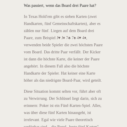
Was passiert, wenn das Board drei Paare hat?
In Texas Hold'em gibt es sieben Karten (zwei
Handkarten, fünf Gemeinschaftskarten), aber es
zählen nur fünf. Liegen auf dem Board drei
Paare, zum Beispiel J♥ J♦ 7♣ 7♠ 4♥ 4♦,
verwenden beide Spieler die zwei höchsten Paare
vom Board. Das dritte Paar verfällt. Der Kicker
ist dann die höchste Karte, die keiner der Paare
angehört. In diesem Fall also die höchste
Handkarte der Spieler. Hat keiner eine Karte
höher als das niedrigste Board-Paar, wird geteilt.
Diese Situation kommt selten vor, führt aber oft
zu Verwirrung. Der Schlüssel liegt darin, sich zu
erinnern: Poker ist ein Fünf-Karten-Spiel. Alles,
was über diese fünf Karten hinausgeht, ist
irrelevant. Egal wie viele Paare theoretisch
verfügbar sind – die Regel „beste fünf Karten“