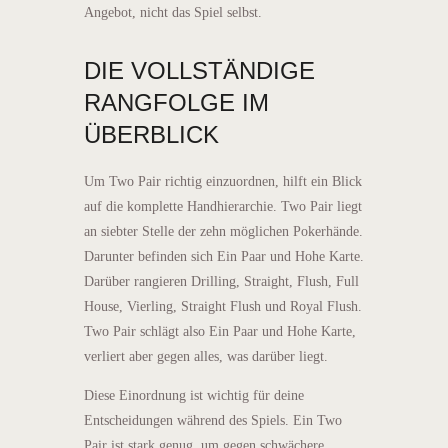
Angebot, nicht das Spiel selbst.
DIE VOLLSTÄNDIGE
RANGFOLGE IM
ÜBERBLICK
Um Two Pair richtig einzuordnen, hilft ein Blick
auf die komplette Handhierarchie. Two Pair liegt
an siebter Stelle der zehn möglichen Pokerhände.
Darunter befinden sich Ein Paar und Hohe Karte.
Darüber rangieren Drilling, Straight, Flush, Full
House, Vierling, Straight Flush und Royal Flush.
Two Pair schlägt also Ein Paar und Hohe Karte,
verliert aber gegen alles, was darüber liegt.
Diese Einordnung ist wichtig für deine
Entscheidungen während des Spiels. Ein Two
Pair ist stark genug, um gegen schwächere