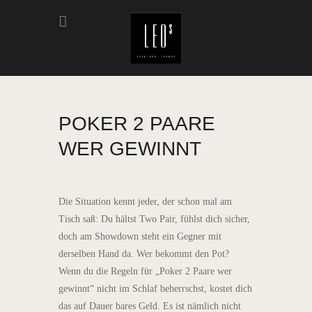
POKER 2 PAARE
WER GEWINNT
Die Situation kennt jeder, der schon mal am
Tisch saß: Du hältst Two Pair, fühlst dich sicher,
doch am Showdown steht ein Gegner mit
derselben Hand da. Wer bekommt den Pot?
Wenn du die Regeln für „Poker 2 Paare wer
gewinnt“ nicht im Schlaf beherrschst, kostet dich
das auf Dauer bares Geld. Es ist nämlich nicht