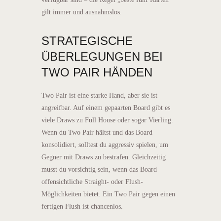
gilt immer und ausnahmslos.
STRATEGISCHE
ÜBERLEGUNGEN BEI
TWO PAIR HÄNDEN
Two Pair ist eine starke Hand, aber sie ist
angreifbar. Auf einem gepaarten Board gibt es
viele Draws zu Full House oder sogar Vierling.
Wenn du Two Pair hältst und das Board
konsolidiert, solltest du aggressiv spielen, um
Gegner mit Draws zu bestrafen. Gleichzeitig
musst du vorsichtig sein, wenn das Board
offensichtliche Straight- oder Flush-
Möglichkeiten bietet. Ein Two Pair gegen einen
fertigen Flush ist chancenlos.