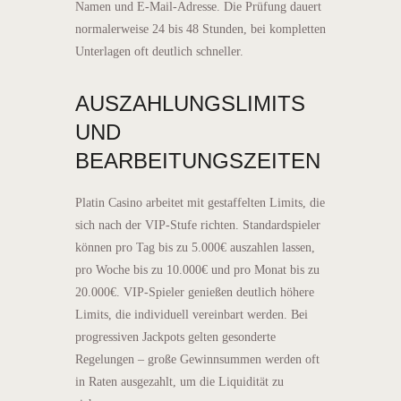
Namen und E-Mail-Adresse. Die Prüfung dauert
normalerweise 24 bis 48 Stunden, bei kompletten
Unterlagen oft deutlich schneller.
AUSZAHLUNGSLIMITS
UND
BEARBEITUNGSZEITEN
Platin Casino arbeitet mit gestaffelten Limits, die
sich nach der VIP-Stufe richten. Standardspieler
können pro Tag bis zu 5.000€ auszahlen lassen,
pro Woche bis zu 10.000€ und pro Monat bis zu
20.000€. VIP-Spieler genießen deutlich höhere
Limits, die individuell vereinbart werden. Bei
progressiven Jackpots gelten gesonderte
Regelungen – große Gewinnsummen werden oft
in Raten ausgezahlt, um die Liquidität zu