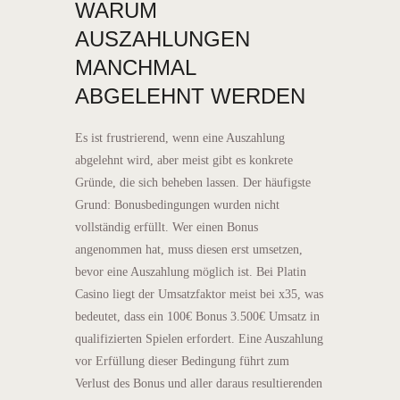
WARUM
AUSZAHLUNGEN
MANCHMAL
ABGELEHNT WERDEN
Es ist frustrierend, wenn eine Auszahlung
abgelehnt wird, aber meist gibt es konkrete
Gründe, die sich beheben lassen. Der häufigste
Grund: Bonusbedingungen wurden nicht
vollständig erfüllt. Wer einen Bonus
angenommen hat, muss diesen erst umsetzen,
bevor eine Auszahlung möglich ist. Bei Platin
Casino liegt der Umsatzfaktor meist bei x35, was
bedeutet, dass ein 100€ Bonus 3.500€ Umsatz in
qualifizierten Spielen erfordert. Eine Auszahlung
vor Erfüllung dieser Bedingung führt zum
Verlust des Bonus und aller daraus resultierenden