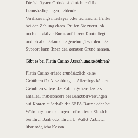
Die häufigsten Gründe sind nicht erfüllte
Bonusbedingungen, fehlende
Verifizierungsunterlagen oder technischer Fehler
bei den Zahlungsdaten. Prüfen Sie zuerst, ob
noch ein aktiver Bonus auf Ihrem Konto liegt
und ob alle Dokumente genehmigt wurden. Der
Support kann Ihnen den genauen Grund nennen.
Gibt es bei Platin Casino Auszahlungsgebühren?
Platin Casino erhebt grundsätzlich keine
Gebühren für Auszahlungen. Allerdings können
Gebühren seitens des Zahlungsdienstleisters
anfallen, insbesondere bei Banküberweisungen
auf Konten außerhalb des SEPA-Raums oder bei
Währungsumrechnungen. Informieren Sie sich
bei Ihrer Bank oder Ihrem E-Wallet-Anbieter
über mögliche Kosten.