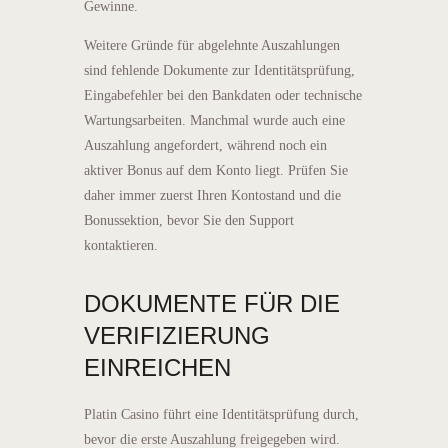
Gewinne.
Weitere Gründe für abgelehnte Auszahlungen
sind fehlende Dokumente zur Identitätsprüfung,
Eingabefehler bei den Bankdaten oder technische
Wartungsarbeiten. Manchmal wurde auch eine
Auszahlung angefordert, während noch ein
aktiver Bonus auf dem Konto liegt. Prüfen Sie
daher immer zuerst Ihren Kontostand und die
Bonussektion, bevor Sie den Support
kontaktieren.
DOKUMENTE FÜR DIE
VERIFIZIERUNG
EINREICHEN
Platin Casino führt eine Identitätsprüfung durch,
bevor die erste Auszahlung freigegeben wird.