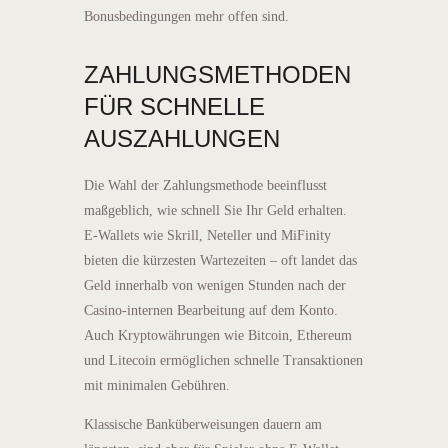
Bonusbedingungen mehr offen sind.
ZAHLUNGSMETHODEN
FÜR SCHNELLE
AUSZAHLUNGEN
Die Wahl der Zahlungsmethode beeinflusst
maßgeblich, wie schnell Sie Ihr Geld erhalten.
E-Wallets wie Skrill, Neteller und MiFinity
bieten die kürzesten Wartezeiten – oft landet das
Geld innerhalb von wenigen Stunden nach der
Casino-internen Bearbeitung auf dem Konto.
Auch Kryptowährungen wie Bitcoin, Ethereum
und Litecoin ermöglichen schnelle Transaktionen
mit minimalen Gebühren.
Klassische Banküberweisungen dauern am