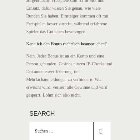
aufgebraucht. Freispiele sind fix in Slot und
Einsatz, dafür wissen Sie genau, wie viele
Runden Sie haben. Einsteiger kommen oft mit
Freispielen besser zurecht, während erfahrene
Spieler das Guthaben bevorzugen.
Kann ich den Bonus mehrfach beanspruchen?
Nein. Jeder Bonus ist an ein Konto und eine
Person gebunden. Casinos nutzen IP-Checks und
Dokumentenverifizierung, um
Mehrfachanmeldungen zu verhindern. Wer
erwischt wird, verliert alle Gewinne und wird
gesperrt. Lohnt sich also nicht.
SEARCH