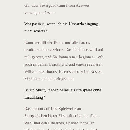
ein, dass Sie irgendwann Ihren Ausweis
vorzeigen müssen.
Was passiert, wenn ich die Umsatzbedingung
nicht schaffe?
Dann verfällt der Bonus und alle daraus
resultierenden Gewinne. Das Guthaben wird auf
null gesetzt, und Sie können neu beginnen – oft
auch mit einer Einzahlung und einem regulären
Willkommensbonus. Es entstehen keine Kosten,
Sie haben ja nichts eingezahlt.
Ist ein Startguthaben besser als Freispiele ohne
Einzahlung?
Das kommt auf Ihre Spielweise an.
Startguthaben bietet Flexibilität bei der Slot-
Wahl und den Einsätzen, ist aber schneller