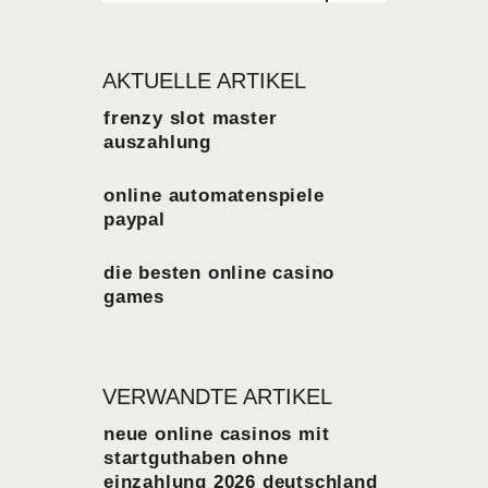
AKTUELLE ARTIKEL
frenzy slot master
auszahlung
online automatenspiele
paypal
die besten online casino
games
VERWANDTE ARTIKEL
neue online casinos mit
startguthaben ohne
einzahlung 2026 deutschland