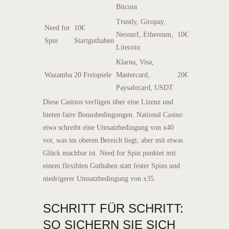
Bitcoin
Trustly, Giropay,
Need for
10€
Neosurf, Ethereum,
10€
Spin
Startguthaben
Litecoin
Klarna, Visa,
Wazamba
20 Freispiele
Mastercard,
20€
Paysafecard, USDT
Diese Casinos verfügen über eine Lizenz und
bieten faire Bonusbedingungen. National Casino
etwa schreibt eine Umsatzbedingung von x40
vor, was im oberen Bereich liegt, aber mit etwas
Glück machbar ist. Need for Spin punktet mit
einem flexiblen Guthaben statt fester Spins und
niedrigerer Umsatzbedingung von x35.
SCHRITT FÜR SCHRITT:
SO SICHERN SIE SICH