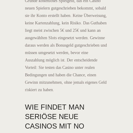
Grunde kostenloses Spielgeld, das ein Casino
neuen Spielern gutgeschrieben bekommt, sobald
sie ihr Konto erstellt haben. Keine Überweisung,
keine Kartenzahlung, kein Risiko. Das Guthaben
liegt meist zwischen 5€ und 25€ und kann an
ausgewählten Slots eingesetzt werden. Gewinne
daraus werden als Bonusgeld gutgeschrieben und
müssen umgesetzt werden, bevor eine
Auszahlung möglich ist. Der entscheidende
Vorteil: Sie testen das Casino unter realen
Bedingungen und haben die Chance, einen
Gewinn mitzunehmen, ohne jemals eigenes Geld
riskiert zu haben.
WIE FINDET MAN
SERIÖSE NEUE
CASINOS MIT NO