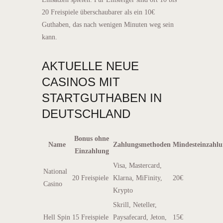
20 Freispiele überschaubarer als ein 10€
Guthaben, das nach wenigen Minuten weg sein
kann.
AKTUELLE NEUE
CASINOS MIT
STARTGUTHABEN IN
DEUTSCHLAND
Bonus ohne
Name
Zahlungsmethoden
Mindesteinzahl
Einzahlung
Visa, Mastercard,
National
20 Freispiele
Klarna, MiFinity,
20€
Casino
Krypto
Skrill, Neteller,
Hell Spin
15 Freispiele
Paysafecard, Jeton,
15€