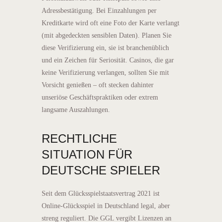
Adressbestätigung. Bei Einzahlungen per
Kreditkarte wird oft eine Foto der Karte verlangt
(mit abgedeckten sensiblen Daten). Planen Sie
diese Verifizierung ein, sie ist branchenüblich
und ein Zeichen für Seriosität. Casinos, die gar
keine Verifizierung verlangen, sollten Sie mit
Vorsicht genießen – oft stecken dahinter
unseriöse Geschäftspraktiken oder extrem
langsame Auszahlungen.
RECHTLICHE
SITUATION FÜR
DEUTSCHE SPIELER
Seit dem Glücksspielstaatsvertrag 2021 ist
Online-Glücksspiel in Deutschland legal, aber
streng reguliert. Die GGL vergibt Lizenzen an