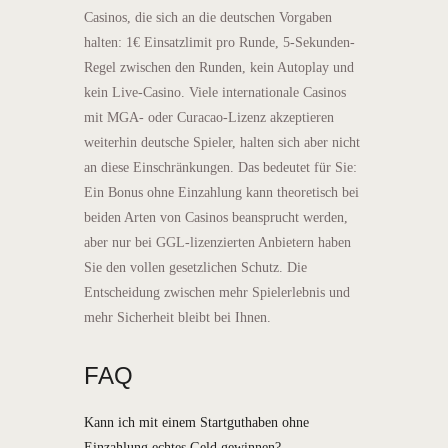
Casinos, die sich an die deutschen Vorgaben
halten: 1€ Einsatzlimit pro Runde, 5-Sekunden-
Regel zwischen den Runden, kein Autoplay und
kein Live-Casino. Viele internationale Casinos
mit MGA- oder Curacao-Lizenz akzeptieren
weiterhin deutsche Spieler, halten sich aber nicht
an diese Einschränkungen. Das bedeutet für Sie:
Ein Bonus ohne Einzahlung kann theoretisch bei
beiden Arten von Casinos beansprucht werden,
aber nur bei GGL-lizenzierten Anbietern haben
Sie den vollen gesetzlichen Schutz. Die
Entscheidung zwischen mehr Spielerlebnis und
mehr Sicherheit bleibt bei Ihnen.
FAQ
Kann ich mit einem Startguthaben ohne
Einzahlung echtes Geld gewinnen?