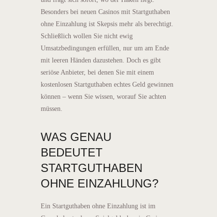
Besonders bei neuen Casinos mit Startguthaben
ohne Einzahlung ist Skepsis mehr als berechtigt.
Schließlich wollen Sie nicht ewig
Umsatzbedingungen erfüllen, nur um am Ende
mit leeren Händen dazustehen. Doch es gibt
seriöse Anbieter, bei denen Sie mit einem
kostenlosen Startguthaben echtes Geld gewinnen
können – wenn Sie wissen, worauf Sie achten
müssen.
WAS GENAU
BEDEUTET
STARTGUTHABEN
OHNE EINZAHLUNG?
Ein Startguthaben ohne Einzahlung ist im