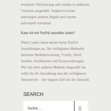
erweiterte Verifizierung und werden in mehreren
Tranchen ausgezahlt. Jackpot-Gewinne
unterliegen anderen Regeln und werden
individuell vereinbart.
Kann ich mit PayPal auszahlen lassen?
Platin Casino bietet derzeit keine PayPal-
Auszahlungen an. Die verfügbaren Methoden
umfassen Banküberweisung, Trustly, Skrill,
Neteller, Kreditkarten und Kryptowährungen.
Wer mit einer anderen Methode eingezahlt hat,
wählt für die Auszahlung eine der verfügbaren
Alternativen – der Support hilft bei der Auswahl.
SEARCH