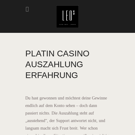
PLATIN CASINO
AUSZAHLUNG
ERFAHRUNG
Du hast gewonnen und möchtest deine Gewinne
endlich auf dem Konto sehen – doch dann
passiert nichts. Die Auszahlung steht auf
„ausstehend“, der Support antwortet nicht, und
langsam macht sich Frust breit. Wer schon