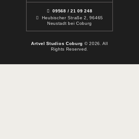
09568 / 21 09 248
Heubischer Straße 2, 96465
Neustadt bei Coburg
Artvel Studios Coburg
© 2026. All
Rights Reserved.