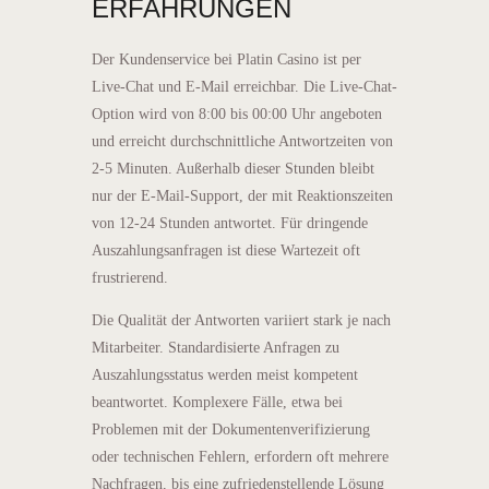
ERFAHRUNGEN
Der Kundenservice bei Platin Casino ist per
Live-Chat und E-Mail erreichbar. Die Live-Chat-
Option wird von 8:00 bis 00:00 Uhr angeboten
und erreicht durchschnittliche Antwortzeiten von
2-5 Minuten. Außerhalb dieser Stunden bleibt
nur der E-Mail-Support, der mit Reaktionszeiten
von 12-24 Stunden antwortet. Für dringende
Auszahlungsanfragen ist diese Wartezeit oft
frustrierend.
Die Qualität der Antworten variiert stark je nach
Mitarbeiter. Standardisierte Anfragen zu
Auszahlungsstatus werden meist kompetent
beantwortet. Komplexere Fälle, etwa bei
Problemen mit der Dokumentenverifizierung
oder technischen Fehlern, erfordern oft mehrere
Nachfragen, bis eine zufriedenstellende Lösung