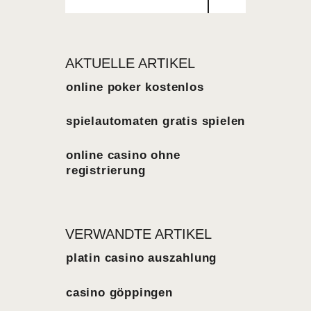
AKTUELLE ARTIKEL
online poker kostenlos
spielautomaten gratis spielen
online casino ohne
registrierung
VERWANDTE ARTIKEL
platin casino auszahlung
casino göppingen