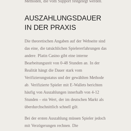
Methoden, die vom Support festgelegt werden.
AUSZAHLUNGSDAUER
IN DER PRAXIS
Die theoretischen Angaben auf der Webseite sind
das eine, die tatsächlichen Spielererfahrungen das
andere. Platin Casino gibt eine interne
Bearbeitungszeit von 0-48 Stunden an. In der
Realität hängt die Dauer stark vom
Verifizierungsstatus und der gewählten Methode
ab. Verifizierte Spieler mit E-Wallets berichten
häufig von Auszahlungen innerhalb von 4-12
Stunden – ein Wert, der im deutschen Markt als
überdurchschnittlich schnell gilt.
Bei der ersten Auszahlung müssen Spieler jedoch
mit Verzögerungen rechnen. Die