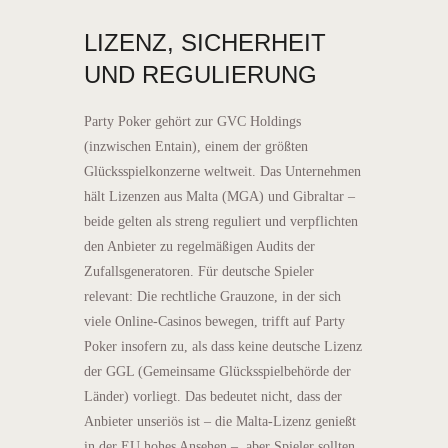
LIZENZ, SICHERHEIT
UND REGULIERUNG
Party Poker gehört zur GVC Holdings
(inzwischen Entain), einem der größten
Glücksspielkonzerne weltweit. Das Unternehmen
hält Lizenzen aus Malta (MGA) und Gibraltar –
beide gelten als streng reguliert und verpflichten
den Anbieter zu regelmäßigen Audits der
Zufallsgeneratoren. Für deutsche Spieler
relevant: Die rechtliche Grauzone, in der sich
viele Online-Casinos bewegen, trifft auf Party
Poker insofern zu, als dass keine deutsche Lizenz
der GGL (Gemeinsame Glücksspielbehörde der
Länder) vorliegt. Das bedeutet nicht, dass der
Anbieter unseriös ist – die Malta-Lizenz genießt
in der EU hohes Ansehen –, aber Spieler sollten