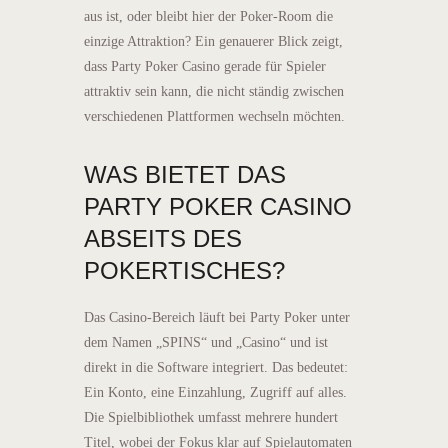
aus ist, oder bleibt hier der Poker-Room die
einzige Attraktion? Ein genauerer Blick zeigt,
dass Party Poker Casino gerade für Spieler
attraktiv sein kann, die nicht ständig zwischen
verschiedenen Plattformen wechseln möchten.
WAS BIETET DAS
PARTY POKER CASINO
ABSEITS DES
POKERTISCHES?
Das Casino-Bereich läuft bei Party Poker unter
dem Namen „SPINS“ und „Casino“ und ist
direkt in die Software integriert. Das bedeutet:
Ein Konto, eine Einzahlung, Zugriff auf alles.
Die Spielbibliothek umfasst mehrere hundert
Titel, wobei der Fokus klar auf Spielautomaten