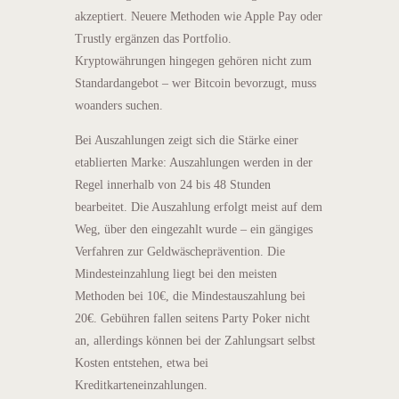
akzeptiert. Neuere Methoden wie Apple Pay oder
Trustly ergänzen das Portfolio.
Kryptowährungen hingegen gehören nicht zum
Standardangebot – wer Bitcoin bevorzugt, muss
woanders suchen.
Bei Auszahlungen zeigt sich die Stärke einer
etablierten Marke: Auszahlungen werden in der
Regel innerhalb von 24 bis 48 Stunden
bearbeitet. Die Auszahlung erfolgt meist auf dem
Weg, über den eingezahlt wurde – ein gängiges
Verfahren zur Geldwäscheprävention. Die
Mindesteinzahlung liegt bei den meisten
Methoden bei 10€, die Mindestauszahlung bei
20€. Gebühren fallen seitens Party Poker nicht
an, allerdings können bei der Zahlungsart selbst
Kosten entstehen, etwa bei
Kreditkarteneinzahlungen.