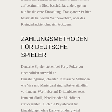
auf bestimmte Slots beschränkt, andere gelten
nur für die erste Einzahlung. Transparenz ist hier
besser als bei vielen Wettbewerbern, aber das
Kleingedruckte lohnt sich trotzdem.
ZAHLUNGSMETHODEN
FÜR DEUTSCHE
SPIELER
Deutsche Spieler stehen bei Party Poker vor
einer soliden Auswahl an
Einzahlungsmöglichkeiten. Klassische Methoden
wie Visa und Mastercard sind selbstverständlich
vorhanden. Wer lieber auf Drittanbieter setzt,
kann auf Skrill, Neteller oder MuchBetter
zurückgreifen. Auch die Paysafecard für
Einzahlungen ohne Bankverbindung wird