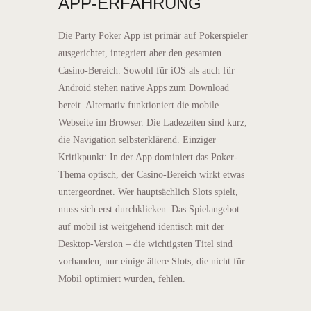
APP-ERFAHRUNG
Die Party Poker App ist primär auf Pokerspieler
ausgerichtet, integriert aber den gesamten
Casino-Bereich. Sowohl für iOS als auch für
Android stehen native Apps zum Download
bereit. Alternativ funktioniert die mobile
Webseite im Browser. Die Ladezeiten sind kurz,
die Navigation selbsterklärend. Einziger
Kritikpunkt: In der App dominiert das Poker-
Thema optisch, der Casino-Bereich wirkt etwas
untergeordnet. Wer hauptsächlich Slots spielt,
muss sich erst durchklicken. Das Spielangebot
auf mobil ist weitgehend identisch mit der
Desktop-Version – die wichtigsten Titel sind
vorhanden, nur einige ältere Slots, die nicht für
Mobil optimiert wurden, fehlen.