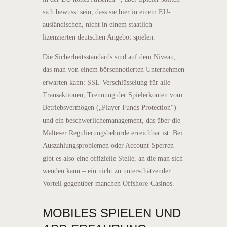
sich bewusst sein, dass sie hier in einem EU-
ausländischen, nicht in einem staatlich
lizenzierten deutschen Angebot spielen.
Die Sicherheitsstandards sind auf dem Niveau,
das man von einem börsennotierten Unternehmen
erwarten kann: SSL-Verschlüsselung für alle
Transaktionen, Trennung der Spielerkonten vom
Betriebsvermögen („Player Funds Protection“)
und ein beschwerlichemanagement, das über die
Malteser Regulierungsbehörde erreichbar ist. Bei
Auszahlungsproblemen oder Account-Sperren
gibt es also eine offizielle Stelle, an die man sich
wenden kann – ein nicht zu unterschätzender
Vorteil gegenüber manchen Offshore-Casinos.
MOBILES SPIELEN UND