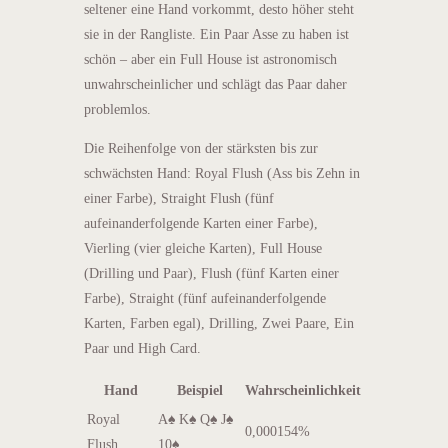
seltener eine Hand vorkommt, desto höher steht
sie in der Rangliste. Ein Paar Asse zu haben ist
schön – aber ein Full House ist astronomisch
unwahrscheinlicher und schlägt das Paar daher
problemlos.
Die Reihenfolge von der stärksten bis zur
schwächsten Hand: Royal Flush (Ass bis Zehn in
einer Farbe), Straight Flush (fünf
aufeinanderfolgende Karten einer Farbe),
Vierling (vier gleiche Karten), Full House
(Drilling und Paar), Flush (fünf Karten einer
Farbe), Straight (fünf aufeinanderfolgende
Karten, Farben egal), Drilling, Zwei Paare, Ein
Paar und High Card.
Hand
Beispiel
Wahrscheinlichkeit
Royal
A♠ K♠ Q♠ J♠
0,000154%
Flush
10♠