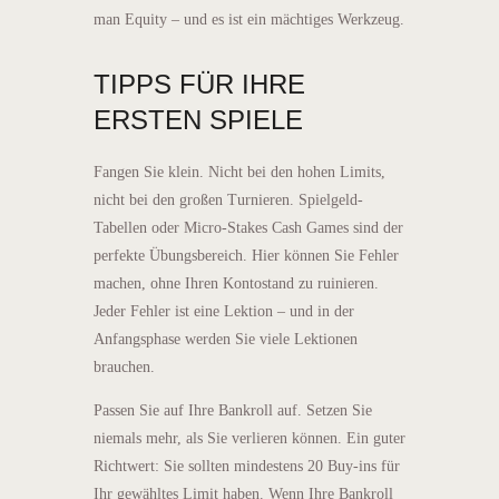
man Equity – und es ist ein mächtiges Werkzeug.
TIPPS FÜR IHRE
ERSTEN SPIELE
Fangen Sie klein. Nicht bei den hohen Limits,
nicht bei den großen Turnieren. Spielgeld-
Tabellen oder Micro-Stakes Cash Games sind der
perfekte Übungsbereich. Hier können Sie Fehler
machen, ohne Ihren Kontostand zu ruinieren.
Jeder Fehler ist eine Lektion – und in der
Anfangsphase werden Sie viele Lektionen
brauchen.
Passen Sie auf Ihre Bankroll auf. Setzen Sie
niemals mehr, als Sie verlieren können. Ein guter
Richtwert: Sie sollten mindestens 20 Buy-ins für
Ihr gewähltes Limit haben. Wenn Ihre Bankroll