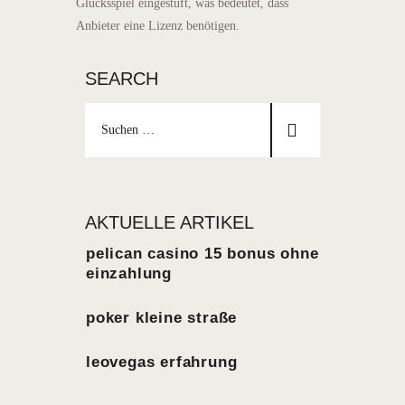
Glücksspiel eingestuft, was bedeutet, dass
Anbieter eine Lizenz benötigen.
SEARCH
AKTUELLE ARTIKEL
pelican casino 15 bonus ohne
einzahlung
poker kleine straße
leovegas erfahrung