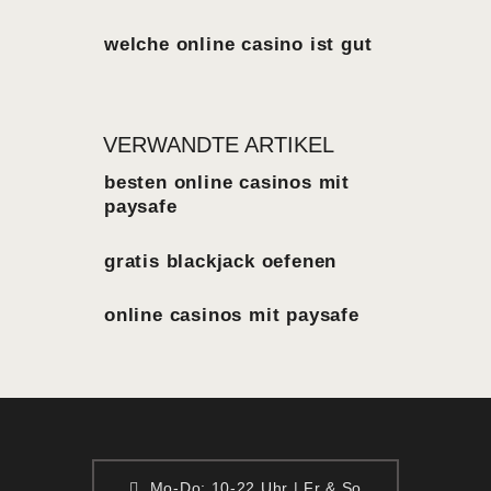
welche online casino ist gut
VERWANDTE ARTIKEL
besten online casinos mit
paysafe
gratis blackjack oefenen
online casinos mit paysafe
Mo-Do: 10-22 Uhr | Fr & So