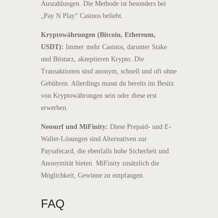
Auszahlungen. Die Methode ist besonders bei
„Pay N Play“ Casinos beliebt.
Kryptowährungen (Bitcoin, Ethereum,
USDT):
Immer mehr Casinos, darunter Stake
und Bitstarz, akzeptieren Krypto. Die
Transaktionen sind anonym, schnell und oft ohne
Gebühren. Allerdings musst du bereits im Besitz
von Kryptowährungen sein oder diese erst
erwerben.
Neosurf und MiFinity:
Diese Prepaid- und E-
Wallet-Lösungen sind Alternativen zur
Paysafecard, die ebenfalls hohe Sicherheit und
Anonymität bieten. MiFinity zusätzlich die
Möglichkeit, Gewinne zu empfangen.
FAQ