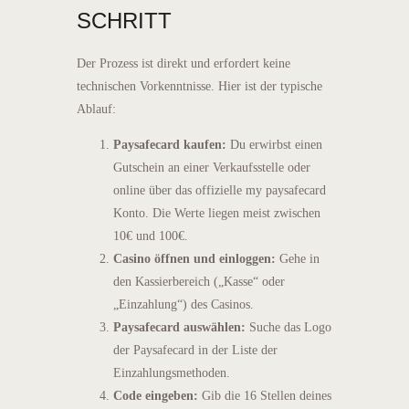
SCHRITT
Der Prozess ist direkt und erfordert keine
technischen Vorkenntnisse. Hier ist der typische
Ablauf:
Paysafecard kaufen:
Du erwirbst einen
Gutschein an einer Verkaufsstelle oder
online über das offizielle my paysafecard
Konto. Die Werte liegen meist zwischen
10€ und 100€.
Casino öffnen und einloggen:
Gehe in
den Kassierbereich („Kasse“ oder
„Einzahlung“) des Casinos.
Paysafecard auswählen:
Suche das Logo
der Paysafecard in der Liste der
Einzahlungsmethoden.
Code eingeben:
Gib die 16 Stellen deines