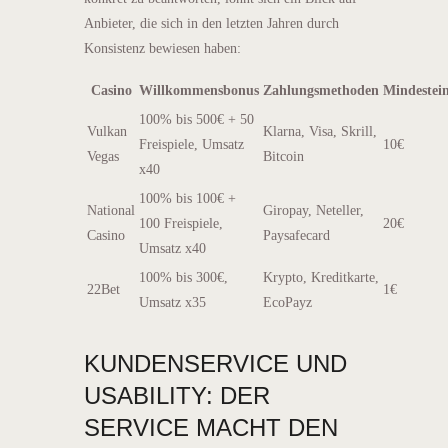
Anbieter, die sich in den letzten Jahren durch
Konsistenz bewiesen haben:
Casino
Willkommensbonus
Zahlungsmethoden
Mindestei
100% bis 500€ + 50
Vulkan
Klarna, Visa, Skrill,
Freispiele, Umsatz
10€
Vegas
Bitcoin
x40
100% bis 100€ +
National
Giropay, Neteller,
100 Freispiele,
20€
Casino
Paysafecard
Umsatz x40
100% bis 300€,
Krypto, Kreditkarte,
22Bet
1€
Umsatz x35
EcoPayz
KUNDENSERVICE UND
USABILITY: DER
SERVICE MACHT DEN