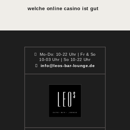
welche online casino ist gut
Mo-Do: 10-22 Uhr | Fr & So
10-03 Uhr | So 10-22 Uhr
info@leos-bar-lounge.de