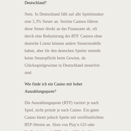
Deutschland?
Nein. In Deutschland fällt auf alle Spieleinsätze
eine 5,3% Steuer an. Seriöse Casinos führen
diese Steuer direkt an das Finanzamt ab, oft
durch eine Reduzierung des RTP. Casinos ohne
deutsche Lizenz können andere Steuermodelle
haben, aber für den deutschen Spieler entsteht
keine Steuerpflicht beim Gewinn, da
Glücksspielgewinne in Deutschland steuerfrei
sind.
Wie finde ich ein Casino mit hoher
Auszahlungsquote?
Die Auszahlungsquote (RTP) variiert je nach
Spiel, nicht primär je nach Casino. Ein gutes
Casino bietet jedoch Spiele mit veröffentlichten
RTP-Werten an. Slots von Play'n GO oder