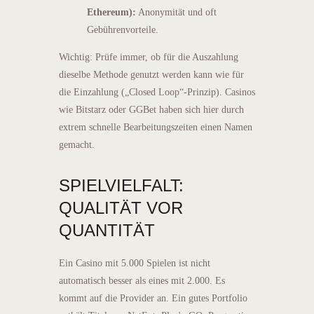
Ethereum):
Anonymität und oft
Gebührenvorteile.
Wichtig: Prüfe immer, ob für die Auszahlung
dieselbe Methode genutzt werden kann wie für
die Einzahlung („Closed Loop“-Prinzip). Casinos
wie Bitstarz oder GGBet haben sich hier durch
extrem schnelle Bearbeitungszeiten einen Namen
gemacht.
SPIELVIELFALT:
QUALITÄT VOR
QUANTITÄT
Ein Casino mit 5.000 Spielen ist nicht
automatisch besser als eines mit 2.000. Es
kommt auf die Provider an. Ein gutes Portfolio