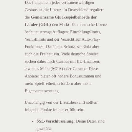
Das Fundament jedes vertrauenswürdigen
Casinos ist die Lizenz. In Deutschland reguliert
die
Gemeinsame Glücksspielbehörde der
Länder (GGL)
den Markt. Eine deutsche Lizenz
bedeutet strenge Auflagen: Einzahlungslimits,
Verlustlimits und der Verzicht auf Auto-Play-
Funktionen. Das bietet Schutz, schränkt aber
auch die Freiheit ein. Viele deutsche Spieler
suchen daher nach Casinos mit EU-Lizenzen,
etwa aus Malta (MGA) oder Curacao. Diese
Anbieter bieten oft höhere Bonussummen und
mehr Spielfreiheit, erfordern aber mehr
Eigenverantwortung.
Unabhängig von der Lizenzherkunft sollten
folgende Punkte immer erfüllt sein:
SSL-Verschlüsselung:
Deine Daten sind
geschützt.