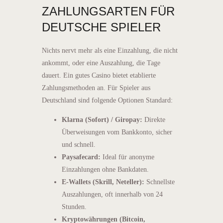
ZAHLUNGSARTEN FÜR
DEUTSCHE SPIELER
Nichts nervt mehr als eine Einzahlung, die nicht
ankommt, oder eine Auszahlung, die Tage
dauert. Ein gutes Casino bietet etablierte
Zahlungsmethoden an. Für Spieler aus
Deutschland sind folgende Optionen Standard:
Klarna (Sofort) / Giropay:
Direkte
Überweisungen vom Bankkonto, sicher
und schnell.
Paysafecard:
Ideal für anonyme
Einzahlungen ohne Bankdaten.
E-Wallets (Skrill, Neteller):
Schnellste
Auszahlungen, oft innerhalb von 24
Stunden.
Kryptowährungen (Bitcoin,