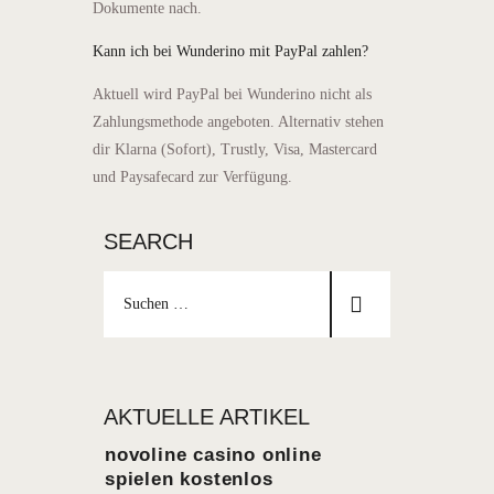
Dokumente nach.
Kann ich bei Wunderino mit PayPal zahlen?
Aktuell wird PayPal bei Wunderino nicht als
Zahlungsmethode angeboten. Alternativ stehen
dir Klarna (Sofort), Trustly, Visa, Mastercard
und Paysafecard zur Verfügung.
SEARCH
AKTUELLE ARTIKEL
novoline casino online
spielen kostenlos