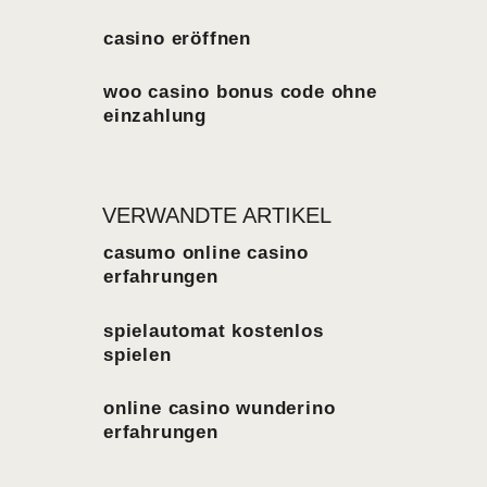
casino eröffnen
woo casino bonus code ohne
einzahlung
VERWANDTE ARTIKEL
casumo online casino
erfahrungen
spielautomat kostenlos
spielen
online casino wunderino
erfahrungen