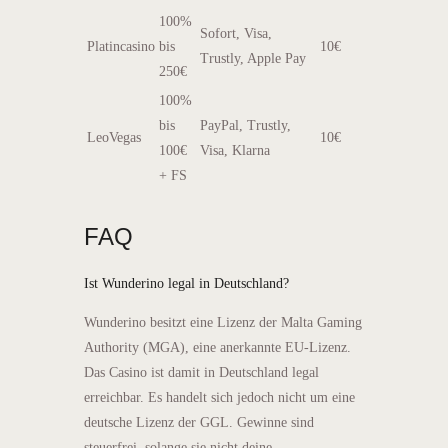
100%
Sofort, Visa,
Platincasino
bis
10€
Trustly, Apple Pay
250€
100%
bis
PayPal, Trustly,
LeoVegas
10€
100€
Visa, Klarna
+ FS
FAQ
Ist Wunderino legal in Deutschland?
Wunderino besitzt eine Lizenz der Malta Gaming
Authority (MGA), eine anerkannte EU-Lizenz.
Das Casino ist damit in Deutschland legal
erreichbar. Es handelt sich jedoch nicht um eine
deutsche Lizenz der GGL. Gewinne sind
steuerfrei, solange sie nicht deine