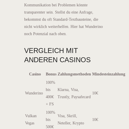
Kommunikation bei Problemen könnte
transparenter sein. Stellst du eine Anfrage,
bekommst du oft Standard-Textbausteine, die
nicht wirklich weiterhelfen. Hier hat Wunderino
noch Potenzial nach oben.
VERGLEICH MIT
ANDEREN CASINOS
Casino
Bonus
Zahlungsmethoden
Mindesteinzahlung
100%
bis
Klarna, Visa,
Wunderino
10€
400€
Trustly, Paysafecard
+ FS
100%
Vulkan
Visa, Skrill,
bis
10€
Vegas
Neteller, Krypto
500€