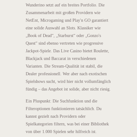
Wunderino setzt auf ein breites Portfolio. Die
Zusammenarbeit mit großen Providern wie
NetEnt, Microgaming und Play'n GO garantiert
eine solide Auswahl an Slots. Klassiker wie
„Book of Dead“, „Starburst“ oder „Gonzo's
Quest“ sind ebenso vertreten wie progressive
Jackpot-Spiele. Das Live Casino bietet Roulette,
Blackjack und Baccarat in verschiedenen
Varianten. Die Stream-Qualität ist stabil, die
Dealer professionell. Wer aber nach exotischen
Spielshows sucht, wird hier nicht vollumfänglich
fündig – das Angebot ist solide, aber nicht riesig.
Ein Pluspunkt: Die Suchfunktion und die
Filteroptionen funktionieren tatsächlich. Du
kannst gezielt nach Providern oder
Spielkategorien filtern, was bei einer Bibliothek
von über 1.000 Spielen sehr hilfreich ist.