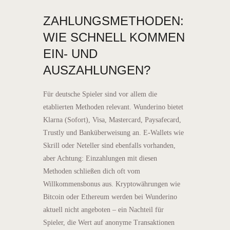
ZAHLUNGSMETHODEN:
WIE SCHNELL KOMMEN
EIN- UND
AUSZAHLUNGEN?
Für deutsche Spieler sind vor allem die
etablierten Methoden relevant. Wunderino bietet
Klarna (Sofort), Visa, Mastercard, Paysafecard,
Trustly und Banküberweisung an. E-Wallets wie
Skrill oder Neteller sind ebenfalls vorhanden,
aber Achtung: Einzahlungen mit diesen
Methoden schließen dich oft vom
Willkommensbonus aus. Kryptowährungen wie
Bitcoin oder Ethereum werden bei Wunderino
aktuell nicht angeboten – ein Nachteil für
Spieler, die Wert auf anonyme Transaktionen