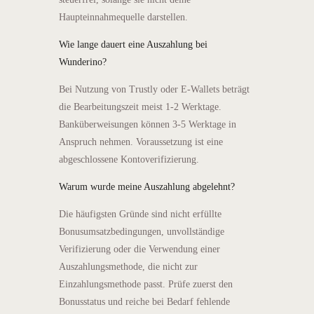
Haupteinnahmequelle darstellen.
Wie lange dauert eine Auszahlung bei
Wunderino?
Bei Nutzung von Trustly oder E-Wallets beträgt
die Bearbeitungszeit meist 1-2 Werktage.
Banküberweisungen können 3-5 Werktage in
Anspruch nehmen. Voraussetzung ist eine
abgeschlossene Kontoverifizierung.
Warum wurde meine Auszahlung abgelehnt?
Die häufigsten Gründe sind nicht erfüllte
Bonusumsatzbedingungen, unvollständige
Verifizierung oder die Verwendung einer
Auszahlungsmethode, die nicht zur
Einzahlungsmethode passt. Prüfe zuerst den
Bonusstatus und reiche bei Bedarf fehlende