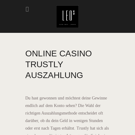
ONLINE CASINO
TRUSTLY
AUSZAHLUNG
Du hast gewonnen und möchtest deine Gewinne
endlich auf dem Konto sehen? Die Wahl der
richtigen Auszahlungsmethode entscheidet oft
darüber, ob du dein Geld in wenigen Stunden
oder erst nach Tagen erhältst. Trustly hat sich als