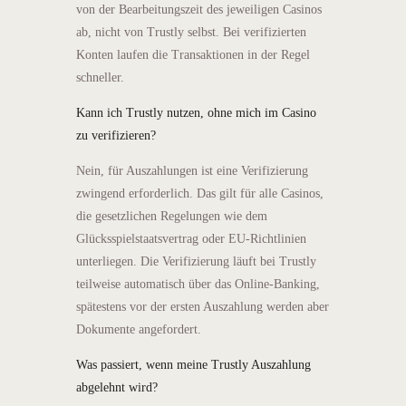
von der Bearbeitungszeit des jeweiligen Casinos
ab, nicht von Trustly selbst. Bei verifizierten
Konten laufen die Transaktionen in der Regel
schneller.
Kann ich Trustly nutzen, ohne mich im Casino
zu verifizieren?
Nein, für Auszahlungen ist eine Verifizierung
zwingend erforderlich. Das gilt für alle Casinos,
die gesetzlichen Regelungen wie dem
Glücksspielstaatsvertrag oder EU-Richtlinien
unterliegen. Die Verifizierung läuft bei Trustly
teilweise automatisch über das Online-Banking,
spätestens vor der ersten Auszahlung werden aber
Dokumente angefordert.
Was passiert, wenn meine Trustly Auszahlung
abgelehnt wird?