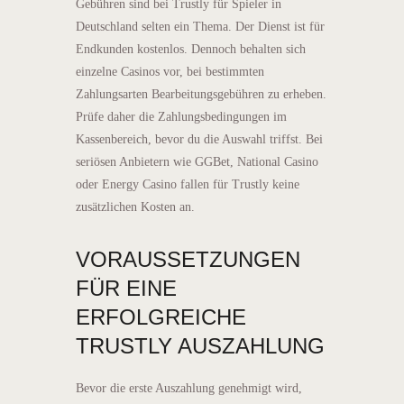
Gebühren sind bei Trustly für Spieler in
Deutschland selten ein Thema. Der Dienst ist für
Endkunden kostenlos. Dennoch behalten sich
einzelne Casinos vor, bei bestimmten
Zahlungsarten Bearbeitungsgebühren zu erheben.
Prüfe daher die Zahlungsbedingungen im
Kassenbereich, bevor du die Auswahl triffst. Bei
seriösen Anbietern wie GGBet, National Casino
oder Energy Casino fallen für Trustly keine
zusätzlichen Kosten an.
VORAUSSETZUNGEN
FÜR EINE
ERFOLGREICHE
TRUSTLY AUSZAHLUNG
Bevor die erste Auszahlung genehmigt wird,