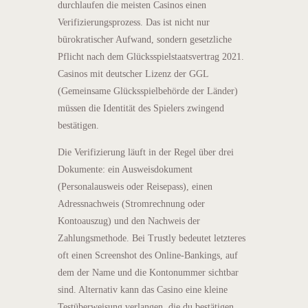
durchlaufen die meisten Casinos einen
Verifizierungsprozess. Das ist nicht nur
bürokratischer Aufwand, sondern gesetzliche
Pflicht nach dem Glücksspielstaatsvertrag 2021.
Casinos mit deutscher Lizenz der GGL
(Gemeinsame Glücksspielbehörde der Länder)
müssen die Identität des Spielers zwingend
bestätigen.
Die Verifizierung läuft in der Regel über drei
Dokumente: ein Ausweisdokument
(Personalausweis oder Reisepass), einen
Adressnachweis (Stromrechnung oder
Kontoauszug) und den Nachweis der
Zahlungsmethode. Bei Trustly bedeutet letzteres
oft einen Screenshot des Online-Bankings, auf
dem der Name und die Kontonummer sichtbar
sind. Alternativ kann das Casino eine kleine
Testüberweisung verlangen, die du bestätigen