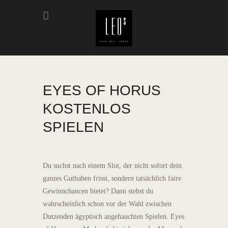
EYES OF HORUS
KOSTENLOS
SPIELEN
Du suchst nach einem Slot, der nicht sofort dein
ganzes Guthaben frisst, sondern tatsächlich faire
Gewinnchancen bietet? Dann stehst du
wahrscheinlich schon vor der Wahl zwischen
Dutzenden ägyptisch angehauchten Spielen. Eyes