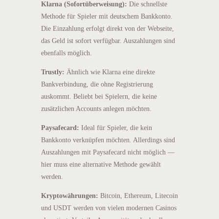
Klarna (Sofortüberweisung):
Die schnellste
Methode für Spieler mit deutschem Bankkonto.
Die Einzahlung erfolgt direkt von der Webseite,
das Geld ist sofort verfügbar. Auszahlungen sind
ebenfalls möglich.
Trustly:
Ähnlich wie Klarna eine direkte
Bankverbindung, die ohne Registrierung
auskommt. Beliebt bei Spielern, die keine
zusätzlichen Accounts anlegen möchten.
Paysafecard:
Ideal für Spieler, die kein
Bankkonto verknüpfen möchten. Allerdings sind
Auszahlungen mit Paysafecard nicht möglich —
hier muss eine alternative Methode gewählt
werden.
Kryptowährungen:
Bitcoin, Ethereum, Litecoin
und USDT werden von vielen modernen Casinos