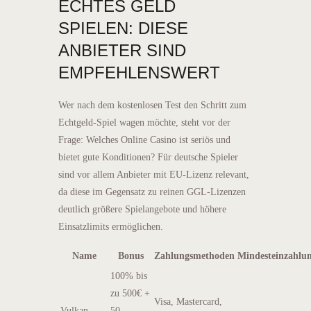
ECHTES GELD
SPIELEN: DIESE
ANBIETER SIND
EMPFEHLENSWERT
Wer nach dem kostenlosen Test den Schritt zum
Echtgeld-Spiel wagen möchte, steht vor der
Frage: Welches Online Casino ist seriös und
bietet gute Konditionen? Für deutsche Spieler
sind vor allem Anbieter mit EU-Lizenz relevant,
da diese im Gegensatz zu reinen GGL-Lizenzen
deutlich größere Spielangebote und höhere
Einsatzlimits ermöglichen.
Name
Bonus
Zahlungsmethoden
Mindesteinzahlu
100% bis
zu 500€ +
Visa, Mastercard,
Vulkan
50