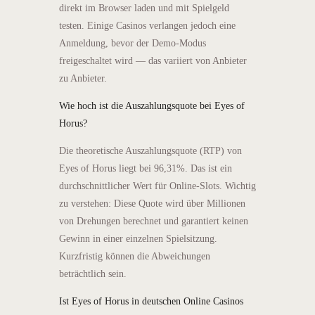
direkt im Browser laden und mit Spielgeld
testen. Einige Casinos verlangen jedoch eine
Anmeldung, bevor der Demo-Modus
freigeschaltet wird — das variiert von Anbieter
zu Anbieter.
Wie hoch ist die Auszahlungsquote bei Eyes of
Horus?
Die theoretische Auszahlungsquote (RTP) von
Eyes of Horus liegt bei 96,31%. Das ist ein
durchschnittlicher Wert für Online-Slots. Wichtig
zu verstehen: Diese Quote wird über Millionen
von Drehungen berechnet und garantiert keinen
Gewinn in einer einzelnen Spielsitzung.
Kurzfristig können die Abweichungen
beträchtlich sein.
Ist Eyes of Horus in deutschen Online Casinos