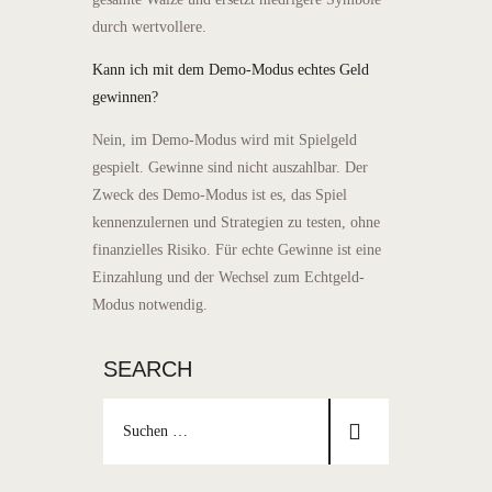
durch wertvollere.
Kann ich mit dem Demo-Modus echtes Geld
gewinnen?
Nein, im Demo-Modus wird mit Spielgeld
gespielt. Gewinne sind nicht auszahlbar. Der
Zweck des Demo-Modus ist es, das Spiel
kennenzulernen und Strategien zu testen, ohne
finanzielles Risiko. Für echte Gewinne ist eine
Einzahlung und der Wechsel zum Echtgeld-
Modus notwendig.
SEARCH