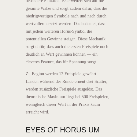
besondere Funktion: Es erweitert sich auf die
gesamte Walze und sorgt zudem dafür, dass die
niedrigwertigen Symbole nach und nach durch
wertvollere ersetzt werden. Das bedeutet, dass
mit jedem weiteren Horus-Symbol die
potentiellen Gewinne steigen. Diese Mechanik
sorgt dafür, dass auch die ersten Freispiele noch
deutlich an Wert gewinnen können — ein
cleveres Feature, das für Spannung sorgt.
Zu Beginn werden 12 Freispiele gewährt.
Landen während der Runde erneut drei Scatter,
werden zusätzliche Freispiele ausgelöst. Das
theoretische Maximum liegt bei 500 Freispielen,
wenngleich dieser Wert in der Praxis kaum
erreicht wird.
EYES OF HORUS UM