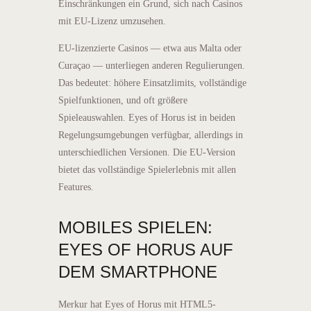
Einschränkungen ein Grund, sich nach Casinos
mit EU-Lizenz umzusehen.
EU-lizenzierte Casinos — etwa aus Malta oder
Curaçao — unterliegen anderen Regulierungen.
Das bedeutet: höhere Einsatzlimits, vollständige
Spielfunktionen, und oft größere
Spieleauswahlen. Eyes of Horus ist in beiden
Regelungsumgebungen verfügbar, allerdings in
unterschiedlichen Versionen. Die EU-Version
bietet das vollständige Spielerlebnis mit allen
Features.
MOBILES SPIELEN:
EYES OF HORUS AUF
DEM SMARTPHONE
Merkur hat Eyes of Horus mit HTML5-