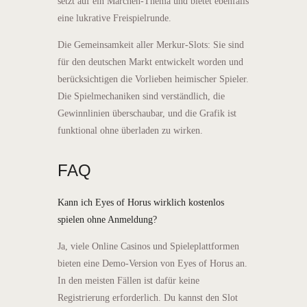
setzt auf ein Märchen-Thema und bietet ebenfalls
eine lukrative Freispielrunde.
Die Gemeinsamkeit aller Merkur-Slots: Sie sind
für den deutschen Markt entwickelt worden und
berücksichtigen die Vorlieben heimischer Spieler.
Die Spielmechaniken sind verständlich, die
Gewinnlinien überschaubar, und die Grafik ist
funktional ohne überladen zu wirken.
FAQ
Kann ich Eyes of Horus wirklich kostenlos
spielen ohne Anmeldung?
Ja, viele Online Casinos und Spieleplattformen
bieten eine Demo-Version von Eyes of Horus an.
In den meisten Fällen ist dafür keine
Registrierung erforderlich. Du kannst den Slot