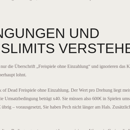
.
NGUNGEN UND
SLIMITS VERSTEH
n nur die Überschrift „Freispiele ohne Einzahlung“ und ignorieren das 
erhaupt lohnt.
ook of Dead Freispiele ohne Einzahlung. Der Wert pro Drehung liegt me
e Umsatzbedingung beträgt x40. Sie müssen also 600€ in Spielen umse
brig – vorausgesetzt, Sie haben Pech nicht länger am Hals. Zusätzlich