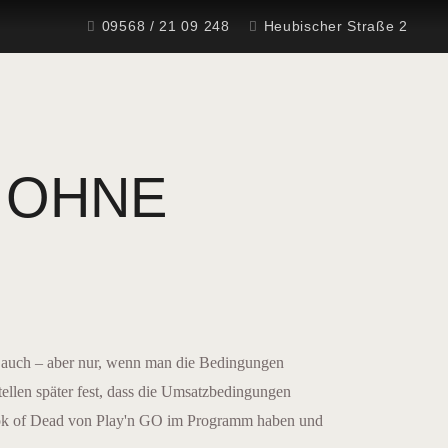
09568 / 21 09 248
Heubischer Straße 2
 OHNE
s auch – aber nur, wenn man die Bedingungen
tellen später fest, dass die Umsatzbedingungen
e Book of Dead von Play'n GO im Programm haben und