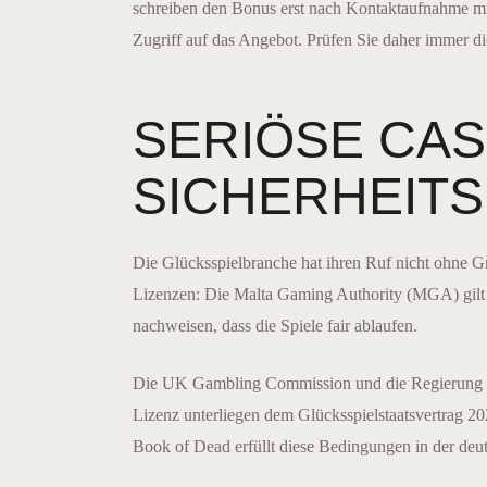
schreiben den Bonus erst nach Kontaktaufnahme mi
Zugriff auf das Angebot. Prüfen Sie daher immer di
SERIÖSE CAS
SICHERHEIT
Die Glücksspielbranche hat ihren Ruf nicht ohne Gr
Lizenzen: Die Malta Gaming Authority (MGA) gilt 
nachweisen, dass die Spiele fair ablaufen.
Die UK Gambling Commission und die Regierung von 
Lizenz unterliegen dem Glücksspielstaatsvertrag 2
Book of Dead erfüllt diese Bedingungen in der deutsc