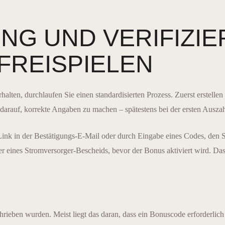
NG UND VERIFIZIE
FREISPIELEN
ten, durchlaufen Sie einen standardisierten Prozess. Zuerst erstellen 
arauf, korrekte Angaben zu machen – spätestens bei der ersten Auszahl
n Link in der Bestätigungs-E-Mail oder durch Eingabe eines Codes, de
 eines Stromversorger-Bescheids, bevor der Bonus aktiviert wird. Das
schrieben wurden. Meist liegt das daran, dass ein Bonuscode erforderli