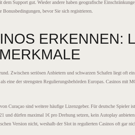
t dem Support gut. Wieder andere haben geografische Einschränkungen
e Bonusbedingungen, bevor Sie sich registrieren.
INOS ERKENNEN: 
SMERKMALE
und. Zwischen seriösen Anbietern und schwarzen Schafen liegt oft ein 
als eine der strengsten Regulierungsbehörden Europas. Casinos mit 
Curaçao sind weitere häufige Lizenzgeber. Für deutsche Spieler ist di
021 und dürfen maximal 1€ pro Drehung setzen, kein Autoplay anbieten 
hen Version nicht, weshalb der Slot in regulierten Casinos oft gar nich