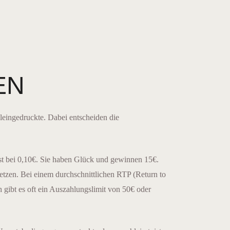
EN
Kleingedruckte. Dabei entscheiden die
ist bei 0,10€. Sie haben Glück und gewinnen 15€.
tzen. Bei einem durchschnittlichen RTP (Return to
 gibt es oft ein Auszahlungslimit von 50€ oder