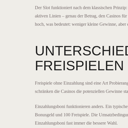
Der Slot funktioniert nach dem klassischen Prinzip
aktiven Linien – genau der Betrag, den Casinos für 
hoch, was bedeutet: weniger kleine Gewinne, aber d
UNTERSCHIE
FREISPIELEN
Freispiele ohne Einzahlung sind eine Art Probieran
schränken die Casinos die potenziellen Gewinne st
Einzahlungsboni funktionieren anders. Ein typisch
Bonusgeld und 100 Freispiele. Die Umsatzbedingungen
Einzahlungsboni fast immer die bessere Wahl.