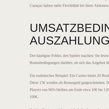
Curaçao haben mehr Flexibilität bei ihren Aktionen
UMSATZBEDI
AUSZAHLUNG
Der häufigste Fehler, den Spieler machen: Sie lese
Bonusbedingungen darüber, ob sich das Angebot üb
Ein realistisches Beispiel: Ein Casino bietet 20 B
Diese 15€ werden als Bonusgeld gutgeschrieben. Di
Player) von 96% bleiben am Ende etwa 10€ bis 12€ ü
100€.