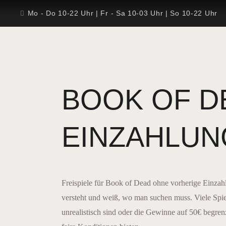
Mo - Do 10-22 Uhr | Fr - Sa 10-03 Uhr | So 10-22 Uhr
BOOK OF D
EINZAHLUN
Freispiele für Book of Dead ohne vorherige Einza
versteht und weiß, wo man suchen muss. Viele Spiele
unrealistisch sind oder die Gewinne auf 50€ begre