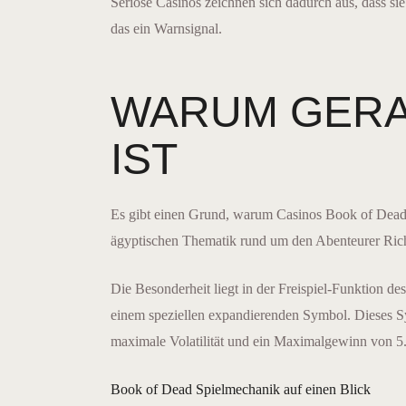
Seriöse Casinos zeichnen sich dadurch aus, dass si
das ein Warnsignal.
WARUM GERA
IST
Es gibt einen Grund, warum Casinos Book of Dead fü
ägyptischen Thematik rund um den Abenteurer Rich W
Die Besonderheit liegt in der Freispiel-Funktion de
einem speziellen expandierenden Symbol. Dieses 
maximale Volatilität und ein Maximalgewinn von 5.0
Book of Dead Spielmechanik auf einen Blick