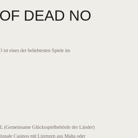
 OF DEAD NO
ist eines der beliebtesten Spiele im
e GGL (Gemeinsame Glücksspielbehörde der Länder)
tionale Casinos mit Lizenzen aus Malta oder