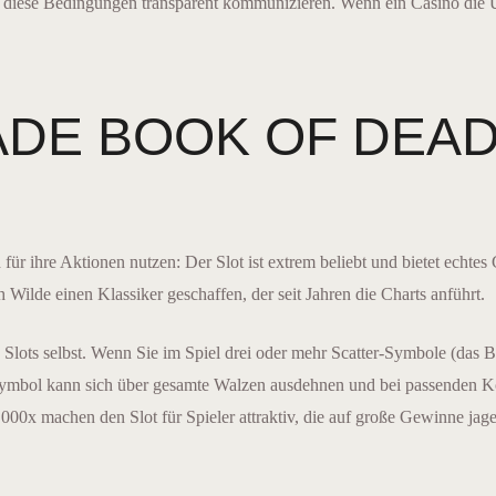
e diese Bedingungen transparent kommunizieren. Wenn ein Casino die U
DE BOOK OF DEAD 
r ihre Aktionen nutzen: Der Slot ist extrem beliebt und bietet echtes
ilde einen Klassiker geschaffen, der seit Jahren die Charts anführt.
s Slots selbst. Wenn Sie im Spiel drei oder mehr Scatter-Symbole (das B
Symbol kann sich über gesamte Walzen ausdehnen und bei passenden 
00x machen den Slot für Spieler attraktiv, die auf große Gewinne jage