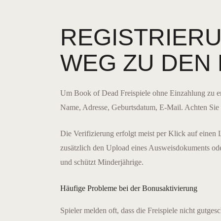
REGISTRIERU
WEG ZU DEN 
Um Book of Dead Freispiele ohne Einzahlung zu erhal
Name, Adresse, Geburtsdatum, E-Mail. Achten Sie d
Die Verifizierung erfolgt meist per Klick auf eine
zusätzlich den Upload eines Ausweisdokuments oder
und schützt Minderjährige.
Häufige Probleme bei der Bonusaktivierung
Spieler melden oft, dass die Freispiele nicht gutge