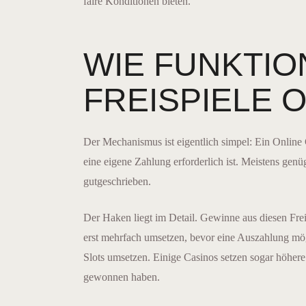
faire Konditionen bieten.
WIE FUNKTIO
FREISPIELE 
Der Mechanismus ist eigentlich simpel: Ein Online 
eine eigene Zahlung erforderlich ist. Meistens gen
gutgeschrieben.
Der Haken liegt im Detail. Gewinne aus diesen Fre
erst mehrfach umsetzen, bevor eine Auszahlung mö
Slots umsetzen. Einige Casinos setzen sogar höher
gewonnen haben.