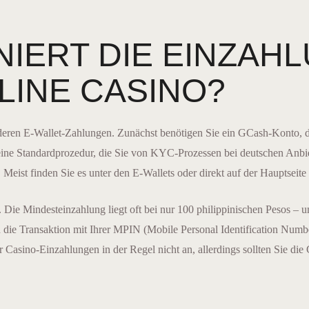
NIERT DIE EINZAHL
LINE CASINO?
deren E-Wallet-Zahlungen. Zunächst benötigen Sie ein GCash-Konto, das
 eine Standardprozedur, die Sie von KYC-Prozessen bei deutschen Anbie
ist finden Sie es unter den E-Wallets oder direkt auf der Hauptseite
Die Mindesteinzahlung liegt oft bei nur 100 philippinischen Pesos – 
 die Transaktion mit Ihrer MPIN (Mobile Personal Identification Numbe
 Casino-Einzahlungen in der Regel nicht an, allerdings sollten Sie di