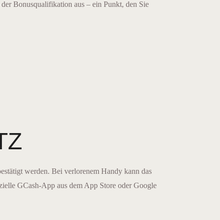
er Bonusqualifikation aus – ein Punkt, den Sie
TZ
 bestätigt werden. Bei verlorenem Handy kann das
fizielle GCash-App aus dem App Store oder Google