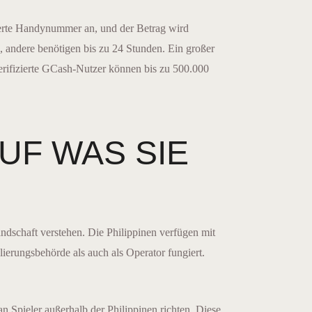
ierte Handynummer an, und der Betrag wird
, andere benötigen bis zu 24 Stunden. Ein großer
verifizierte GCash-Nutzer können bis zu 500.000
UF WAS SIE
Landschaft verstehen. Die Philippinen verfügen mit
erungsbehörde als auch als Operator fungiert.
 Spieler außerhalb der Philippinen richten. Diese