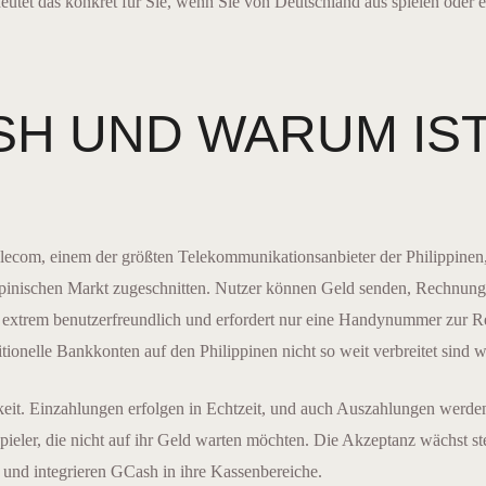
utet das konkret für Sie, wenn Sie von Deutschland aus spielen oder e
SH UND WARUM IST
ecom, einem der größten Telekommunikationsanbieter der Philippinen, b
lippinischen Markt zugeschnitten. Nutzer können Geld senden, Rechnunge
t extrem benutzerfreundlich und erfordert nur eine Handynummer zur Reg
itionelle Bankkonten auf den Philippinen nicht so weit verbreitet sind 
gkeit. Einzahlungen erfolgen in Echtzeit, und auch Auszahlungen werde
Spieler, die nicht auf ihr Geld warten möchten. Die Akzeptanz wächst s
 und integrieren GCash in ihre Kassenbereiche.