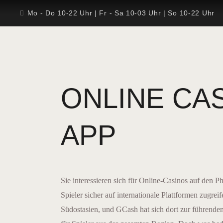
Mo - Do 10-22 Uhr | Fr - Sa 10-03 Uhr | So 10-22 Uhr
ONLINE CA
APP
Sie interessieren sich für Online-Casinos auf den 
Spieler sicher auf internationale Plattformen zugr
Südostasien, und GCash hat sich dort zur führenden