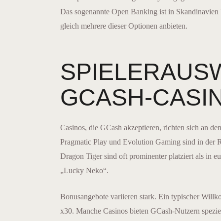
Das sogenannte Open Banking ist in Skandinavien b
gleich mehrere dieser Optionen anbieten.
SPIELERAUS
GCASH-CASI
Casinos, die GCash akzeptieren, richten sich an den
Pragmatic Play und Evolution Gaming sind in der Re
Dragon Tiger sind oft prominenter platziert als in 
„Lucky Neko“.
Bonusangebote variieren stark. Ein typischer Wil
x30. Manche Casinos bieten GCash-Nutzern speziell