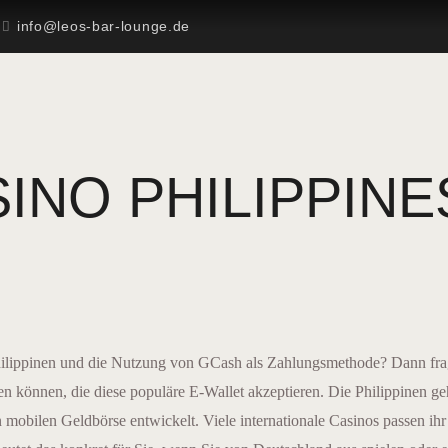
info@leos-bar-lounge.de
SINO PHILIPPIN
Philippinen und die Nutzung von GCash als Zahlungsmethode? Dann frage
eifen können, die diese populäre E-Wallet akzeptieren. Die Philippinen
 mobilen Geldbörse entwickelt. Viele internationale Casinos passen ih