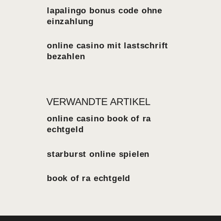
lapalingo bonus code ohne
einzahlung
online casino mit lastschrift
bezahlen
VERWANDTE ARTIKEL
online casino book of ra
echtgeld
starburst online spielen
book of ra echtgeld