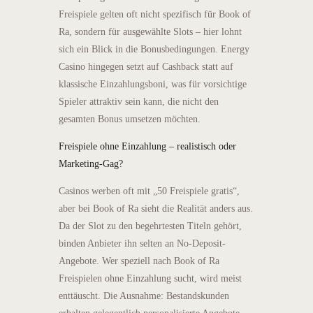
Freispiele gelten oft nicht spezifisch für Book of
Ra, sondern für ausgewählte Slots – hier lohnt
sich ein Blick in die Bonusbedingungen. Energy
Casino hingegen setzt auf Cashback statt auf
klassische Einzahlungsboni, was für vorsichtige
Spieler attraktiv sein kann, die nicht den
gesamten Bonus umsetzen möchten.
Freispiele ohne Einzahlung – realistisch oder
Marketing-Gag?
Casinos werben oft mit „50 Freispiele gratis“,
aber bei Book of Ra sieht die Realität anders aus.
Da der Slot zu den begehrtesten Titeln gehört,
binden Anbieter ihn selten an No-Deposit-
Angebote. Wer speziell nach Book of Ra
Freispielen ohne Einzahlung sucht, wird meist
enttäuscht. Die Ausnahme: Bestandskunden