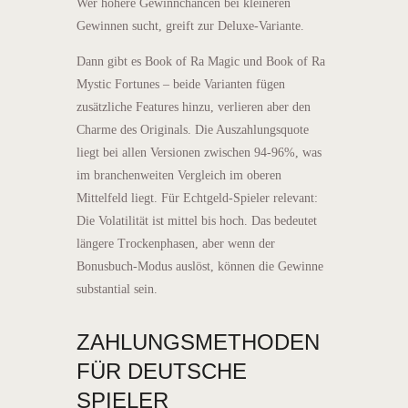
Wer höhere Gewinnchancen bei kleineren
Gewinnen sucht, greift zur Deluxe-Variante.
Dann gibt es Book of Ra Magic und Book of Ra
Mystic Fortunes – beide Varianten fügen
zusätzliche Features hinzu, verlieren aber den
Charme des Originals. Die Auszahlungsquote
liegt bei allen Versionen zwischen 94-96%, was
im branchenweiten Vergleich im oberen
Mittelfeld liegt. Für Echtgeld-Spieler relevant:
Die Volatilität ist mittel bis hoch. Das bedeutet
längere Trockenphasen, aber wenn der
Bonusbuch-Modus auslöst, können die Gewinne
substantial sein.
ZAHLUNGSMETHODEN
FÜR DEUTSCHE
SPIELER