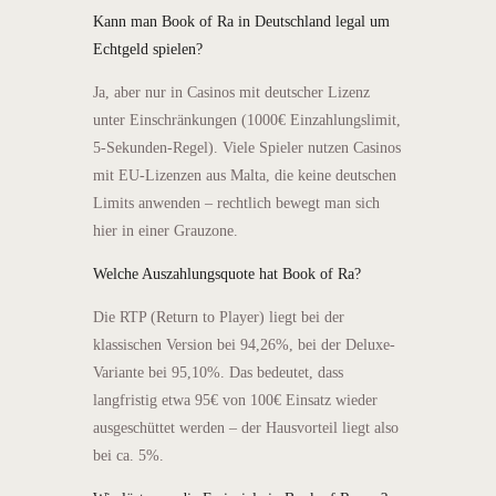
Kann man Book of Ra in Deutschland legal um
Echtgeld spielen?
Ja, aber nur in Casinos mit deutscher Lizenz
unter Einschränkungen (1000€ Einzahlungslimit,
5-Sekunden-Regel). Viele Spieler nutzen Casinos
mit EU-Lizenzen aus Malta, die keine deutschen
Limits anwenden – rechtlich bewegt man sich
hier in einer Grauzone.
Welche Auszahlungsquote hat Book of Ra?
Die RTP (Return to Player) liegt bei der
klassischen Version bei 94,26%, bei der Deluxe-
Variante bei 95,10%. Das bedeutet, dass
langfristig etwa 95€ von 100€ Einsatz wieder
ausgeschüttet werden – der Hausvorteil liegt also
bei ca. 5%.