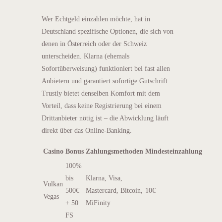
Wer Echtgeld einzahlen möchte, hat in
Deutschland spezifische Optionen, die sich von
denen in Österreich oder der Schweiz
unterscheiden. Klarna (ehemals
Sofortüberweisung) funktioniert bei fast allen
Anbietern und garantiert sofortige Gutschrift.
Trustly bietet denselben Komfort mit dem
Vorteil, dass keine Registrierung bei einem
Drittanbieter nötig ist – die Abwicklung läuft
direkt über das Online-Banking.
Casino
Bonus
Zahlungsmethoden
Mindesteinzahlung
100%
bis
Klarna, Visa,
Vulkan
500€
Mastercard, Bitcoin,
10€
Vegas
+ 50
MiFinity
FS