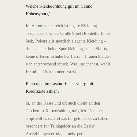
Welche Kleiderordnung gilt im Casino
Hohensyburg?
Im Automatenbereich ist legere Kleidung
akzeptabel. Für das Große Spiel (Roulette, Black
Jack, Poker) gilt sportlich elegante Kleidung –
das bedeutet keine Sportkleidung, keine Shorts,
keine offenen Schuhe bei Herren. Frauen kleiden
sich entsprechend schick. Wer unsicher ist, wählt
Hemd und Sakko oder ein Kleid.
Kann man im Casino Hohensyburg mit
Kreditkarte zahlen?
Ja, an der Kasse und oft auch direkt an den
Tischen ist Kartenzahlung möglich. Dennoch
empfiehlt es sich, etwas Bargeld dabei zu haben,
besonders für Trinkgelder an die Dealer.
Auszahlungen erfolgen meist per