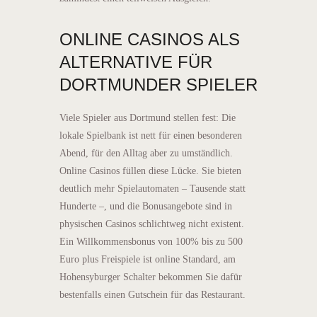
ONLINE CASINOS ALS
ALTERNATIVE FÜR
DORTMUNDER SPIELER
Viele Spieler aus Dortmund stellen fest: Die
lokale Spielbank ist nett für einen besonderen
Abend, für den Alltag aber zu umständlich.
Online Casinos füllen diese Lücke. Sie bieten
deutlich mehr Spielautomaten – Tausende statt
Hunderte –, und die Bonusangebote sind in
physischen Casinos schlichtweg nicht existent.
Ein Willkommensbonus von 100% bis zu 500
Euro plus Freispiele ist online Standard, am
Hohensyburger Schalter bekommen Sie dafür
bestenfalls einen Gutschein für das Restaurant.