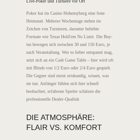
Live-Poker und Turniere vor Ort
Poker hat im Casino Hohensyburg eine feste
Heimstatt. Mehrere Wochentage stehen im
Zeichen von Turnieren, darunter beliebte
Formate wie Texas Hold'em No Limit. Die Buy-
ins bewegen sich zwischen 30 und 150 Euro, je
nach Veranstaltung. Wer es lieber entspannt mag,
setzt sich an ein Cash Game Table – hier wird oft
mit Blinds von 1/2 Euro oder 2/4 Euro gespielt.
Die Gegner sind meist ortskundig, wissen, was
sie tun. Anfänger fühlen sich hier schnell
beobachtet, erfahrene Spieler schätzen die
professionelle Dealer-Qualität.
DIE ATMOSPHÄRE:
FLAIR VS. KOMFORT