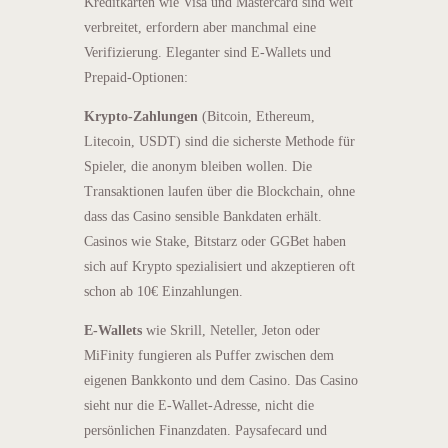
Kreditkarten wie Visa und Mastercard sind weit
verbreitet, erfordern aber manchmal eine
Verifizierung. Eleganter sind E-Wallets und
Prepaid-Optionen:
Krypto-Zahlungen
(Bitcoin, Ethereum,
Litecoin, USDT) sind die sicherste Methode für
Spieler, die anonym bleiben wollen. Die
Transaktionen laufen über die Blockchain, ohne
dass das Casino sensible Bankdaten erhält.
Casinos wie Stake, Bitstarz oder GGBet haben
sich auf Krypto spezialisiert und akzeptieren oft
schon ab 10€ Einzahlungen.
E-Wallets
wie Skrill, Neteller, Jeton oder
MiFinity fungieren als Puffer zwischen dem
eigenen Bankkonto und dem Casino. Das Casino
sieht nur die E-Wallet-Adresse, nicht die
persönlichen Finanzdaten. Paysafecard und