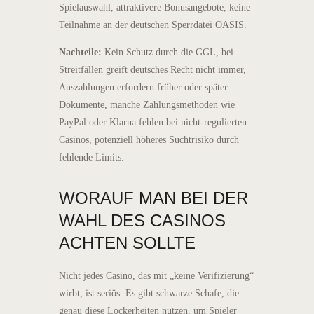
Spielauswahl, attraktivere Bonusangebote, keine
Teilnahme an der deutschen Sperrdatei OASIS.
Nachteile:
Kein Schutz durch die GGL, bei
Streitfällen greift deutsches Recht nicht immer,
Auszahlungen erfordern früher oder später
Dokumente, manche Zahlungsmethoden wie
PayPal oder Klarna fehlen bei nicht-regulierten
Casinos, potenziell höheres Suchtrisiko durch
fehlende Limits.
WORAUF MAN BEI DER
WAHL DES CASINOS
ACHTEN SOLLTE
Nicht jedes Casino, das mit „keine Verifizierung“
wirbt, ist seriös. Es gibt schwarze Schafe, die
genau diese Lockerheiten nutzen, um Spieler