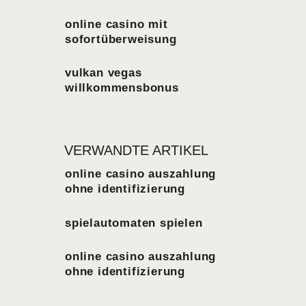
online casino mit
sofortüberweisung
vulkan vegas
willkommensbonus
VERWANDTE ARTIKEL
online casino auszahlung
ohne identifizierung
spielautomaten spielen
online casino auszahlung
ohne identifizierung