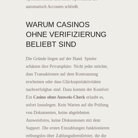
automatisch Accounts schließt.
WARUM CASINOS
OHNE VERIFIZIERUNG
BELIEBT SIND
Die Gründe liegen auf der Hand. Spieler
schätzen ihre Privatsphäre. Nicht jeder möchte,
dass Transaktionen auf dem Kontoauszug
erscheinen oder dass Glücksspielaktivitäten
nachverfolgbar sind. Dazu kommt der Komfort:
Ein
Casino ohne Ausweis-Check
erlaubt es,
sofort loszulegen. Kein Warten auf die Prüfung
von Dokumenten, keine abgelehnten
Ausweisfotos, keine Diskussionen mit dem
Support. Die ersten Einzahlungen funktionieren
reibungslos über Zahlungsdienstleister, die die