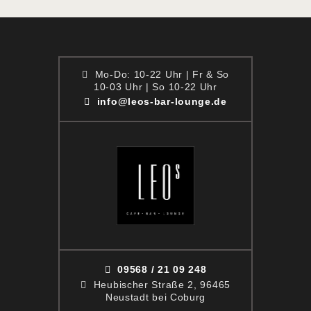
Mo-Do: 10-22 Uhr | Fr & So
10-03 Uhr | So 10-22 Uhr
info@leos-bar-lounge.de
09568 / 21 09 248
Heubischer Straße 2, 96465
Neustadt bei Coburg