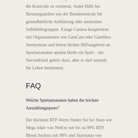
die Kontrolle zu verlieren, findet Hilfe bei
Beratungsstellen wie der Bundeszentrale für
gesundheitliche Aufklärung oder anonymen
Selbsthilfegruppen. Einige Casinos kooperieren
mit Organisationen wie GamCare oder Gamblers
Anonymous und bieten direkte Hilfsangebote an.
Spielautomaten spielen bleibt ein Spiel – der
Nervenkitzel gehört dazu, aber er darf niemals
Ihr Leben bestimmen.
FAQ
Welche Spielautomaten haben die höchste
Auszahlungsquote?
Die höchsten RTP-Werte finden Sie bei Slots wie
Mega Joker von NetEnt mit bis zu 99% RTP,
Blood Suckers mit 98% und Starmania von