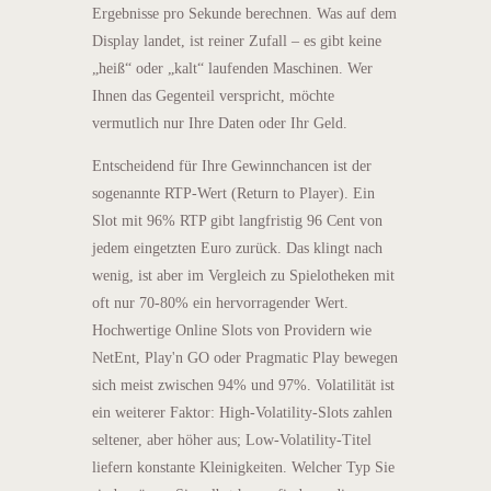
Ergebnisse pro Sekunde berechnen. Was auf dem
Display landet, ist reiner Zufall – es gibt keine
„heiß“ oder „kalt“ laufenden Maschinen. Wer
Ihnen das Gegenteil verspricht, möchte
vermutlich nur Ihre Daten oder Ihr Geld.
Entscheidend für Ihre Gewinnchancen ist der
sogenannte RTP-Wert (Return to Player). Ein
Slot mit 96% RTP gibt langfristig 96 Cent von
jedem eingetzten Euro zurück. Das klingt nach
wenig, ist aber im Vergleich zu Spielotheken mit
oft nur 70-80% ein hervorragender Wert.
Hochwertige Online Slots von Providern wie
NetEnt, Play'n GO oder Pragmatic Play bewegen
sich meist zwischen 94% und 97%. Volatilität ist
ein weiterer Faktor: High-Volatility-Slots zahlen
seltener, aber höher aus; Low-Volatility-Titel
liefern konstante Kleinigkeiten. Welcher Typ Sie