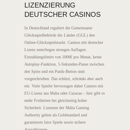
LIZENZIERUNG
DEUTSCHER CASINOS
In Deutschland reguliert die Gemeinsame
Glücksspielbehörde der Länder (GGL) den
Online-Glücksspielmarkt. Casinos mit deutscher
Lizenz unterliegen strengen Auflagen:
Einzahlungslimits von 1000€ pro Monat, keine
Autoplay-Funktion, 5-Sekunden-Pause zwischen
den Spins und ein Panik-Button sind
vorgeschrieben. Das schützt, schränkt aber auch
ein. Viele Spieler bevorzugen daher Casinos mit
EU-Lizenz aus Malta oder Curacao – hier gibt es
mehr Freiheiten bei gleichzeitig hoher
Sicherheit. Lizenzen der Malta Gaming
Authority gelten als Goldstandard und
garantieren faire Spiele sowie sichere
Auszahlungen.