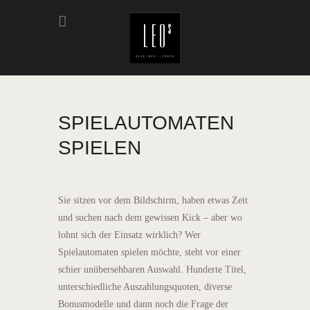
SPIELAUTOMATEN
SPIELEN
Sie sitzen vor dem Bildschirm, haben etwas Zeit
und suchen nach dem gewissen Kick – aber wo
lohnt sich der Einsatz wirklich? Wer
Spielautomaten spielen möchte, steht vor einer
schier unübersehbaren Auswahl. Hunderte Titel,
unterschiedliche Auszahlungsquoten, diverse
Bonusmodelle und dann noch die Frage der