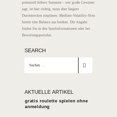
potenziell höhere Summen – wer große Gewinne
jagt, ist hier richtig, muss aber längere
Durststrecken einplanen. Medium-Volatility-Slots
bieten eine Balance aus beidem. Die Angabe
finden Sie in den Spielinformationen oder bei
Bewertungsportalen.
SEARCH
AKTUELLE ARTIKEL
gratis roulette spielen ohne
anmeldung