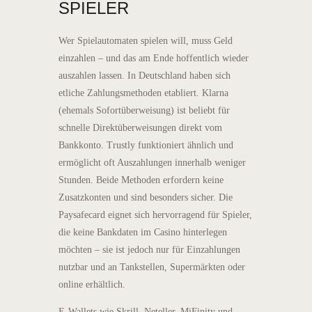
SPIELER
Wer Spielautomaten spielen will, muss Geld
einzahlen – und das am Ende hoffentlich wieder
auszahlen lassen. In Deutschland haben sich
etliche Zahlungsmethoden etabliert. Klarna
(ehemals Sofortüberweisung) ist beliebt für
schnelle Direktüberweisungen direkt vom
Bankkonto. Trustly funktioniert ähnlich und
ermöglicht oft Auszahlungen innerhalb weniger
Stunden. Beide Methoden erfordern keine
Zusatzkonten und sind besonders sicher. Die
Paysafecard eignet sich hervorragend für Spieler,
die keine Bankdaten im Casino hinterlegen
möchten – sie ist jedoch nur für Einzahlungen
nutzbar und an Tankstellen, Supermärkten oder
online erhältlich.
E-Wallets wie Skrill, Neteller, MiFinity und