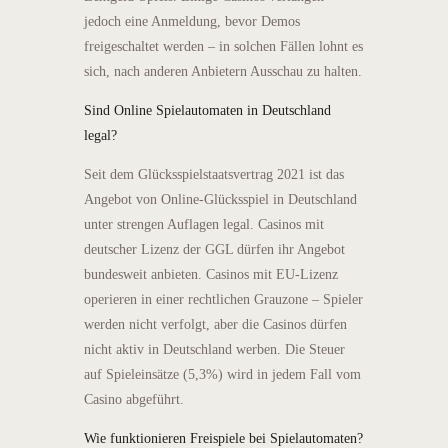
jedoch eine Anmeldung, bevor Demos
freigeschaltet werden – in solchen Fällen lohnt es
sich, nach anderen Anbietern Ausschau zu halten.
Sind Online Spielautomaten in Deutschland
legal?
Seit dem Glücksspielstaatsvertrag 2021 ist das
Angebot von Online-Glücksspiel in Deutschland
unter strengen Auflagen legal. Casinos mit
deutscher Lizenz der GGL dürfen ihr Angebot
bundesweit anbieten. Casinos mit EU-Lizenz
operieren in einer rechtlichen Grauzone – Spieler
werden nicht verfolgt, aber die Casinos dürfen
nicht aktiv in Deutschland werben. Die Steuer
auf Spieleinsätze (5,3%) wird in jedem Fall vom
Casino abgeführt.
Wie funktionieren Freispiele bei Spielautomaten?