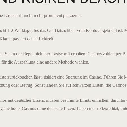
e Lastschrift nicht mehr prominent platzieren:
cht 1-2 Werktage, bis das Geld tatsächlich vom Konto abgebucht ist. 
larna passiert das in Echtzeit.
Sie in der Regel nicht per Lastschrift erhalten. Casinos zahlen per 
ie für die Auszahlung eine andere Methode wählen.
luste zurückbuchen lässt, riskiert eine Sperrung im Casino. Führen Si
chung oder Betrug. Sonst landen Sie auf schwarzen Listen, die Casinos 
nos mit deutscher Lizenz müssen bestimmte Limits einhalten, darunter
methode. Casinos ohne deutsche Lizenz haben mehr Flexibilität, unter