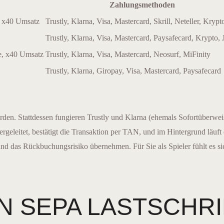
Zahlungsmethoden
, x40 Umsatz
Trustly, Klarna, Visa, Mastercard, Skrill, Neteller, Krypt
Trustly, Klarna, Visa, Mastercard, Paysafecard, Krypto, 
e, x40 Umsatz
Trustly, Klarna, Visa, Mastercard, Neosurf, MiFinity
Trustly, Klarna, Giropay, Visa, Mastercard, Paysafecard
orden. Stattdessen fungieren Trustly und Klarna (ehemals Sofortüberweis
leitet, bestätigt die Transaktion per TAN, und im Hintergrund läuft ei
und das Rückbuchungsrisiko übernehmen. Für Sie als Spieler fühlt es si
N SEPA LASTSCHRI