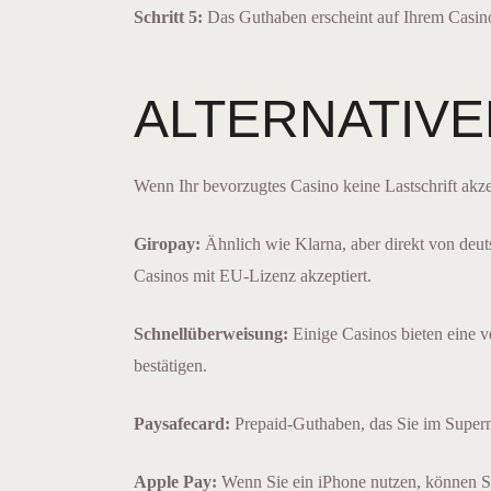
Schritt 5:
Das Guthaben erscheint auf Ihrem Casino-K
ALTERNATIVE
Wenn Ihr bevorzugtes Casino keine Lastschrift akze
Giropay:
Ähnlich wie Klarna, aber direkt von deut
Casinos mit EU-Lizenz akzeptiert.
Schnellüberweisung:
Einige Casinos bieten eine v
bestätigen.
Paysafecard:
Prepaid-Guthaben, das Sie im Superm
Apple Pay:
Wenn Sie ein iPhone nutzen, können Sie