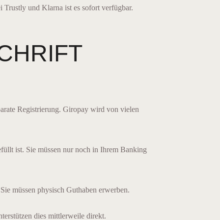
Trustly und Klarna ist es sofort verfügbar.
CHRIFT
arate Registrierung. Giropay wird von vielen
üllt ist. Sie müssen nur noch in Ihrem Banking
r Sie müssen physisch Guthaben erwerben.
rstützen dies mittlerweile direkt.