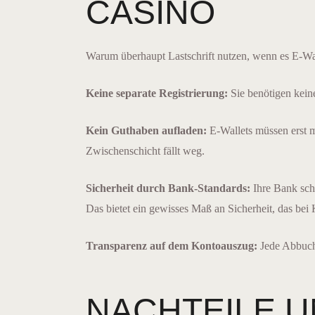
CASINO
Warum überhaupt Lastschrift nutzen, wenn es E-Wal
Keine separate Registrierung:
Sie benötigen keine
Kein Guthaben aufladen:
E-Wallets müssen erst mi
Zwischenschicht fällt weg.
Sicherheit durch Bank-Standards:
Ihre Bank sch
Das bietet ein gewisses Maß an Sicherheit, das bei 
Transparenz auf dem Kontoauszug:
Jede Abbuch
NACHTEILE U