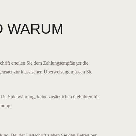
ND WARUM
chrift erteilen Sie dem Zahlungsempfänger die
gensatz zur klassischen Überweisung müssen Sie
ld in Spielwährung, keine zusätzlichen Gebühren für
hnung.
ing. Bei der Lastschrift ziehen Sie den Betrag per