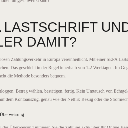
ethoden umgeschwenkt sind?
A LASTSCHRIFT U
LER DAMIT?
osen Zahlungsverkehr in Europa vereinheitlicht. Mit einer SEPA Lasts
chen. Das geschieht in der Regel innerhalb von 1-2 Werktagen. Im Ge
acht die Methode besonders bequem.
nloggen, Betrag wählen, bestätigen, fertig. Kein Umtausch von Echtge
auf dem Kontoauszug, genau wie der Netflix-Bezug oder die Stromrec
 Überweisung
 der Überweisung initiieren Sie die Zahlung aktiv über Ihr Online-Bank