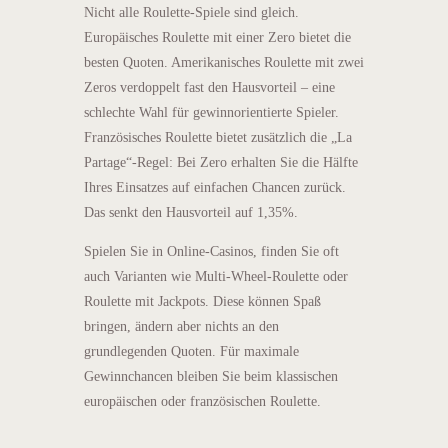
Nicht alle Roulette-Spiele sind gleich.
Europäisches Roulette mit einer Zero bietet die
besten Quoten. Amerikanisches Roulette mit zwei
Zeros verdoppelt fast den Hausvorteil – eine
schlechte Wahl für gewinnorientierte Spieler.
Französisches Roulette bietet zusätzlich die „La
Partage“-Regel: Bei Zero erhalten Sie die Hälfte
Ihres Einsatzes auf einfachen Chancen zurück.
Das senkt den Hausvorteil auf 1,35%.
Spielen Sie in Online-Casinos, finden Sie oft
auch Varianten wie Multi-Wheel-Roulette oder
Roulette mit Jackpots. Diese können Spaß
bringen, ändern aber nichts an den
grundlegenden Quoten. Für maximale
Gewinnchancen bleiben Sie beim klassischen
europäischen oder französischen Roulette.