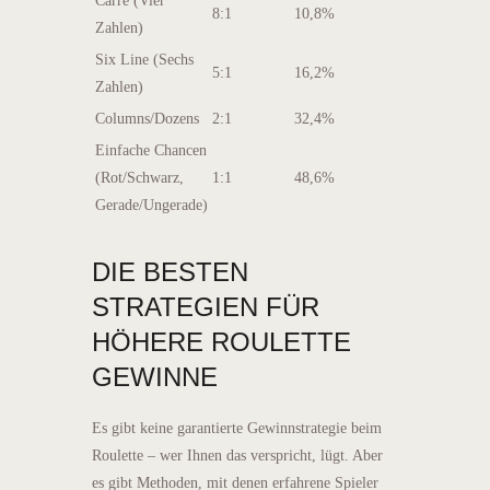
Carré (Vier
8:1
10,8%
Zahlen)
Six Line (Sechs
5:1
16,2%
Zahlen)
Columns/Dozens
2:1
32,4%
Einfache Chancen
(Rot/Schwarz,
1:1
48,6%
Gerade/Ungerade)
DIE BESTEN
STRATEGIEN FÜR
HÖHERE ROULETTE
GEWINNE
Es gibt keine garantierte Gewinnstrategie beim
Roulette – wer Ihnen das verspricht, lügt. Aber
es gibt Methoden, mit denen erfahrene Spieler