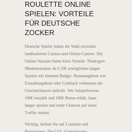
ROULETTE ONLINE
SPIELEN: VORTEILE
FÜR DEUTSCHE
ZOCKER
Deutsche Spieler haben die Wahl zwischen
landbasierten Casinos und Online-Casinos. Die
Online-Variante bietet klare Vorteile: Niedrigere
Mindesteinsätze ab 0,10€ ermöglichen langes
Spielen mit kleinem Budget. Bonusangebote wie
Einzahlungsboni oder Cashback verbessern die
Gewinnchancen indirekt. Wer beispielsweise
100€ einzahlt und 100€ Bonus erhält, kann
länger spielen und mehr Chancen auf einen
Treffer nutzen.
Wichtig: Achten Sie auf Lizenzen und
Regulierung. Die GGL (Gemeinsame