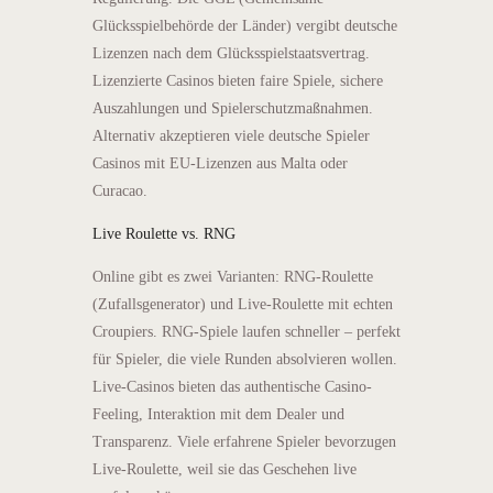
Glücksspielbehörde der Länder) vergibt deutsche
Lizenzen nach dem Glücksspielstaatsvertrag.
Lizenzierte Casinos bieten faire Spiele, sichere
Auszahlungen und Spielerschutzmaßnahmen.
Alternativ akzeptieren viele deutsche Spieler
Casinos mit EU-Lizenzen aus Malta oder
Curacao.
Live Roulette vs. RNG
Online gibt es zwei Varianten: RNG-Roulette
(Zufallsgenerator) und Live-Roulette mit echten
Croupiers. RNG-Spiele laufen schneller – perfekt
für Spieler, die viele Runden absolvieren wollen.
Live-Casinos bieten das authentische Casino-
Feeling, Interaktion mit dem Dealer und
Transparenz. Viele erfahrene Spieler bevorzugen
Live-Roulette, weil sie das Geschehen live