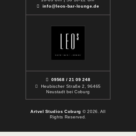
info@leos-bar-lounge.de
09568 / 21 09 248
Heubischer Straße 2, 96465
Neustadt bei Coburg
Artvel Studios Coburg
© 2026. All
Rights Reserved.