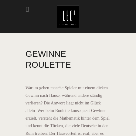
GEWINNE
ROULETTE
Warum gehen manche Spieler mit einem dicken
Gewinn nach Hause, während andere ständig
verlieren? Die Antwort liegt nicht im Glück
allein. Wer beim Roulette konsequent Gewinne
erzielt, versteht die Mathematik hinter dem Spiel
und kennt die Tücken, die viele Deutsche in den
Ruin treiben. Der Hausvorteil ist real, aber es