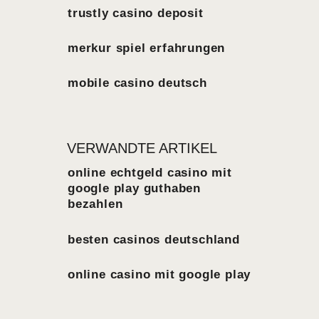
trustly casino deposit
merkur spiel erfahrungen
mobile casino deutsch
VERWANDTE ARTIKEL
online echtgeld casino mit
google play guthaben
bezahlen
besten casinos deutschland
online casino mit google play