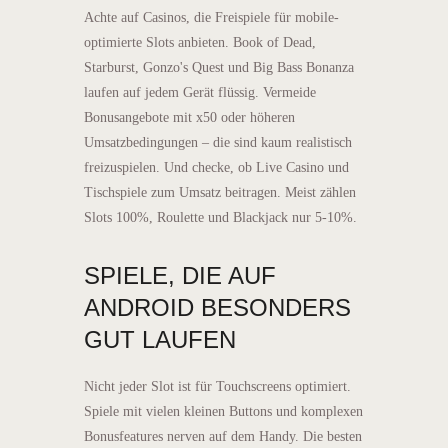
Achte auf Casinos, die Freispiele für mobile-
optimierte Slots anbieten. Book of Dead,
Starburst, Gonzo's Quest und Big Bass Bonanza
laufen auf jedem Gerät flüssig. Vermeide
Bonusangebote mit x50 oder höheren
Umsatzbedingungen – die sind kaum realistisch
freizuspielen. Und checke, ob Live Casino und
Tischspiele zum Umsatz beitragen. Meist zählen
Slots 100%, Roulette und Blackjack nur 5-10%.
SPIELE, DIE AUF
ANDROID BESONDERS
GUT LAUFEN
Nicht jeder Slot ist für Touchscreens optimiert.
Spiele mit vielen kleinen Buttons und komplexen
Bonusfeatures nerven auf dem Handy. Die besten