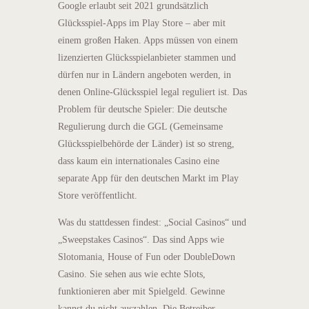
Google erlaubt seit 2021 grundsätzlich
Glücksspiel-Apps im Play Store – aber mit
einem großen Haken. Apps müssen von einem
lizenzierten Glücksspielanbieter stammen und
dürfen nur in Ländern angeboten werden, in
denen Online-Glücksspiel legal reguliert ist. Das
Problem für deutsche Spieler: Die deutsche
Regulierung durch die GGL (Gemeinsame
Glücksspielbehörde der Länder) ist so streng,
dass kaum ein internationales Casino eine
separate App für den deutschen Markt im Play
Store veröffentlicht.
Was du stattdessen findest: „Social Casinos“ und
„Sweepstakes Casinos“. Das sind Apps wie
Slotomania, House of Fun oder DoubleDown
Casino. Sie sehen aus wie echte Slots,
funktionieren aber mit Spielgeld. Gewinne
kannst du nicht auszahlen. Die Betreiber