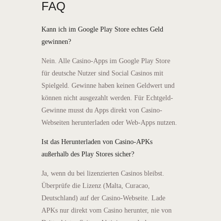
FAQ
Kann ich im Google Play Store echtes Geld
gewinnen?
Nein. Alle Casino-Apps im Google Play Store
für deutsche Nutzer sind Social Casinos mit
Spielgeld. Gewinne haben keinen Geldwert und
können nicht ausgezahlt werden. Für Echtgeld-
Gewinne musst du Apps direkt von Casino-
Webseiten herunterladen oder Web-Apps nutzen.
Ist das Herunterladen von Casino-APKs
außerhalb des Play Stores sicher?
Ja, wenn du bei lizenzierten Casinos bleibst.
Überprüfe die Lizenz (Malta, Curacao,
Deutschland) auf der Casino-Webseite. Lade
APKs nur direkt vom Casino herunter, nie von