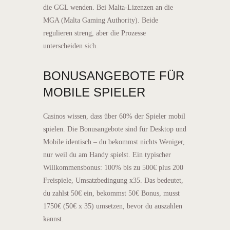
die GGL wenden. Bei Malta-Lizenzen an die
MGA (Malta Gaming Authority). Beide
regulieren streng, aber die Prozesse
unterscheiden sich.
BONUSANGEBOTE FÜR
MOBILE SPIELER
Casinos wissen, dass über 60% der Spieler mobil
spielen. Die Bonusangebote sind für Desktop und
Mobile identisch – du bekommst nichts Weniger,
nur weil du am Handy spielst. Ein typischer
Willkommensbonus: 100% bis zu 500€ plus 200
Freispiele, Umsatzbedingung x35. Das bedeutet,
du zahlst 50€ ein, bekommst 50€ Bonus, musst
1750€ (50€ x 35) umsetzen, bevor du auszahlen
kannst.