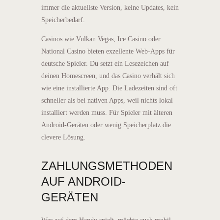
immer die aktuellste Version, keine Updates, kein
Speicherbedarf.
Casinos wie Vulkan Vegas, Ice Casino oder
National Casino bieten exzellente Web-Apps für
deutsche Spieler. Du setzt ein Lesezeichen auf
deinen Homescreen, und das Casino verhält sich
wie eine installierte App. Die Ladezeiten sind oft
schneller als bei nativen Apps, weil nichts lokal
installiert werden muss. Für Spieler mit älteren
Android-Geräten oder wenig Speicherplatz die
clevere Lösung.
ZAHLUNGSMETHODEN
AUF ANDROID-
GERÄTEN