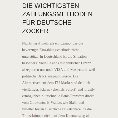
DIE WICHTIGSTEN
ZAHLUNGSMETHODEN
FÜR DEUTSCHE
ZOCKER
Nichts nervt mehr als ein Casino, das die
bevorzugte Einzahlungsmethode nicht
unterstützt. In Deutschland ist die Situation
besonders: Viele Casinos mit deutscher Lizenz
akzeptieren nur noch VISA und Mastercard, weil
politische Druck ausgeübt wurde. Die
Alternativen auf dem EU-Markt sind deutlich
vielfältiger. Klarna (ehemals Sofort) und Trustly
ermöglichen blitzschnelle Bank-Transfers direkt
vom Girokonto. E-Wallets wie Skrill und
Neteller bieten zusätzliche Privatsphäre, da die
Transaktionen nicht auf dem Kontoauszug als