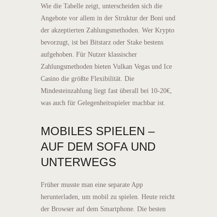
Wie die Tabelle zeigt, unterscheiden sich die
Angebote vor allem in der Struktur der Boni und
der akzeptierten Zahlungsmethoden. Wer Krypto
bevorzugt, ist bei Bitstarz oder Stake bestens
aufgehoben. Für Nutzer klassischer
Zahlungsmethoden bieten Vulkan Vegas und Ice
Casino die größte Flexibilität. Die
Mindesteinzahlung liegt fast überall bei 10-20€,
was auch für Gelegenheitsspieler machbar ist.
MOBILES SPIELEN –
AUF DEM SOFA UND
UNTERWEGS
Früher musste man eine separate App
herunterladen, um mobil zu spielen. Heute reicht
der Browser auf dem Smartphone. Die besten