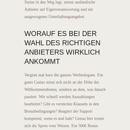
Steine in den Weg legt, setzen ausländische
Anbieter auf Eigenverantwortung und ein
ausgewogenes Unterhaltungsangebot.
WORAUF ES BEI DER
WAHL DES RICHTIGEN
ANBIETERS WIRKLICH
ANKOMMT
Vergisst mal kurz die ganzen Werbeslogans. Ein
gutes Casino misst sich nicht an der Höhe des
Willkommensbonus, sondern an dem, was danach
passiert. Wie schnell werden Auszahlungen
bearbeitet? Gibt es versteckte Klauseln in den
Bonusbedingungen? Reagiert der Support
kompetent, wenn es mal hakt? Genau hier trennt
sich die Spreu vom Weizen. Ein 500€ Bonus