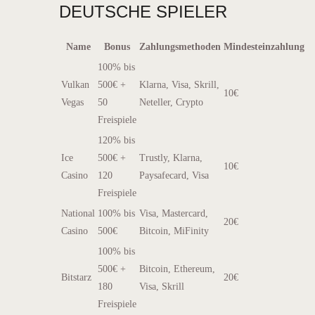
DEUTSCHE SPIELER
Name
Bonus
Zahlungsmethoden
Mindesteinzahlung
100% bis
Vulkan
500€ +
Klarna, Visa, Skrill,
10€
Vegas
50
Neteller, Crypto
Freispiele
120% bis
Ice
500€ +
Trustly, Klarna,
10€
Casino
120
Paysafecard, Visa
Freispiele
National
100% bis
Visa, Mastercard,
20€
Casino
500€
Bitcoin, MiFinity
100% bis
500€ +
Bitcoin, Ethereum,
Bitstarz
20€
180
Visa, Skrill
Freispiele