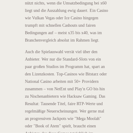
nützt nichts, wenn die Umsatzbedingung bei x60
liegt und die Auszahlung ewig dauert. Ein Casino
wie Vulkan Vegas oder Ice Casino hingegen
trumpft mit schnellen Cashouts und fairen
Bedingungen auf – meist x35 bis x40, was im
Branchenvergleich absolut im Rahmen liegt.
Auch die Spielauswahl verrät viel über den
Anbieter. Wer nur die Standard-Slots von ein
paar großen Studios im Programm hat, spart an
den Lizenzkosten. Top-Casinos wie Bitstarz oder
National Casino arbeiten mit 50+ Providern
zusammen – von NetEnt und Play'n GO bis hin
zu Nischenanbietern wie Hacksaw Gaming. Das
Resultat: Tausende Titel, faire RTP-Werte und
regelmäßige Neuerscheinungen. Wer gerne mal
an progressiven Jackpots wie "Mega Moolah"
oder "Book of Atem" spielt, braucht einen