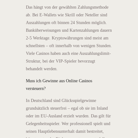
Das hängt von der gewählten Zahlungsmethode
ab. Bei E-Wallets wie Skrill oder Neteller sind
Auszahlungen oft binnen 24 Stunden möglich.
Banküberweisungen und Kartenzahlungen dauern
2-5 Werktage. Kryptowährungen sind meist am
schnellsten – oft innerhalb von wenigen Stunden.
Viele Casinos haben auch eine Auszahlungslimit-
Struktur, bei der VIP-Spieler bevorzugt
behandelt werden.
Muss ich Gewinne aus Online Casinos
versteuern?
In Deutschland sind Glücksspielgewinne
grundsätzlich steuerfrei – egal ob sie im Inland
oder im EU-Ausland erzielt wurden. Das gilt für
Gelegenheitsspieler. Wer professionell spielt und
seinen Hauptlebensunterhalt damit bestreitet,