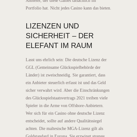
Anbieter, der diese Games tatsächlich im
Portfolio hat. Nicht jedes Casino kann das bieten.
LIZENZEN UND
SICHERHEIT – DER
ELEFANT IM RAUM
Lasst uns ehrlich sein: Die deutsche Lizenz der
GGL (Gemeinsame Glücksspielbehörde der
Länder) ist zweischneidig. Sie garantiert, dass
ein Anbieter steuerlich erfasst ist und das Geld
sicher verwahrt wird. Aber die Einschränkungen
des Glücksspielstaatsvertrags 2021 treiben viele
Spieler in die Arme von Offshore-Anbietern.
Wer sich für ein Casino ohne deutsche Lizenz
entscheidet, sollte auf andere Qualitätssiegel
achten. Die maltesische MGA-Lizenz gilt als
Goldstandard in Europa. Sie erzwingt strenge