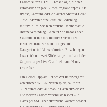
Casinos nutzen HTML5-Technologie, die sich
automatisch an jede Bildschirmgröße anpasst. Ob
iPhone, Samsung oder ein älteres Android-Gerät
– die Ladezeiten sind kurz, die Bedienung
intuitiv. Alles, was man braucht, ist eine stabile
Internetverbindung. Anbieter wie Rabona oder
Casombie haben ihre mobilen Oberflächen
besonders benutzerfreundlich gestaltet.
Kategorien sind klar strukturiert, Einzahlungen
lassen sich mit zwei Klicks tätigen, und auch der
Support ist per Live-Chat direkt vom Handy
erreichbar.
Ein kleiner Tipp am Rande: Wer unterwegs mit
öffentlichen WLAN-Netzen spielt, sollte ein
VPN nutzen oder auf mobile Daten ausweichen.
Die meisten Casinos verschlüsseln zwar alle
Daten per SSL, aber zusätzliche Vorsicht schadet
nie. Besonders bei Einzahlungen und