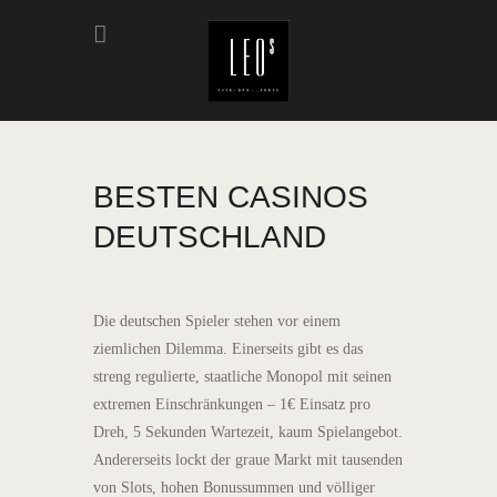
BESTEN CASINOS
DEUTSCHLAND
Die deutschen Spieler stehen vor einem
ziemlichen Dilemma. Einerseits gibt es das
streng regulierte, staatliche Monopol mit seinen
extremen Einschränkungen – 1€ Einsatz pro
Dreh, 5 Sekunden Wartezeit, kaum Spielangebot.
Andererseits lockt der graue Markt mit tausenden
von Slots, hohen Bonussummen und völliger