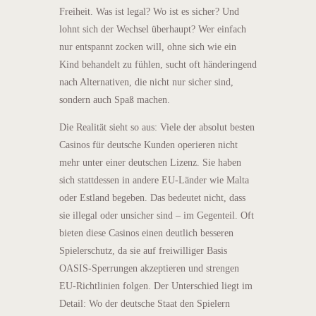
Freiheit. Was ist legal? Wo ist es sicher? Und
lohnt sich der Wechsel überhaupt? Wer einfach
nur entspannt zocken will, ohne sich wie ein
Kind behandelt zu fühlen, sucht oft händeringend
nach Alternativen, die nicht nur sicher sind,
sondern auch Spaß machen.
Die Realität sieht so aus: Viele der absolut besten
Casinos für deutsche Kunden operieren nicht
mehr unter einer deutschen Lizenz. Sie haben
sich stattdessen in andere EU-Länder wie Malta
oder Estland begeben. Das bedeutet nicht, dass
sie illegal oder unsicher sind – im Gegenteil. Oft
bieten diese Casinos einen deutlich besseren
Spielerschutz, da sie auf freiwilliger Basis
OASIS-Sperrungen akzeptieren und strengen
EU-Richtlinien folgen. Der Unterschied liegt im
Detail: Wo der deutsche Staat den Spielern