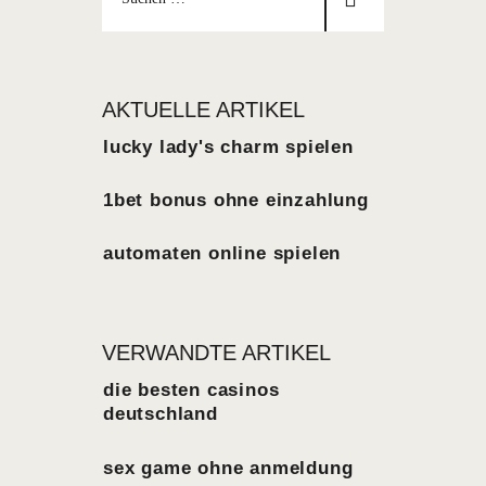
AKTUELLE ARTIKEL
lucky lady's charm spielen
1bet bonus ohne einzahlung
automaten online spielen
VERWANDTE ARTIKEL
die besten casinos
deutschland
sex game ohne anmeldung