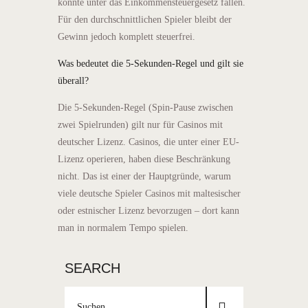
könnte unter das Einkommensteuergesetz fallen.
Für den durchschnittlichen Spieler bleibt der
Gewinn jedoch komplett steuerfrei.
Was bedeutet die 5-Sekunden-Regel und gilt sie
überall?
Die 5-Sekunden-Regel (Spin-Pause zwischen
zwei Spielrunden) gilt nur für Casinos mit
deutscher Lizenz. Casinos, die unter einer EU-
Lizenz operieren, haben diese Beschränkung
nicht. Das ist einer der Hauptgründe, warum
viele deutsche Spieler Casinos mit maltesischer
oder estnischer Lizenz bevorzugen – dort kann
man in normalem Tempo spielen.
SEARCH