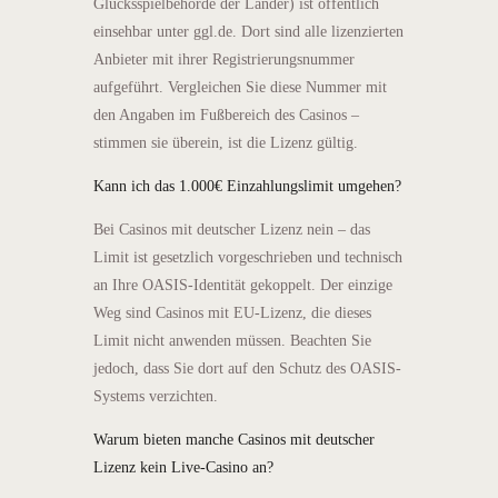
Glücksspielbehörde der Länder) ist öffentlich
einsehbar unter ggl.de. Dort sind alle lizenzierten
Anbieter mit ihrer Registrierungsnummer
aufgeführt. Vergleichen Sie diese Nummer mit
den Angaben im Fußbereich des Casinos –
stimmen sie überein, ist die Lizenz gültig.
Kann ich das 1.000€ Einzahlungslimit umgehen?
Bei Casinos mit deutscher Lizenz nein – das
Limit ist gesetzlich vorgeschrieben und technisch
an Ihre OASIS-Identität gekoppelt. Der einzige
Weg sind Casinos mit EU-Lizenz, die dieses
Limit nicht anwenden müssen. Beachten Sie
jedoch, dass Sie dort auf den Schutz des OASIS-
Systems verzichten.
Warum bieten manche Casinos mit deutscher
Lizenz kein Live-Casino an?