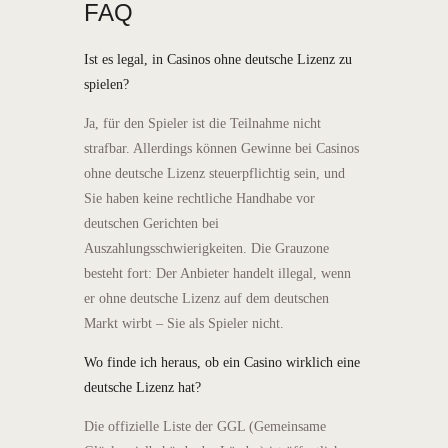
FAQ
Ist es legal, in Casinos ohne deutsche Lizenz zu
spielen?
Ja, für den Spieler ist die Teilnahme nicht
strafbar. Allerdings können Gewinne bei Casinos
ohne deutsche Lizenz steuerpflichtig sein, und
Sie haben keine rechtliche Handhabe vor
deutschen Gerichten bei
Auszahlungsschwierigkeiten. Die Grauzone
besteht fort: Der Anbieter handelt illegal, wenn
er ohne deutsche Lizenz auf dem deutschen
Markt wirbt – Sie als Spieler nicht.
Wo finde ich heraus, ob ein Casino wirklich eine
deutsche Lizenz hat?
Die offizielle Liste der GGL (Gemeinsame