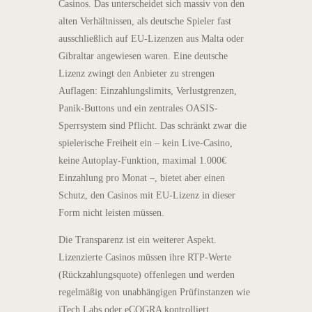
Casinos. Das unterscheidet sich massiv von den
alten Verhältnissen, als deutsche Spieler fast
ausschließlich auf EU-Lizenzen aus Malta oder
Gibraltar angewiesen waren. Eine deutsche
Lizenz zwingt den Anbieter zu strengen
Auflagen: Einzahlungslimits, Verlustgrenzen,
Panik-Buttons und ein zentrales OASIS-
Sperrsystem sind Pflicht. Das schränkt zwar die
spielerische Freiheit ein – kein Live-Casino,
keine Autoplay-Funktion, maximal 1.000€
Einzahlung pro Monat –, bietet aber einen
Schutz, den Casinos mit EU-Lizenz in dieser
Form nicht leisten müssen.
Die Transparenz ist ein weiterer Aspekt.
Lizenzierte Casinos müssen ihre RTP-Werte
(Rückzahlungsquote) offenlegen und werden
regelmäßig von unabhängigen Prüfinstanzen wie
iTech Labs oder eCOGRA kontrolliert.