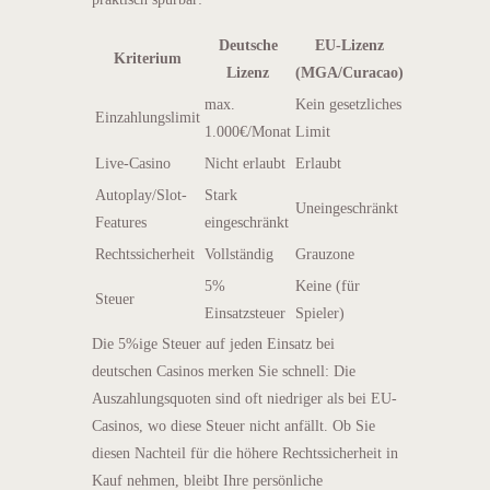
Deutsche
EU-Lizenz
Kriterium
Lizenz
(MGA/Curacao)
max.
Kein gesetzliches
Einzahlungslimit
1.000€/Monat
Limit
Live-Casino
Nicht erlaubt
Erlaubt
Autoplay/Slot-
Stark
Uneingeschränkt
Features
eingeschränkt
Rechtssicherheit
Vollständig
Grauzone
5%
Keine (für
Steuer
Einsatzsteuer
Spieler)
Die 5%ige Steuer auf jeden Einsatz bei
deutschen Casinos merken Sie schnell: Die
Auszahlungsquoten sind oft niedriger als bei EU-
Casinos, wo diese Steuer nicht anfällt. Ob Sie
diesen Nachteil für die höhere Rechtssicherheit in
Kauf nehmen, bleibt Ihre persönliche