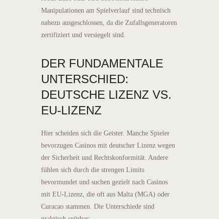
Manipulationen am Spielverlauf sind technisch
nahezu ausgeschlossen, da die Zufallsgeneratoren
zertifiziert und versiegelt sind.
DER FUNDAMENTALE
UNTERSCHIED:
DEUTSCHE LIZENZ VS.
EU-LIZENZ
Hier scheiden sich die Geister. Manche Spieler
bevorzugen Casinos mit deutscher Lizenz wegen
der Sicherheit und Rechtskonformität. Andere
fühlen sich durch die strengen Limits
bevormundet und suchen gezielt nach Casinos
mit EU-Lizenz, die oft aus Malta (MGA) oder
Curacao stammen. Die Unterschiede sind
praktisch spürbar: