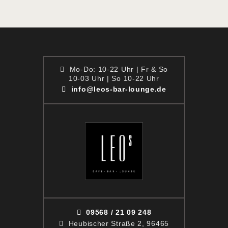
Mo-Do: 10-22 Uhr | Fr & So
10-03 Uhr | So 10-22 Uhr
info@leos-bar-lounge.de
09568 / 21 09 248
Heubischer Straße 2, 96465