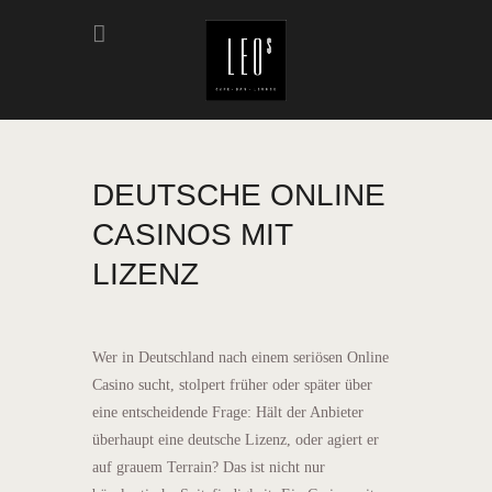
DEUTSCHE ONLINE
CASINOS MIT
LIZENZ
Wer in Deutschland nach einem seriösen Online
Casino sucht, stolpert früher oder später über
eine entscheidende Frage: Hält der Anbieter
überhaupt eine deutsche Lizenz, oder agiert er
auf grauem Terrain? Das ist nicht nur