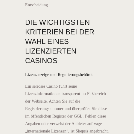
Entscheidung.
DIE WICHTIGSTEN
KRITERIEN BEI DER
WAHL EINES
LIZENZIERTEN
CASINOS
Lizenzanzeige und Regulierungsbehörde
Ein seriöses Casino führt seine
Lizenzinformationen transparent im Fußbereich
der Webseite. Achten Sie auf die
Registrierungsnummer und überprüfen Sie diese
im öffentlichen Register der GGL. Fehlen diese
Angaben oder verweist der Anbieter auf vage
„internationale Lizenzen“, ist Skepsis angebracht.