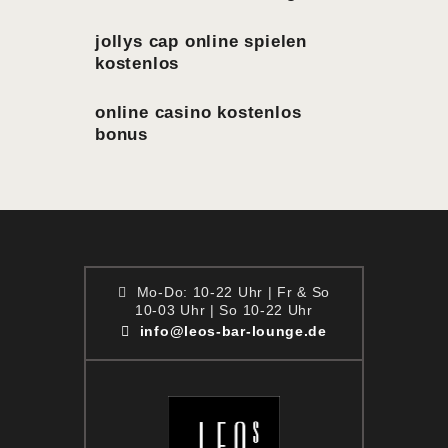
jollys cap online spielen
kostenlos
online casino kostenlos
bonus
Mo-Do: 10-22 Uhr | Fr & So
10-03 Uhr | So 10-22 Uhr
info@leos-bar-lounge.de