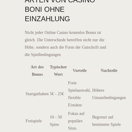
BONI OHNE
EINZAHLUNG
Nicht jeder Online Casino kostenlos Bonus ist
gleich. Die Unterschiede betreffen nicht nur die
Höhe, sondern auch die Form der Gutschrift und
die Spielbedingungen.
Art des
Typischer
Vorteile
Nachteile
Bonus
Wert
Freie
Spielauswahl,
Höhere
Startguthaben
5€ - 25€
flexible
Umsatzbedingungen
Einsätze
Fokus auf
10 - 50
Begrenzt auf
Freispiele
populäre
Spins
bestimmte Spiele
Slots