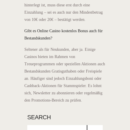
hinterlegt ist, muss diese erst durch eine
Einzahlung – sei es auch nur den Mindestbetrag
von 10€ oder 20€ – bestätigt werden.
Gibt es Online Casino kostenlos Bonus auch für
Bestandskunden?
Seltener als für Neukunden, aber ja. Einige
Casinos bieten im Rahmen von
Treueprogrammen oder speziellen Aktionen auch
Bestandskunden Gratisguthaben oder Freispiele
an. Häufiger sind jedoch Einzahlungsboni oder
Cashback-Aktionen für Stammspieler. Es lohnt
sich, Newsletter zu abonnieren oder regelmäßig
den Promotions-Bereich zu prüfen.
SEARCH