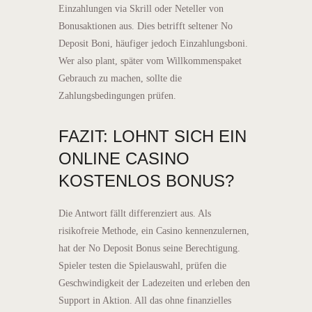
Einzahlungen via Skrill oder Neteller von
Bonusaktionen aus. Dies betrifft seltener No
Deposit Boni, häufiger jedoch Einzahlungsboni.
Wer also plant, später vom Willkommenspaket
Gebrauch zu machen, sollte die
Zahlungsbedingungen prüfen.
FAZIT: LOHNT SICH EIN
ONLINE CASINO
KOSTENLOS BONUS?
Die Antwort fällt differenziert aus. Als
risikofreie Methode, ein Casino kennenzulernen,
hat der No Deposit Bonus seine Berechtigung.
Spieler testen die Spielauswahl, prüfen die
Geschwindigkeit der Ladezeiten und erleben den
Support in Aktion. All das ohne finanzielles