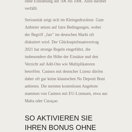
ohne Einzahlung auf 50€ bis 100€. Alles darüber
verfällt.
Seriousität zeigt sich im Kleingedruckten. Gute
Anbieter setzen auf faire Bedingungen, wobei
der Begriff „fair“ im deutschen Markt oft
diskutiert wird. Der Glücksspielstaatsvertrag
2021 hat strenge Regeln eingeführt, die
insbesondere die Höhe der Einsätze und den
Verzicht auf Add-Ons wie Multiplikatoren
betreffen. Casinos mit deutscher Lizenz dürfen
daher oft gar keine klassischen No Deposit Boni
anbieten. Die meisten kostenlosen Angebote
stammen von Casinos mit EU-Lizenzen, etwa aus
Malta oder Curaçao.
SO AKTIVIEREN SIE
IHREN BONUS OHNE