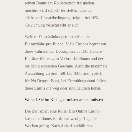
seinen Bonus am Roulettetisch freispielen
möchte, wird schnell feststellen, dass der
effektive Umsatzbedingung steigt – bei 10%
Gewichtung verachtfacht er sich.
Weitere Einschränkungen betreffen die
Einsatzhöhe pro Runde. Viele Casinos begrenzen
diese während der Bonusphase auf 5€. Höhere
Einsätze führen zum Verlust des Bonus und der
bis dahin erspielten Gewinne. Auch die maximale
Auszahlung variiert. 50€ bis 100€ sind typisch
für No Deposit Boni, bei Einzahlungsboni fallen
diese Limits oft weg oder sind deutlich höher.
Worauf Sie im Kleingedruckten achten müssen
Die Zeit spielt eine Rolle. Ein Online Casino
kostenlos Bonus ist oft nur wenige Tage bis
Wochen gültig. Nach Ablauf verfällt das