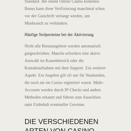
Standard. Bei einem Online Casino kostenlos
Bonus kann diese Verifizierung manchmal schon
vor der Gutschrift verlangt werden, um
Missbrauch zu verhindern.
Häufige Stolpersteine bei der Aktivierung
Nicht alle Bonusangebote werden automatisch
gutgeschrieben. Manche erfordern eine aktive
Auswahl im Kassenbereich oder die
Kontaktaufnahme mit dem Support. Ein weiterer
Aspekt: Ein Angebot gilt oft nur für Neukunden,
die noch nie im Casino registriert waren. Multi-
Accounts werden durch IP-Checks und andere
Methoden erkannt und führen zum Ausschluss
samt Einbehalt eventueller Gewinne.
DIE VERSCHIEDENEN
ARTEN VON CASINO