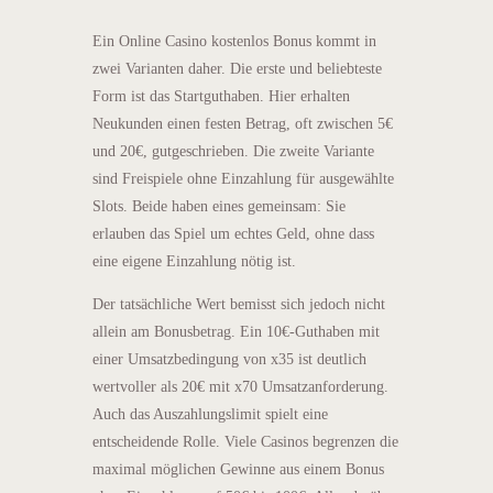
Ein Online Casino kostenlos Bonus kommt in
zwei Varianten daher. Die erste und beliebteste
Form ist das Startguthaben. Hier erhalten
Neukunden einen festen Betrag, oft zwischen 5€
und 20€, gutgeschrieben. Die zweite Variante
sind Freispiele ohne Einzahlung für ausgewählte
Slots. Beide haben eines gemeinsam: Sie
erlauben das Spiel um echtes Geld, ohne dass
eine eigene Einzahlung nötig ist.
Der tatsächliche Wert bemisst sich jedoch nicht
allein am Bonusbetrag. Ein 10€-Guthaben mit
einer Umsatzbedingung von x35 ist deutlich
wertvoller als 20€ mit x70 Umsatzanforderung.
Auch das Auszahlungslimit spielt eine
entscheidende Rolle. Viele Casinos begrenzen die
maximal möglichen Gewinne aus einem Bonus