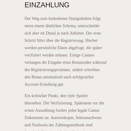
EINZAHLUNG
Der Weg zum kostenlosen Startguthaben folgt
meist einem ähnlichen Schema, unterscheidet
sich aber im Detail je nach Anbieter. Der erste
Schritt führt über die Registrierung. Hierbei
werden persönliche Daten abgefragt, die später
verifiziert werden müssen. Einige Casinos
verlangen die Eingabe eines Bonuscodes während
des Registrierungsprozesses, andere schreiben
den Bonus automatisch nach erfolgreicher
Account-Erstellung gut.
Ein kritischer Punkt, den viele Spieler
übersehen: Die Verifizierung. Spätestens vor der
ersten Auszahlung fordert jedes legale Casino
Dokumente an. Ausweiskopie, Adressnachweis
und Nachweis der Zahlungsmethode sind