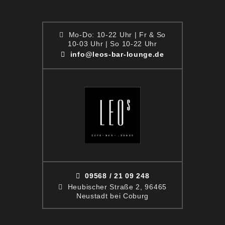
Mo-Do: 10-22 Uhr | Fr & So
10-03 Uhr | So 10-22 Uhr
info@leos-bar-lounge.de
09568 / 21 09 248
Heubischer Straße 2, 96465
Neustadt bei Coburg