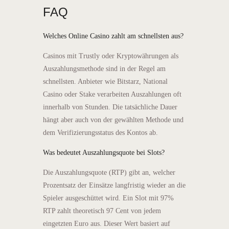
FAQ
Welches Online Casino zahlt am schnellsten aus?
Casinos mit Trustly oder Kryptowährungen als
Auszahlungsmethode sind in der Regel am
schnellsten. Anbieter wie Bitstarz, National
Casino oder Stake verarbeiten Auszahlungen oft
innerhalb von Stunden. Die tatsächliche Dauer
hängt aber auch von der gewählten Methode und
dem Verifizierungsstatus des Kontos ab.
Was bedeutet Auszahlungsquote bei Slots?
Die Auszahlungsquote (RTP) gibt an, welcher
Prozentsatz der Einsätze langfristig wieder an die
Spieler ausgeschüttet wird. Ein Slot mit 97%
RTP zahlt theoretisch 97 Cent von jedem
eingetzten Euro aus. Dieser Wert basiert auf