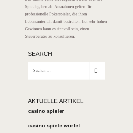
Spielabgaben ab. Ausnahmen gelten für
professionelle Pokerspieler, die ihren
Lebensunterhalt damit bestreiten. Bei sehr hohen
Gewinnen kann es sinnvoll sein, einen
Steuerberater zu konsultieren.
SEARCH
AKTUELLE ARTIKEL
casino spieler
casino spiele würfel