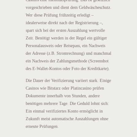
vorgeschrieben und dient dem Geldwäscheschutz.
Wer diese Prüfung frühzeitig erledigt –
idealerweise direkt nach der Registrierung –,
spart sich bei der ersten Auszahlung wertvolle
Zeit. Benötigt werden in der Regel ein gültiger
Personalausweis oder Reisepass, ein Nachweis
der Adresse (z.B. Stromrechnung) und manchmal
ein Nachweis der Zahlungsmethode (Screenshot
des E-Wallet-Kontos oder Foto der Kreditkarte).
Die Dauer der Verifizierung variiert stark. Einige
Casinos wie Bitstarz oder Platincasino prüfen
Dokumente innerhalb von Stunden, andere
benötigen mehrere Tage. Die Geduld lohnt sich:
Ein einmal verifiziertes Konto ermöglicht in
Zukunft meist automatische Auszahlungen ohne
erneute Prüfungen.