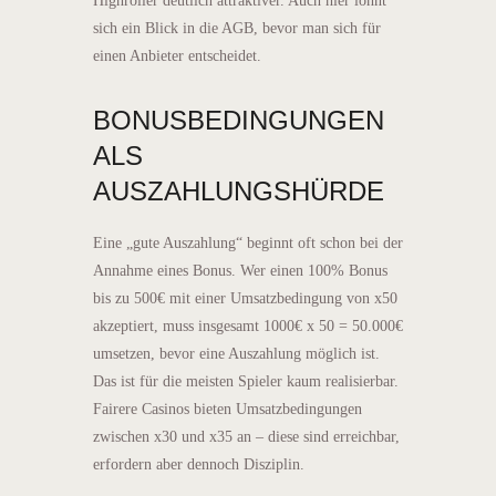
Highroller deutlich attraktiver. Auch hier lohnt
sich ein Blick in die AGB, bevor man sich für
einen Anbieter entscheidet.
BONUSBEDINGUNGEN
ALS
AUSZAHLUNGSHÜRDE
Eine „gute Auszahlung“ beginnt oft schon bei der
Annahme eines Bonus. Wer einen 100% Bonus
bis zu 500€ mit einer Umsatzbedingung von x50
akzeptiert, muss insgesamt 1000€ x 50 = 50.000€
umsetzen, bevor eine Auszahlung möglich ist.
Das ist für die meisten Spieler kaum realisierbar.
Fairere Casinos bieten Umsatzbedingungen
zwischen x30 und x35 an – diese sind erreichbar,
erfordern aber dennoch Disziplin.