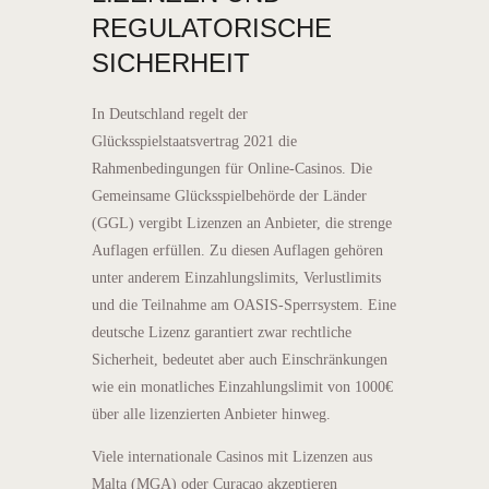
REGULATORISCHE
SICHERHEIT
In Deutschland regelt der
Glücksspielstaatsvertrag 2021 die
Rahmenbedingungen für Online-Casinos. Die
Gemeinsame Glücksspielbehörde der Länder
(GGL) vergibt Lizenzen an Anbieter, die strenge
Auflagen erfüllen. Zu diesen Auflagen gehören
unter anderem Einzahlungslimits, Verlustlimits
und die Teilnahme am OASIS-Sperrsystem. Eine
deutsche Lizenz garantiert zwar rechtliche
Sicherheit, bedeutet aber auch Einschränkungen
wie ein monatliches Einzahlungslimit von 1000€
über alle lizenzierten Anbieter hinweg.
Viele internationale Casinos mit Lizenzen aus
Malta (MGA) oder Curacao akzeptieren