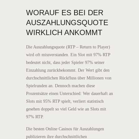
WORAUF ES BEI DER
AUSZAHLUNGSQUOTE
WIRKLICH ANKOMMT
Die Auszahlungsquote (RTP – Return to Player)
wird oft missverstanden. Ein Slot mit 97% RTP
bedeutet nicht, dass jeder Spieler 97% seiner
Einzahlung zurückbekommt. Der Wert gibt den
durchschnittlichen Rückfluss über Millionen von
Spielrunden an. Dennoch machen diese
Prozentsätze einen Unterschied: Wer dauerhaft an
Slots mit 95% RTP spielt, verliert statistisch
gesehen doppelt so viel Geld wie an Slots mit
97% RTP.
Die besten Online Casinos für Auszahlungen
publizieren ihre durchschnittlichen