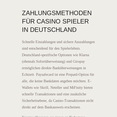
ZAHLUNGSMETHODEN
FÜR CASINO SPIELER
IN DEUTSCHLAND
Schnelle Einzahlungen und sichere Auszahlungen
sind entscheidend für den Spielerlebnis.
Deutschland-spezifische Optionen wie Klarna
(ehemals Sofortüberweisung) und Giropay
ermöglichen direkte Banküberweisungen in
Echtzeit. Paysafecard ist eine Prepaid-Option für
alle, die keine Bankdaten angeben möchten. E-
Wallets wie Skrill, Neteller und MiFinity bieten
schnelle Transaktionen und eine zusätzliche
Sicherheitsebene, da Casino-Transaktionen nicht
direkt auf dem Bankausweis erscheinen.