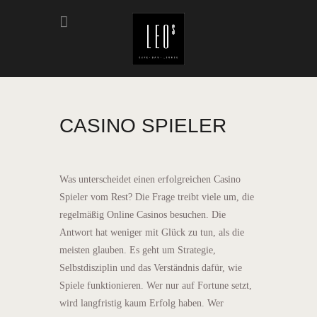
CASINO SPIELER
Was unterscheidet einen erfolgreichen Casino
Spieler vom Rest? Die Frage treibt viele um, die
regelmäßig Online Casinos besuchen. Die
Antwort hat weniger mit Glück zu tun, als die
meisten glauben. Es geht um Strategie,
Selbstdisziplin und das Verständnis dafür, wie
Spiele funktionieren. Wer nur auf Fortune setzt,
wird langfristig kaum Erfolg haben. Wer