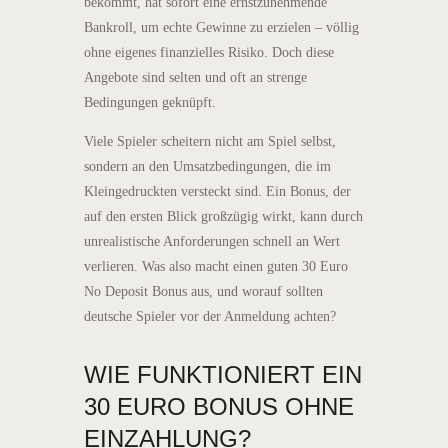
bekommt, hat sofort eine ernstzunehmende
Bankroll, um echte Gewinne zu erzielen – völlig
ohne eigenes finanzielles Risiko. Doch diese
Angebote sind selten und oft an strenge
Bedingungen geknüpft.
Viele Spieler scheitern nicht am Spiel selbst,
sondern an den Umsatzbedingungen, die im
Kleingedruckten versteckt sind. Ein Bonus, der
auf den ersten Blick großzügig wirkt, kann durch
unrealistische Anforderungen schnell an Wert
verlieren. Was also macht einen guten 30 Euro
No Deposit Bonus aus, und worauf sollten
deutsche Spieler vor der Anmeldung achten?
WIE FUNKTIONIERT EIN
30 EURO BONUS OHNE
EINZAHLUNG?