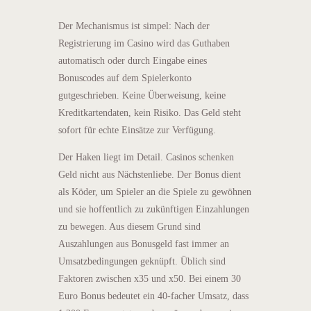
Der Mechanismus ist simpel: Nach der
Registrierung im Casino wird das Guthaben
automatisch oder durch Eingabe eines
Bonuscodes auf dem Spielerkonto
gutgeschrieben. Keine Überweisung, keine
Kreditkartendaten, kein Risiko. Das Geld steht
sofort für echte Einsätze zur Verfügung.
Der Haken liegt im Detail. Casinos schenken
Geld nicht aus Nächstenliebe. Der Bonus dient
als Köder, um Spieler an die Spiele zu gewöhnen
und sie hoffentlich zu zukünftigen Einzahlungen
zu bewegen. Aus diesem Grund sind
Auszahlungen aus Bonusgeld fast immer an
Umsatzbedingungen geknüpft. Üblich sind
Faktoren zwischen x35 und x50. Bei einem 30
Euro Bonus bedeutet ein 40-facher Umsatz, dass