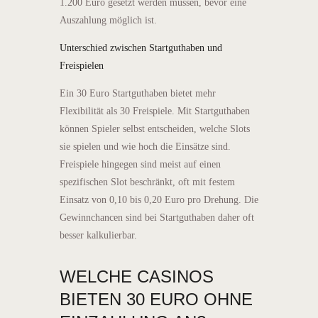
1.200 Euro gesetzt werden müssen, bevor eine
Auszahlung möglich ist.
Unterschied zwischen Startguthaben und
Freispielen
Ein 30 Euro Startguthaben bietet mehr
Flexibilität als 30 Freispiele. Mit Startguthaben
können Spieler selbst entscheiden, welche Slots
sie spielen und wie hoch die Einsätze sind.
Freispiele hingegen sind meist auf einen
spezifischen Slot beschränkt, oft mit festem
Einsatz von 0,10 bis 0,20 Euro pro Drehung. Die
Gewinnchancen sind bei Startguthaben daher oft
besser kalkulierbar.
WELCHE CASINOS
BIETEN 30 EURO OHNE