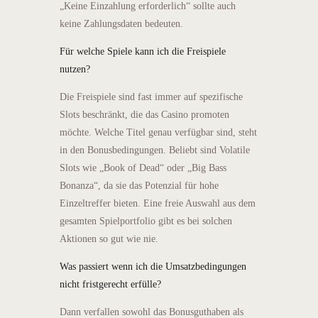
„Keine Einzahlung erforderlich“ sollte auch
keine Zahlungsdaten bedeuten.
Für welche Spiele kann ich die Freispiele
nutzen?
Die Freispiele sind fast immer auf spezifische
Slots beschränkt, die das Casino promoten
möchte. Welche Titel genau verfügbar sind, steht
in den Bonusbedingungen. Beliebt sind Volatile
Slots wie „Book of Dead“ oder „Big Bass
Bonanza“, da sie das Potenzial für hohe
Einzeltreffer bieten. Eine freie Auswahl aus dem
gesamten Spielportfolio gibt es bei solchen
Aktionen so gut wie nie.
Was passiert wenn ich die Umsatzbedingungen
nicht fristgerecht erfülle?
Dann verfallen sowohl das Bonusguthaben als