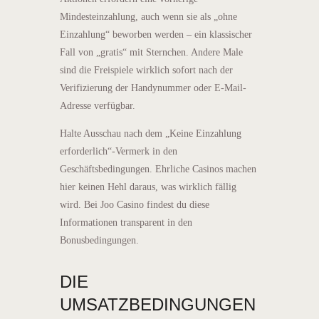
Mindesteinzahlung, auch wenn sie als „ohne
Einzahlung“ beworben werden – ein klassischer
Fall von „gratis“ mit Sternchen. Andere Male
sind die Freispiele wirklich sofort nach der
Verifizierung der Handynummer oder E-Mail-
Adresse verfügbar.
Halte Ausschau nach dem „Keine Einzahlung
erforderlich“-Vermerk in den
Geschäftsbedingungen. Ehrliche Casinos machen
hier keinen Hehl daraus, was wirklich fällig
wird. Bei Joo Casino findest du diese
Informationen transparent in den
Bonusbedingungen.
DIE
UMSATZBEDINGUNGEN