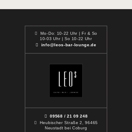
Mo-Do: 10-22 Uhr | Fr & So
10-03 Uhr | So 10-22 Uhr
info@leos-bar-lounge.de
09568 / 21 09 248
Heubischer Straße 2, 96465
Neustadt bei Coburg