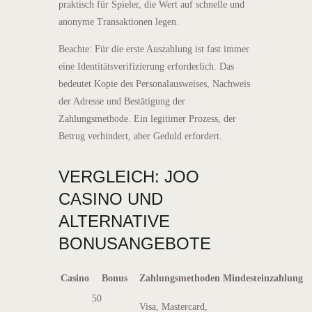
praktisch für Spieler, die Wert auf schnelle und
anonyme Transaktionen legen.
Beachte: Für die erste Auszahlung ist fast immer
eine Identitätsverifizierung erforderlich. Das
bedeutet Kopie des Personalausweises, Nachweis
der Adresse und Bestätigung der
Zahlungsmethode. Ein legitimer Prozess, der
Betrug verhindert, aber Geduld erfordert.
VERGLEICH: JOO
CASINO UND
ALTERNATIVE
BONUSANGEBOTE
Casino
Bonus
Zahlungsmethoden
Mindesteinzahlung
50
Visa, Mastercard,