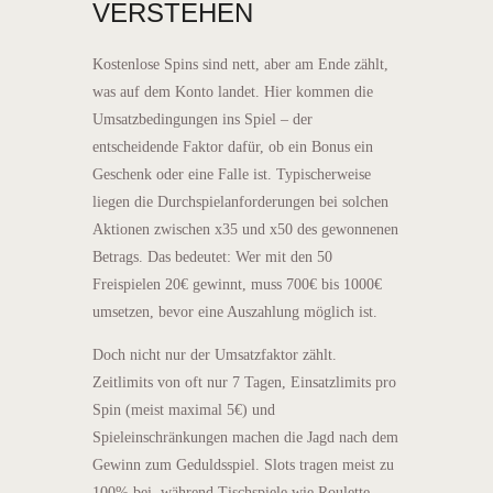
VERSTEHEN
Kostenlose Spins sind nett, aber am Ende zählt,
was auf dem Konto landet. Hier kommen die
Umsatzbedingungen ins Spiel – der
entscheidende Faktor dafür, ob ein Bonus ein
Geschenk oder eine Falle ist. Typischerweise
liegen die Durchspielanforderungen bei solchen
Aktionen zwischen x35 und x50 des gewonnenen
Betrags. Das bedeutet: Wer mit den 50
Freispielen 20€ gewinnt, muss 700€ bis 1000€
umsetzen, bevor eine Auszahlung möglich ist.
Doch nicht nur der Umsatzfaktor zählt.
Zeitlimits von oft nur 7 Tagen, Einsatzlimits pro
Spin (meist maximal 5€) und
Spieleinschränkungen machen die Jagd nach dem
Gewinn zum Geduldsspiel. Slots tragen meist zu
100% bei, während Tischspiele wie Roulette