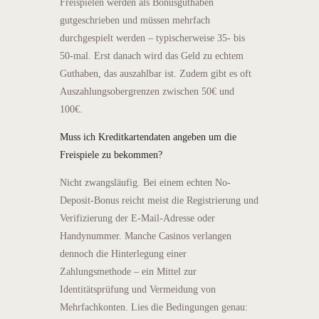
Freispielen werden als Bonusguthaben
gutgeschrieben und müssen mehrfach
durchgespielt werden – typischerweise 35- bis
50-mal. Erst danach wird das Geld zu echtem
Guthaben, das auszahlbar ist. Zudem gibt es oft
Auszahlungsobergrenzen zwischen 50€ und
100€.
Muss ich Kreditkartendaten angeben um die
Freispiele zu bekommen?
Nicht zwangsläufig. Bei einem echten No-
Deposit-Bonus reicht meist die Registrierung und
Verifizierung der E-Mail-Adresse oder
Handynummer. Manche Casinos verlangen
dennoch die Hinterlegung einer
Zahlungsmethode – ein Mittel zur
Identitätsprüfung und Vermeidung von
Mehrfachkonten. Lies die Bedingungen genau: