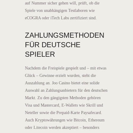
auf Nummer sicher gehen will, prüft, ob die
Spiele von unabhängigen Testlaboren wie
eCOGRA oder iTech Labs zertifiziert sind.
ZAHLUNGSMETHODEN
FÜR DEUTSCHE
SPIELER
Nachdem die Freispiele gespielt und – mit etwas
Glück – Gewinne erzielt wurden, steht die
Auszahlung an. Joo Casino bietet eine solide
Auswahl an Zahlungsanbietern für den deutschen
Markt. Zu den gängigsten Methoden gehören
Visa und Mastercard, E-Wallets wie Skrill und
Neteller sowie die Prepaid-Karte Paysafecard.
Auch Kryptowährungen wie Bitcoin, Ethereum
oder Litecoin werden akzeptiert – besonders