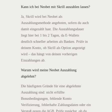
Kann ich bei Neobet mit Skrill auszahlen lassen?
Ja, Skrill wird bei Neobet als
Auszahlungsmethode angeboten, sofern du auch
damit eingezahlt hast. Die Auszahlungsdauer
liegt hier bei 1 bis 2 Tagen, da E-Wallets
deutlich schneller arbeiten als Banken. Prüfe in
deinem Konto, ob Skrill als Option angezeigt
wird – das hängt von deinen vorherigen
Einzahlungen ab.
Warum wird meine Neobet Auszahlung
abgelehnt?
Die häufigsten Gründe für eine abgelehnte
Auszahlung sind: nicht erfüllte
Bonusbedingungen, fehlende Konto
Verifizierung, fehlerhafte Zahlungsdaten oder ein
Verstoß gegen die AGB. Prüfe zunächst, ob du