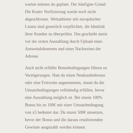
warten müssen als geplant. Der häufigste Grund:
Die Konto Verifizierung wurde noch nicht
abgeschlossen. Wettanbieter mit europäischer
Lizenz sind gesetzlich verpflichtet, die Identität
ihrer Kunden zu überprüfen. Das geschieht meist
vor der ersten Auszahlung durch Upload eines
Ausweisdokuments und eines Nachweises der
Adresse.
Auch nicht erfüllte Bonusbedingungen führen zu
Verzögerungen. Hast du einen Neukundenbonus
oder eine Freiwette angenommen, musst du die
Umsatzbedingungen vollständig erfüllen, bevor
eine Auszahlung möglich ist. Bei einem 100%
Bonus bis zu 100€ mit einer Umsatzbedingung
von x5 bedeutet das: Du musst 500€ umsetzen,
bevor der Bonus und die daraus resultierenden
Gewinne ausgezahlt werden können.