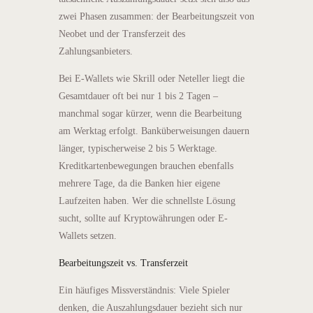
zwei Phasen zusammen: der Bearbeitungszeit von
Neobet und der Transferzeit des
Zahlungsanbieters.
Bei E-Wallets wie Skrill oder Neteller liegt die
Gesamtdauer oft bei nur 1 bis 2 Tagen –
manchmal sogar kürzer, wenn die Bearbeitung
am Werktag erfolgt. Banküberweisungen dauern
länger, typischerweise 2 bis 5 Werktage.
Kreditkartenbewegungen brauchen ebenfalls
mehrere Tage, da die Banken hier eigene
Laufzeiten haben. Wer die schnellste Lösung
sucht, sollte auf Kryptowährungen oder E-
Wallets setzen.
Bearbeitungszeit vs. Transferzeit
Ein häufiges Missverständnis: Viele Spieler
denken, die Auszahlungsdauer bezieht sich nur