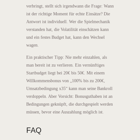
verbringt, stellt sich irgendwann die Frage: Wann
ist der richtige Moment für echte Einsätze? Die
Antwort ist individuell. Wer die Spielmechanik
verstanden hat, die Volatilität einschätzen kann
und ein festes Budget hat, kann den Wechsel
wagen.
Ein praktischer Tipp: Nie mehr einzahlen, als
man bereit ist zu verlieren. Ein vernünftiges
Startbudget liegt bei 20€ bis 50€. Mit einem
Willkommensbonus von „100% bis zu 200€,
Umsatzbedingung x35“ kann man seine Bankroll
verdoppeln. Aber Vorsicht: Bonusguthaben ist an
Bedingungen geknüpft, die durchgespielt werden
müssen, bevor eine Auszahlung möglich ist.
FAQ