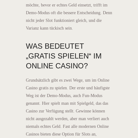
möchte, bevor er echtes Geld einsetzt, trifft im
Demo-Modus oft die bessere Entscheidung. Denn
nicht jeder Slot funktioniert gleich, und die
Varianz kann tückisch sein.
WAS BEDEUTET
„GRATIS SPIELEN“ IM
ONLINE CASINO?
Grundsätzlich gibt es zwei Wege, um im Online
Casino gratis zu spielen. Der erste und häufigste
Weg ist der Demo-Modus, auch Fun-Modus
genannt. Hier spielt man mit Spielgeld, das das
Casino zur Verfügung stellt. Gewinne können
nicht ausgezahlt werden, aber man verliert auch
niemals echtes Geld. Fast alle modernen Online
Casinos bieten diese Option für Slots an,