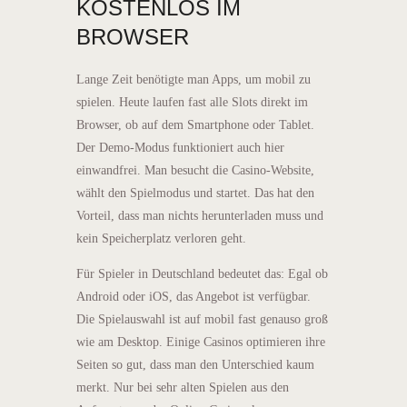
KOSTENLOS IM
BROWSER
Lange Zeit benötigte man Apps, um mobil zu
spielen. Heute laufen fast alle Slots direkt im
Browser, ob auf dem Smartphone oder Tablet.
Der Demo-Modus funktioniert auch hier
einwandfrei. Man besucht die Casino-Website,
wählt den Spielmodus und startet. Das hat den
Vorteil, dass man nichts herunterladen muss und
kein Speicherplatz verloren geht.
Für Spieler in Deutschland bedeutet das: Egal ob
Android oder iOS, das Angebot ist verfügbar.
Die Spielauswahl ist auf mobil fast genauso groß
wie am Desktop. Einige Casinos optimieren ihre
Seiten so gut, dass man den Unterschied kaum
merkt. Nur bei sehr alten Spielen aus den