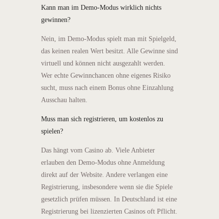
Kann man im Demo-Modus wirklich nichts
gewinnen?
Nein, im Demo-Modus spielt man mit Spielgeld,
das keinen realen Wert besitzt. Alle Gewinne sind
virtuell und können nicht ausgezahlt werden.
Wer echte Gewinnchancen ohne eigenes Risiko
sucht, muss nach einem Bonus ohne Einzahlung
Ausschau halten.
Muss man sich registrieren, um kostenlos zu
spielen?
Das hängt vom Casino ab. Viele Anbieter
erlauben den Demo-Modus ohne Anmeldung
direkt auf der Website. Andere verlangen eine
Registrierung, insbesondere wenn sie die Spiele
gesetzlich prüfen müssen. In Deutschland ist eine
Registrierung bei lizenzierten Casinos oft Pflicht.