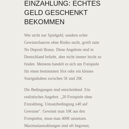
EINZAHLUNG: ECHTES
GELD GESCHENKT
BEKOMMEN
Wer nicht nur Spielgeld, sondern echte
Gewinnchancen ohne Risiko sucht, greift zum
No Deposit Bonus. Diese Angebote sind in
Deutschland beliebt, aber nicht immer leicht zu
finden. Meistens handelt es sich um Freispiele
für einen bestimmten Slot oder ein kleines
Startguthaben zwischen 5€ und 20€.
Die Bedingungen sind entscheidend. Ein
realistisches Angebot: „20 Freispiele ohne
Einzahlung, Umsatzbedingung x40 auf
Gewinne“. Gewinnt man 10€ aus den
Freispielen, muss man 400€ umsetzen.
Maximalauszahlungen sind oft begrenzt,