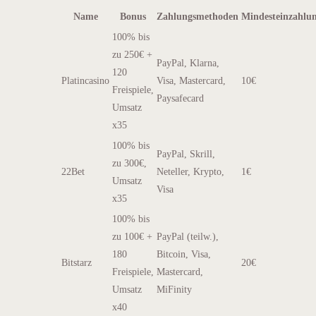
Name
Bonus
Zahlungsmethoden
Mindesteinzahlu
100% bis
zu 250€ +
PayPal, Klarna,
120
Platincasino
Visa, Mastercard,
10€
Freispiele,
Paysafecard
Umsatz
x35
100% bis
PayPal, Skrill,
zu 300€,
22Bet
Neteller, Krypto,
1€
Umsatz
Visa
x35
100% bis
zu 100€ +
PayPal (teilw.),
180
Bitcoin, Visa,
Bitstarz
20€
Freispiele,
Mastercard,
Umsatz
MiFinity
x40