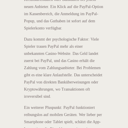
neuen Anbieter. Ein Klick auf die PayPal-Option
im Kassenbereich, die Anmeldung im PayPal-
Popup, und das Guthaben ist sofort auf dem
Spielerkonto verfügbar.
Dazu kommt der psychologische Faktor: Viele
Spieler trauen PayPal mehr als einer
unbekannten Casino-Website. Das Geld landet
zuerst bei PayPal, und das Casino erhält die
Zahlung vom Zahlungsanbieter. Bei Problemen
gibt es eine klare Anlaufstelle. Das unterscheidet
PayPal von direkten Banküberweisungen oder
Kryptowährungen, wo Transaktionen oft
irreversibel sind.
Ein weiterer Pluspunkt: PayPal funktioniert
reibungslos auf mobilen Geräten. Wer lieber per
Smartphone oder Tablet spielt, schätzt die App-