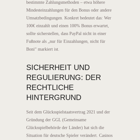
bestimmte Zahlungsmethoden – etwa höhere
Mindesteinzahlungen für den Bonus oder andere
Umsatzbedingungen. Konkret bedeutet das: Wer
100€ einzahlt und einen 100% Bonus erwartet,
sollte sicherstellen, dass PayPal nicht in einer
Fußnote als „nur für Einzahlungen, nicht für
Boni“ markiert ist.
SICHERHEIT UND
REGULIERUNG: DER
RECHTLICHE
HINTERGRUND
Seit dem Glücksspielstaatsvertrag 2021 und der
Gründung der GGL (Gemeinsame
Glücksspielbehörde der Länder) hat sich die
Situation für deutsche Spieler verändert. Casinos