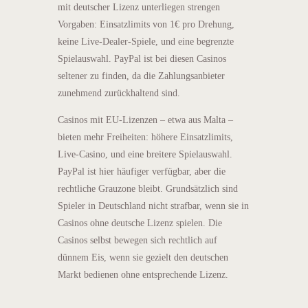
mit deutscher Lizenz unterliegen strengen
Vorgaben: Einsatzlimits von 1€ pro Drehung,
keine Live-Dealer-Spiele, und eine begrenzte
Spielauswahl. PayPal ist bei diesen Casinos
seltener zu finden, da die Zahlungsanbieter
zunehmend zurückhaltend sind.
Casinos mit EU-Lizenzen – etwa aus Malta –
bieten mehr Freiheiten: höhere Einsatzlimits,
Live-Casino, und eine breitere Spielauswahl.
PayPal ist hier häufiger verfügbar, aber die
rechtliche Grauzone bleibt. Grundsätzlich sind
Spieler in Deutschland nicht strafbar, wenn sie in
Casinos ohne deutsche Lizenz spielen. Die
Casinos selbst bewegen sich rechtlich auf
dünnem Eis, wenn sie gezielt den deutschen
Markt bedienen ohne entsprechende Lizenz.