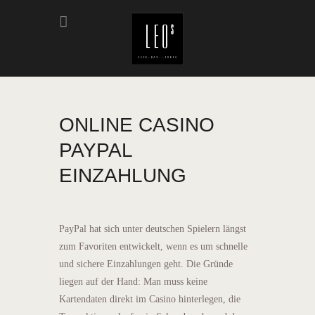
ONLINE CASINO
PAYPAL
EINZAHLUNG
PayPal hat sich unter deutschen Spielern längst
zum Favoriten entwickelt, wenn es um schnelle
und sichere Einzahlungen geht. Die Gründe
liegen auf der Hand: Man muss keine
Kartendaten direkt im Casino hinterlegen, die