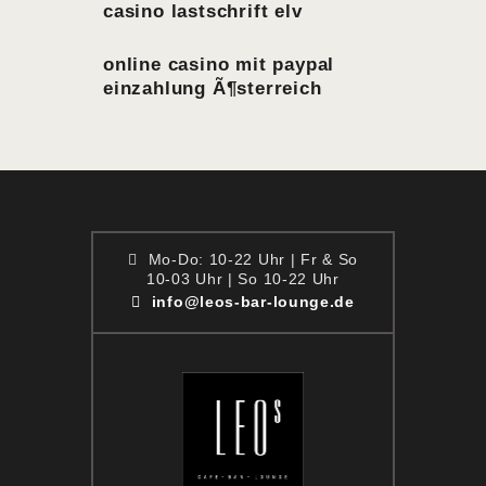
casino lastschrift elv
online casino mit paypal
einzahlung Ã¶sterreich
Mo-Do: 10-22 Uhr | Fr & So
10-03 Uhr | So 10-22 Uhr
info@leos-bar-lounge.de