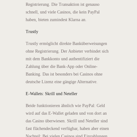
Registrierung. Die Transaktion ist genauso
schnell, und viele Casinos, die kein PayPal
haben, bieten zumindest Klarna an.
Trustly
Trustly ermöglicht direkte Banküberweisungen
ohne Registrierung. Der Anbieter verbindet sich
mit dem Bankkonto und authentifiziert die
Zahlung über die Bank-App oder Online-
Banking. Das ist besonders bei Casinos ohne
deutsche Lizenz eine gängige Alternative.
E-Wallets: Skrill und Neteller
Beide funktionieren ähnlich wie PayPal: Geld
wird auf das E-Wallet geladen und von dort an
das Casino überwiesen. Skrill und Neteller sind
fast flächendeckend verfügbar, haben aber einen
Nachteil: Bei vielen Casinos sind Einzahlungen