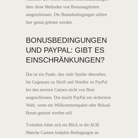
über diese Methoden von Bonusangeboten
ausgeschlossen. Die Bonusbedingungen sollten
hier genau gelesen werden.
BONUSBEDINGUNGEN
UND PAYPAL: GIBT ES
EINSCHRÄNKUNGEN?
Das ist ein Punkt, den viele Spieler übersehen.
Im Gegensatz zu Skrill und Neteller ist PayPal
bei den meisten Casinos nicht von Boni
ausgeschlossen. Das macht PayPal zur sichereren
Wahl, wenn ein Willkommenspaket oder Reload-
Bonus genutzt werden soll.
Trotzdem lohnt sich ein Blick in die AGB.
Manche Casinos knüpfen Bedingungen an