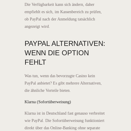
Die Verfügbarkeit kann sich ändern, daher
empfiehlt es sich, im Kassenbereich zu prüfen,
ob PayPal nach der Anmeldung tatsächlich
angezeigt wird.
PAYPAL ALTERNATIVEN:
WENN DIE OPTION
FEHLT
Was tun, wenn das bevorzugte Casino kein
PayPal anbietet? Es gibt mehrere Alternativen,
die ähnliche Vorteile bieten.
Klarna (Sofortüberweisung)
Klarna ist in Deutschland fast genauso verbreitet
wie PayPal. Die Sofortüberweisung funktioniert
direkt über das Online-Banking ohne separate