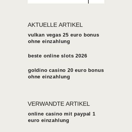
AKTUELLE ARTIKEL
vulkan vegas 25 euro bonus
ohne einzahlung
beste online slots 2026
goldino casino 20 euro bonus
ohne einzahlung
VERWANDTE ARTIKEL
online casino mit paypal 1
euro einzahlung