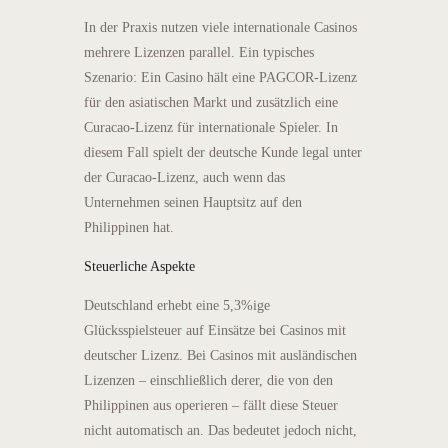
In der Praxis nutzen viele internationale Casinos
mehrere Lizenzen parallel. Ein typisches
Szenario: Ein Casino hält eine PAGCOR-Lizenz
für den asiatischen Markt und zusätzlich eine
Curacao-Lizenz für internationale Spieler. In
diesem Fall spielt der deutsche Kunde legal unter
der Curacao-Lizenz, auch wenn das
Unternehmen seinen Hauptsitz auf den
Philippinen hat.
Steuerliche Aspekte
Deutschland erhebt eine 5,3%ige
Glücksspielsteuer auf Einsätze bei Casinos mit
deutscher Lizenz. Bei Casinos mit ausländischen
Lizenzen – einschließlich derer, die von den
Philippinen aus operieren – fällt diese Steuer
nicht automatisch an. Das bedeutet jedoch nicht,