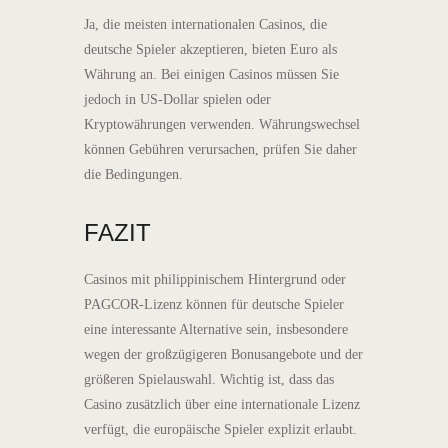
Ja, die meisten internationalen Casinos, die
deutsche Spieler akzeptieren, bieten Euro als
Währung an. Bei einigen Casinos müssen Sie
jedoch in US-Dollar spielen oder
Kryptowährungen verwenden. Währungswechsel
können Gebühren verursachen, prüfen Sie daher
die Bedingungen.
FAZIT
Casinos mit philippinischem Hintergrund oder
PAGCOR-Lizenz können für deutsche Spieler
eine interessante Alternative sein, insbesondere
wegen der großzügigeren Bonusangebote und der
größeren Spielauswahl. Wichtig ist, dass das
Casino zusätzlich über eine internationale Lizenz
verfügt, die europäische Spieler explizit erlaubt.