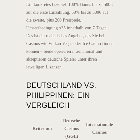
Ein konkretes Beispiel: 100% Bonus bis zu 500€
auf die erste Einzahlung, 50% bis zu 300€ auf
die zweite, plus 200 Freispiele.
Umsatzbedingung x35 innerhalb von 7 Tagen.
Das ist ein realistisches Angebot, das Sie bei
Casinos wie Vulkan Vegas oder Ice Casino finden
können – beide operieren international und
akzeptieren deutsche Spieler unter ihren
jeweiligen Lizenzen.
DEUTSCHLAND VS.
PHILIPPINEN: EIN
VERGLEICH
Deutsche
Internationale
Kriterium
Casinos
Casinos
(GGL)