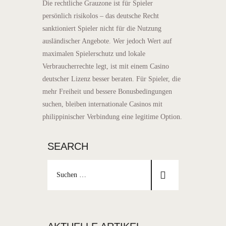
Die rechtliche Grauzone ist für Spieler
persönlich risikolos – das deutsche Recht
sanktioniert Spieler nicht für die Nutzung
ausländischer Angebote. Wer jedoch Wert auf
maximalen Spielerschutz und lokale
Verbraucherrechte legt, ist mit einem Casino
deutscher Lizenz besser beraten. Für Spieler, die
mehr Freiheit und bessere Bonusbedingungen
suchen, bleiben internationale Casinos mit
philippinischer Verbindung eine legitime Option.
SEARCH