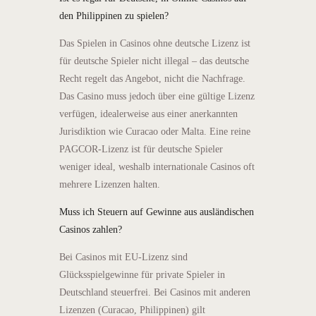
den Philippinen zu spielen?
Das Spielen in Casinos ohne deutsche Lizenz ist
für deutsche Spieler nicht illegal – das deutsche
Recht regelt das Angebot, nicht die Nachfrage.
Das Casino muss jedoch über eine gültige Lizenz
verfügen, idealerweise aus einer anerkannten
Jurisdiktion wie Curacao oder Malta. Eine reine
PAGCOR-Lizenz ist für deutsche Spieler
weniger ideal, weshalb internationale Casinos oft
mehrere Lizenzen halten.
Muss ich Steuern auf Gewinne aus ausländischen
Casinos zahlen?
Bei Casinos mit EU-Lizenz sind
Glücksspielgewinne für private Spieler in
Deutschland steuerfrei. Bei Casinos mit anderen
Lizenzen (Curacao, Philippinen) gilt