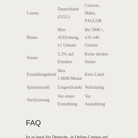
Curacao,
Deutschland
Lizenz
Malta,
(GGL)
PAGCOR
Max.
Bis 500€+,
Bonus
1€/Drehung,
x35-x40
x1 Umsatz
Umsatz
5,3% auf
Keine direkte
Steuer
Einsätze
Steuer
Max.
Einzahlungslimit
Kein Limit
1.000€/Monat
Spielauswahl
Eingeschränkt
Vollständig
Vor erster
Vor
Verifizierung
Einzahlung
Auszahlung
FAQ
Ist es legal für Deutsche, in Online Casinos auf