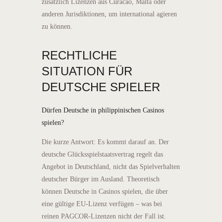
zusätzlich Lizenzen aus Curacao, Malta oder
anderen Jurisdiktionen, um international agieren
zu können.
RECHTLICHE
SITUATION FÜR
DEUTSCHE SPIELER
Dürfen Deutsche in philippinischen Casinos
spielen?
Die kurze Antwort: Es kommt darauf an. Der
deutsche Glücksspielstaatsvertrag regelt das
Angebot in Deutschland, nicht das Spielverhalten
deutscher Bürger im Ausland. Theoretisch
können Deutsche in Casinos spielen, die über
eine gültige EU-Lizenz verfügen – was bei
reinen PAGCOR-Lizenzen nicht der Fall ist.