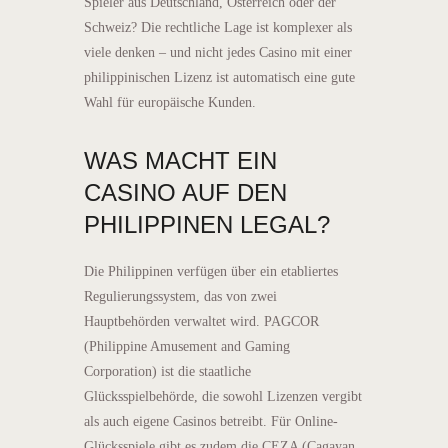
Spieler aus Deutschland, Österreich oder der
Schweiz? Die rechtliche Lage ist komplexer als
viele denken – und nicht jedes Casino mit einer
philippinischen Lizenz ist automatisch eine gute
Wahl für europäische Kunden.
WAS MACHT EIN
CASINO AUF DEN
PHILIPPINEN LEGAL?
Die Philippinen verfügen über ein etabliertes
Regulierungssystem, das von zwei
Hauptbehörden verwaltet wird. PAGCOR
(Philippine Amusement and Gaming
Corporation) ist die staatliche
Glücksspielbehörde, die sowohl Lizenzen vergibt
als auch eigene Casinos betreibt. Für Online-
Glücksspiele gibt es zudem die CEZA (Cagayan