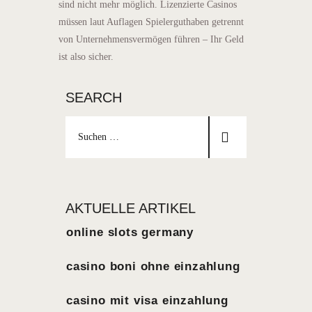
sind nicht mehr möglich. Lizenzierte Casinos
müssen laut Auflagen Spielerguthaben getrennt
von Unternehmensvermögen führen – Ihr Geld
ist also sicher.
SEARCH
AKTUELLE ARTIKEL
online slots germany
casino boni ohne einzahlung
casino mit visa einzahlung