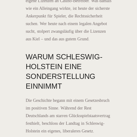
eigene Lizenzen an Casino-Betreiber. Was damals
wie ein Alleingang wirkte, ist heute der sicherste
Ankerpunkt für Spieler, die Rechtssicherheit
suchen. Wer heute nach einem legalen Angebot
sucht, stolpert zwangsläufig über die Lizenzen
aus Kiel – und das aus gutem Grund.
WARUM SCHLESWIG-
HOLSTEIN EINE
SONDERSTELLUNG
EINNIMMT
Die Geschichte begann mit einem Gesetzesbruch
im positiven Sinne. Während der Rest
Deutschlands am starren Glücksspielstaatsvertrag
festhielt, beschloss der Landtag in Schleswig-
Holstein ein eigenes, liberaleres Gesetz.