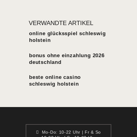
VERWANDTE ARTIKEL
online glücksspiel schleswig
holstein
bonus ohne einzahlung 2026
deutschland
beste online casino
schleswig holstein
Mo-Do: 10-22 Uhr | Fr & So