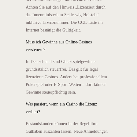
Achten Sie auf den Hinweis „Lizenziert durch
das Innenministerium Schleswig-Holstein“
inklusive Lizenznummer. Die GGL-Liste im
Internet bestätigt die Gültigkeit.
Muss ich Gewinne aus Online-Casinos
versteuern?
In Deutschland sind Glücksspielgewinne
grundsätzlich steuerfrei. Das gilt für legal
lizenzierte Casinos. Anders bei professionellem
Pokerspiel oder E-Sport-Wetten – dort können
Gewinne steuerpflichtig sein.
Was passiert, wenn ein Casino die Lizenz
verliert?
Bestandskunden können in der Regel ihre
Guthaben auszahlen lassen. Neue Anmeldungen