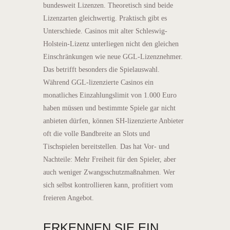
bundesweit Lizenzen. Theoretisch sind beide
Lizenzarten gleichwertig. Praktisch gibt es
Unterschiede. Casinos mit alter Schleswig-
Holstein-Lizenz unterliegen nicht den gleichen
Einschränkungen wie neue GGL-Lizenznehmer.
Das betrifft besonders die Spielauswahl.
Während GGL-lizenzierte Casinos ein
monatliches Einzahlungslimit von 1.000 Euro
haben müssen und bestimmte Spiele gar nicht
anbieten dürfen, können SH-lizenzierte Anbieter
oft die volle Bandbreite an Slots und
Tischspielen bereitstellen. Das hat Vor- und
Nachteile: Mehr Freiheit für den Spieler, aber
auch weniger Zwangsschutzmaßnahmen. Wer
sich selbst kontrollieren kann, profitiert vom
freieren Angebot.
ERKENNEN SIE EIN