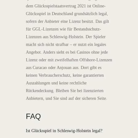
dem Glücksspielstaatsvertrag 2021 ist Online-
Glücksspiel in Deutschland grundsätzlich legal,
sofern der Anbieter eine Lizenz besitzt. Das gilt
für GGL-Lizenzen wie für Bestandsschutz-
Lizenzen aus Schleswig-Holstein. Der Spieler
macht sich nicht strafbar – er nutzt ein legales
Angebot. Anders sieht es bei Casinos ohne jede
Lizenz oder mit zweifelhaften Offshore-Lizenzen
aus Curacao oder Anjouan aus. Dort gibt es
keinen Verbraucherschutz, keine garantierten
Auszahlungen und keine rechtliche
Rückendeckung. Bleiben Sie bei lizenzierten
Anbietern, und Sie sind auf der sicheren Seite.
FAQ
Ist Glücksspiel in Schleswig-Holstein legal?