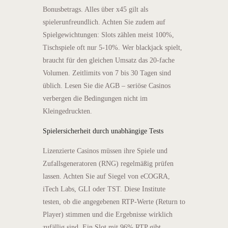
Bonusbetrags. Alles über x45 gilt als
spielerunfreundlich. Achten Sie zudem auf
Spielgewichtungen: Slots zählen meist 100%,
Tischspiele oft nur 5-10%. Wer blackjack spielt,
braucht für den gleichen Umsatz das 20-fache
Volumen. Zeitlimits von 7 bis 30 Tagen sind
üblich. Lesen Sie die AGB – seriöse Casinos
verbergen die Bedingungen nicht im
Kleingedruckten.
Spielersicherheit durch unabhängige Tests
Lizenzierte Casinos müssen ihre Spiele und
Zufallsgeneratoren (RNG) regelmäßig prüfen
lassen. Achten Sie auf Siegel von eCOGRA,
iTech Labs, GLI oder TST. Diese Institute
testen, ob die angegebenen RTP-Werte (Return to
Player) stimmen und die Ergebnisse wirklich
zufällig sind. Ein Slot mit 96% RTP gibt