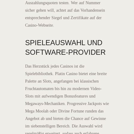
Auszahlungsquoten testen. Wer auf Nummer
sicher gehen will, achtet auf das Vorhandensein
entsprechender Siegel und Zertifikate auf der
Casino-Webseite.
SPIELEAUSWAHL UND
SOFTWARE-PROVIDER
Das Herzstück jedes Casinos ist die
Spielebibliothek. Platin Casino bietet eine breite
Palette an Slots, angefangen bei klassischen
Fruchtautomaten bis hin zu modernen Video-
Slots mit aufwendigen Bonusfeatures und
Megaways-Mechaniken. Progressive Jackpots wie
Mega Moolah oder Divine Fortune runden das
Angebot ab und bieten die Chance auf Gewinne
im siebenstelligen Bereich. Die Auswahl wird
regelmäßig erweitert, sodass auch erfahrene