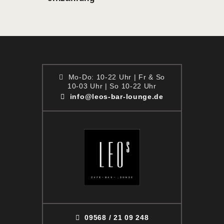
Mo-Do: 10-22 Uhr | Fr & So
10-03 Uhr | So 10-22 Uhr
info@leos-bar-lounge.de
09568 / 21 09 248