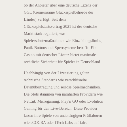
ob der Anbieter über eine deutsche Lizenz der
GGL (Gemeinsame Glücksspielbehörde der
Länder) verfügt. Seit dem
Glücksspielstaatsvertrag 2021 ist der deutsche
Markt stark reguliert, was
Spielerschutzmaßnahmen wie Einzahlungslimits,
Panik-Buttons und Sperrsysteme betrifft. Ein
Casino mit deutscher Lizenz bietet maximale
rechtliche Sicherheit für Spieler in Deutschland.
Unabhängig von der Lizenzierung gelten
technische Standards wie verschlüsselte
Datenübertragung und seriöse Spielmechaniken.
Die Slots stammen von namhaften Providern wie
NetEnt, Microgaming, Play'n GO oder Evolution
Gaming für den Live-Bereich. Diese Provider
lassen ihre Spiele von unabhängigen Prüflaboren
wie eCOGRA oder iTech Labs auf faire