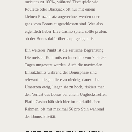
meistens zu 100%, während Tischspiele wie
Roulette oder Blackjack oft nur mit einem
kleinen Prozentsatz angerechnet werden oder
ganz vom Bonus ausgeschlossen sind. Wer also
eigentlich lieber Live Casino spielt, sollte prüfen,
ob der Bonus dafür überhaupt geeignet ist.
Ein weiterer Punkt ist die zeitliche Begrenzung.
Die meisten Boni müssen innerhalb von 7 bis 30
Tagen umgesetzt werden. Auch die maximalen
Einsatzlimits während der Bonusphase sind
relevant – liegen diese zu niedrig, dauert das
Umsetzen ewig, liegen sie zu hoch, riskiert man
den Verlust des Bonus bei einem Unglückstreffer.
Platin Casino hält sich hier im marktüblichen
Rahmen, oft mit maximal 5€ pro Spin während
der Bonusaktivität.