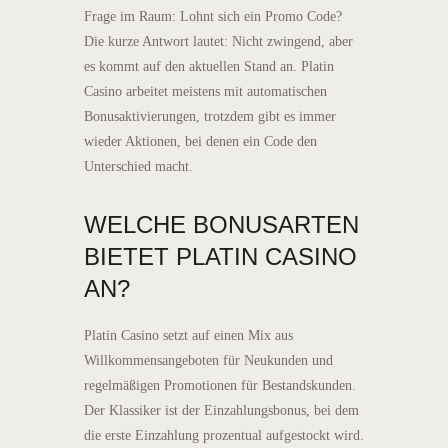
Frage im Raum: Lohnt sich ein Promo Code?
Die kurze Antwort lautet: Nicht zwingend, aber
es kommt auf den aktuellen Stand an. Platin
Casino arbeitet meistens mit automatischen
Bonusaktivierungen, trotzdem gibt es immer
wieder Aktionen, bei denen ein Code den
Unterschied macht.
WELCHE BONUSARTEN
BIETET PLATIN CASINO
AN?
Platin Casino setzt auf einen Mix aus
Willkommensangeboten für Neukunden und
regelmäßigen Promotionen für Bestandskunden.
Der Klassiker ist der Einzahlungsbonus, bei dem
die erste Einzahlung prozentual aufgestockt wird.