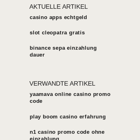
AKTUELLE ARTIKEL
casino apps echtgeld
slot cleopatra gratis
binance sepa einzahlung
dauer
VERWANDTE ARTIKEL
yaamava online casino promo
code
play boom casino erfahrung
n1 casino promo code ohne
einzahlung