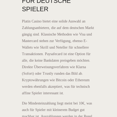
FÜR DEUTSCHE
SPIELER
Platin Casino bietet eine solide Auswahl an
Zahlungsanbietern, die auf dem deutschen Markt
gängig sind. Klassische Methoden wie Visa und
Mastercard stehen zur Verfügung, ebenso E-
Wallets wie Skrill und Neteller für schnellere
Transaktionen. Paysafecard ist eine Option für
alle, die keine Bankdaten preisgeben möchten.
Direkte Überweisungsverfahren wie Klarna
(Sofort) oder Trustly runden das Bild ab.
Kryptowährungen wie Bitcoin oder Ethereum
werden ebenfalls akzeptiert, was für technisch
affine Spieler interessant ist.
Die Mindesteinzahlung liegt meist bei 10€, was
auch für Spieler mit kleinerem Budget gut
machbar ist. Auszahlungen werden in der Regel