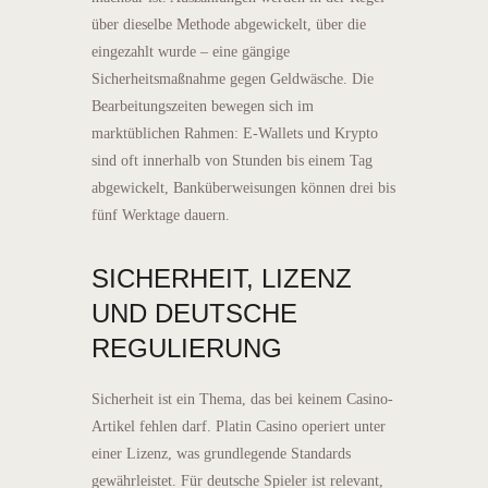
über dieselbe Methode abgewickelt, über die
eingezahlt wurde – eine gängige
Sicherheitsmaßnahme gegen Geldwäsche. Die
Bearbeitungszeiten bewegen sich im
marktüblichen Rahmen: E-Wallets und Krypto
sind oft innerhalb von Stunden bis einem Tag
abgewickelt, Banküberweisungen können drei bis
fünf Werktage dauern.
SICHERHEIT, LIZENZ
UND DEUTSCHE
REGULIERUNG
Sicherheit ist ein Thema, das bei keinem Casino-
Artikel fehlen darf. Platin Casino operiert unter
einer Lizenz, was grundlegende Standards
gewährleistet. Für deutsche Spieler ist relevant,