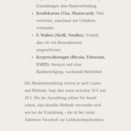
Einzahlungen ohne Bankverbindung.
Kreditkarten (Visa, Mastercard):
Weit
verbreitet, manchmal mit Gebühren
verbunden.
E-Wallets (Skrill, Neteller):
Schnell,
aber oft von Bonusaktionen
ausgeschlossen.
Kryptowährungen (Bitcoin, Ethereum,
USDT):
Anonym und ohne
Bankbeteiligung, wachsende Beliebtheit.
Die Mindesteinzahlung variiert je nach Casino
und Methode, liegt aber meist zwischen 10 € und
20 €. Bei der Auszahlung sollten Sie darauf
achten, dass dieselbe Methode verwendet wird
wie bei der Einzahlung – das ist bei vielen
Anbietern Vorschrift zur Geldwäscheprävention.