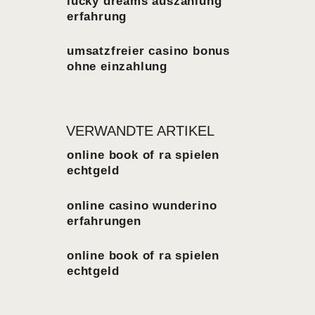
lucky dreams auszahlung
erfahrung
umsatzfreier casino bonus
ohne einzahlung
VERWANDTE ARTIKEL
online book of ra spielen
echtgeld
online casino wunderino
erfahrungen
online book of ra spielen
echtgeld