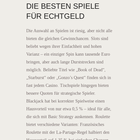
DIE BESTEN SPIELE
FÜR ECHTGELD
Die Auswahl an Spielen ist riesig, aber nicht alle
bieten die gleichen Gewinnchancen. Slots sind
beliebt wegen ihrer Einfachheit und hohen
Varianz – ein einziger Spin kann tausende Euro
bringen, aber auch lange Durststrecken sind
möglich. Beliebte Titel wie „Book of Dead“,
„Starburst“ oder „Gonzo’s Quest“ finden sich in
fast jedem Casino. Tischspiele hingegen bieten
bessere Quoten für strategische Spieler.
Blackjack hat bei korrekter Spielweise einen
Hausvorteil von nur etwa 0,5 % – ideal für alle,
die sich mit Basic Strategy auskennen. Roulette
bietet verschiedene Varianten: Französisches
Roulette mit der La-Partage-Regel halbiert den