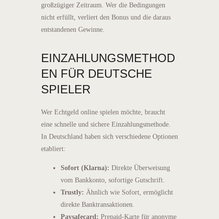
großzügiger Zeitraum. Wer die Bedingungen
nicht erfüllt, verliert den Bonus und die daraus
entstandenen Gewinne.
EINZAHLUNGSMETHOD
EN FÜR DEUTSCHE
SPIELER
Wer Echtgeld online spielen möchte, braucht
eine schnelle und sichere Einzahlungsmethode.
In Deutschland haben sich verschiedene Optionen
etabliert:
Sofort (Klarna):
Direkte Überweisung
vom Bankkonto, sofortige Gutschrift.
Trustly:
Ähnlich wie Sofort, ermöglicht
direkte Banktransaktionen.
Paysafecard:
Prepaid-Karte für anonyme