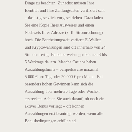
Dinge zu beachten. Zunächst müssen Ihre
Identität und Ihre Zahlungsdaten verifiziert sein
– das ist gesetzlich vorgeschrieben. Dazu laden
Sie eine Kopie Ihres Ausweises und einen
Nachweis Ihrer Adresse (z. B. Stromrechnung)
hoch. Die Bearbeitungszeit variiert: E-Wallets
und Kryptowährungen sind oft innerhalb von 24
Stunden fertig, Banküberweisungen können 3 bis
5 Werktage dauern. Manche Casinos haben
Auszahlungslimits – beispielsweise maximal
5.000 € pro Tag oder 20.000 € pro Monat. Bei
besonders hohen Gewinnen kann sich die
Auszahlung über mehrere Tage oder Wochen
erstrecken. Achten Sie auch darauf, ob noch ein
aktiver Bonus vorliegt – oft können
Auszahlungen erst beantragt werden, wenn alle
Bonusbedingungen erfüllt sind.