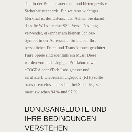
sind in der Branche anerkannt und bieten gewisse
Sicherheitsstandards. Ein weiteres wichtiges
Merkmal ist der Datenschutz. Achten Sie darauf,
dass die Webseite eine SSL-Verschlüsselung
verwendet, erkennbar am kleinen Schloss-
Symbol in der Adresszeile. So bleiben Ihre
persönlichen Daten und Transaktionen geschützt.
Faire Spiele sind ebenfalls ein Muss: Diese
werden von unabhängigen Prüflaboren wie
eCOGRA oder iTech Labs getestet und
zertifiziert. Die Auszahlungsquote (RTP) sollte
transparent einsehbar sein – bei Slots liegt sie
meist zwischen 94 % und 97 %.
BONUSANGEBOTE UND
IHRE BEDINGUNGEN
VERSTEHEN