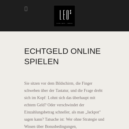
ECHTGELD ONLINE
SPIELEN
Sie sitzen vor dem Bildschirm, die Finger
schweben über der Tastatur, und die Frage dreht
sich im Kopf: Lohnt sich das überhaupt mit
echtem Geld? Oder verschwindet der
Einzahlungsbetrag schneller, als man „Jackpot“
sagen kann? Tatsache ist: Wer ohne Strategie und
Wissen über Bonusbedingungen,