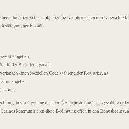
 einem ähnlichen Schema ab, aber die Details machen den Unterschied.
Bestätigung per E-Mail.
sswort eingeben
Link in der Bestätigungsmail
erlangen einen speziellen Code während der Registrierung
sdatum angeben
nuskonto
zahlung, bevor Gewinne aus dem No Deposit Bonus ausgezahlt werden k
öse Casinos kommunizieren diese Bedingung offen in den Bonusbedingu