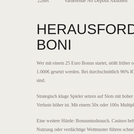
22Bet
variierende No Deposit Aktionen
HERAUSFORD
BONI
Wer mit einem 25 Euro Bonus startet, stößt früher
1.000€ gesetzt werden. Bei durchschnittlich 96% RTP
sind.
Strategisch kluge Spieler setzen auf Slots mit hoh
Verlusts höher ist. Mit einem 50x oder 100x Multip
Eine weitere Hürde: Bonusmissbrauch. Casinos beh
Nutzung oder verdächtige Wettmuster führen schnell 