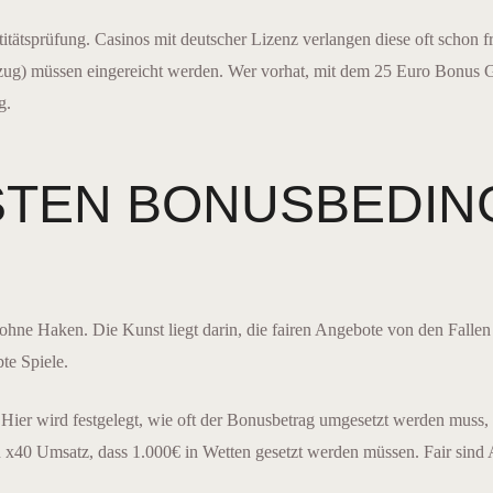
entitätsprüfung. Casinos mit deutscher Lizenz verlangen diese oft scho
g) müssen eingereicht werden. Wer vorhat, mit dem 25 Euro Bonus Ge
g.
GSTEN BONUSBEDI
ne Haken. Die Kunst liegt darin, die fairen Angebote von den Fallen 
e Spiele.
Hier wird festgelegt, wie oft der Bonusbetrag umgesetzt werden muss, 
n x40 Umsatz, dass 1.000€ in Wetten gesetzt werden müssen. Fair sind A