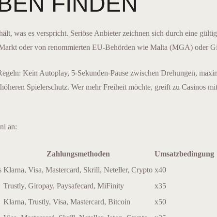
BEN FINDEN
 hält, was es verspricht. Seriöse Anbieter zeichnen sich durch eine gü
n Markt oder von renommierten EU-Behörden wie Malta (MGA) oder Gib
n Regeln: Kein Autoplay, 5-Sekunden-Pause zwischen Drehungen, maxi
 höheren Spielerschutz. Wer mehr Freiheit möchte, greift zu Casinos mi
ni an:
Zahlungsmethoden
Umsatzbedingung
s
Klarna, Visa, Mastercard, Skrill, Neteller, Crypto
x40
Trustly, Giropay, Paysafecard, MiFinity
x35
Klarna, Trustly, Visa, Mastercard, Bitcoin
x50