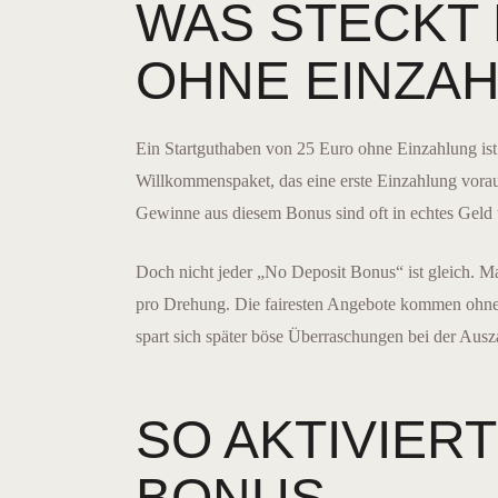
WAS STECKT 
OHNE EINZA
Ein Startguthaben von 25 Euro ohne Einzahlung is
Willkommenspaket, das eine erste Einzahlung voraus
Gewinne aus diesem Bonus sind oft in echtes Geld
Doch nicht jeder „No Deposit Bonus“ ist gleich. Ma
pro Drehung. Die fairesten Angebote kommen ohne
spart sich später böse Überraschungen bei der Ausz
SO AKTIVIER
BONUS