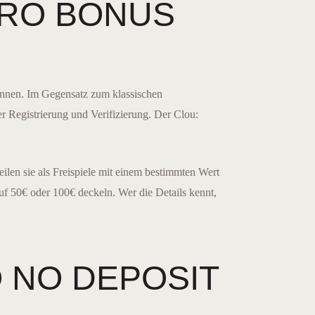
URO BONUS
innen. Im Gegensatz zum klassischen
r Registrierung und Verifizierung. Der Clou:
ilen sie als Freispiele mit einem bestimmten Wert
50€ oder 100€ deckeln. Wer die Details kennt,
O NO DEPOSIT