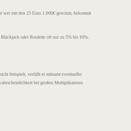
st wer mit den 25 Euro 1.000€ gewinnt, bekommt
 Blackjack oder Roulette oft nur zu 5% bis 10%.
t freispielt, verfällt er mitsamt eventueller
hrscheinlichkeit bei großen Multiplikatoren