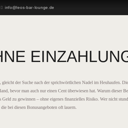
info@leos-bar-lounge.de
HNE EINZAHLUN
 gleicht der Suche nach der sprichwörtlichen Nadel im Heuhaufen. Die
 Hand, bevor man auch nur einen Cent überwiesen hat. Warum dieser Be
es Geld zu gewinnen – ohne eigenes finanzielles Risiko. Wer nicht stun
, die bei diesen Bonusangeboten oft lauern.