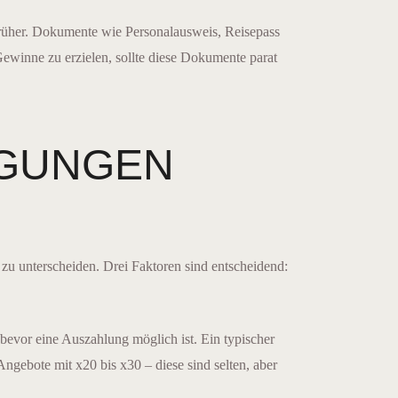
n früher. Dokumente wie Personalausweis, Reisepass
winne zu erzielen, sollte diese Dokumente parat
NGUNGEN
zu unterscheiden. Drei Faktoren sind entscheidend:
bevor eine Auszahlung möglich ist. Ein typischer
ngebote mit x20 bis x30 – diese sind selten, aber