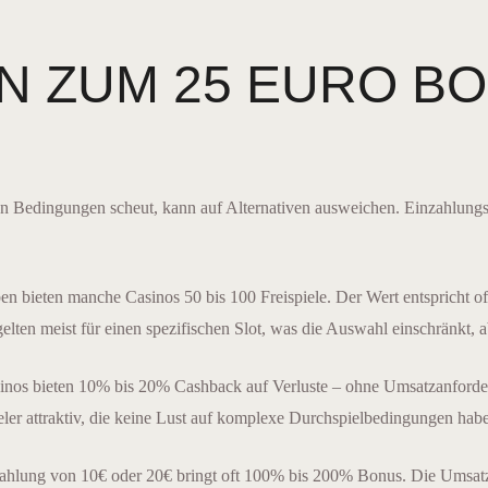
N ZUM 25 EURO B
en Bedingungen scheut, kann auf Alternativen ausweichen. Einzahlungsb
n bieten manche Casinos 50 bis 100 Freispiele. Der Wert entspricht of
gelten meist für einen spezifischen Slot, was die Auswahl einschränkt,
inos bieten 10% bis 20% Cashback auf Verluste – ohne Umsatzanforde
ieler attraktiv, die keine Lust auf komplexe Durchspielbedingungen hab
ahlung von 10€ oder 20€ bringt oft 100% bis 200% Bonus. Die Umsatzb