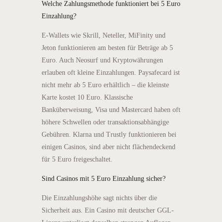
Welche Zahlungsmethode funktioniert bei 5 Euro
Einzahlung?
E-Wallets wie Skrill, Neteller, MiFinity und
Jeton funktionieren am besten für Beträge ab 5
Euro. Auch Neosurf und Kryptowährungen
erlauben oft kleine Einzahlungen. Paysafecard ist
nicht mehr ab 5 Euro erhältlich – die kleinste
Karte kostet 10 Euro. Klassische
Banküberweisung, Visa und Mastercard haben oft
höhere Schwellen oder transaktionsabhängige
Gebühren. Klarna und Trustly funktionieren bei
einigen Casinos, sind aber nicht flächendeckend
für 5 Euro freigeschaltet.
Sind Casinos mit 5 Euro Einzahlung sicher?
Die Einzahlungshöhe sagt nichts über die
Sicherheit aus. Ein Casino mit deutscher GGL-