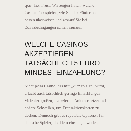
spart hier Frust. Wir zeigen Ihnen, welche
Casinos fair spielen, wie Sie den Fünfer am
besten überweisen und worauf Sie bei
Bonusbedingungen achten müssen.
WELCHE CASINOS
AKZEPTIEREN
TATSÄCHLICH 5 EURO
MINDESTEINZAHLUNG?
Nicht jedes Casino, das mit „kurz spielen“ wirbt,
erlaubt auch tatsächlich geringe Einzahlungen.
Viele der großen, lizenzierten Anbieter setzen auf
höhere Schwellen, um Transaktionskosten zu
decken. Dennoch gibt es reputable Optionen für
deutsche Spieler, die klein einsteigen wollen: