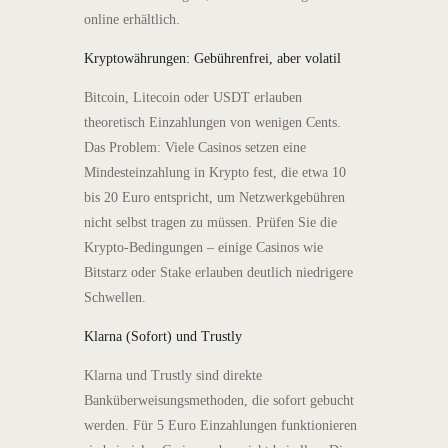
online erhältlich.
Kryptowährungen: Gebührenfrei, aber volatil
Bitcoin, Litecoin oder USDT erlauben
theoretisch Einzahlungen von wenigen Cents.
Das Problem: Viele Casinos setzen eine
Mindesteinzahlung in Krypto fest, die etwa 10
bis 20 Euro entspricht, um Netzwerkgebühren
nicht selbst tragen zu müssen. Prüfen Sie die
Krypto-Bedingungen – einige Casinos wie
Bitstarz oder Stake erlauben deutlich niedrigere
Schwellen.
Klarna (Sofort) und Trustly
Klarna und Trustly sind direkte
Banküberweisungsmethoden, die sofort gebucht
werden. Für 5 Euro Einzahlungen funktionieren