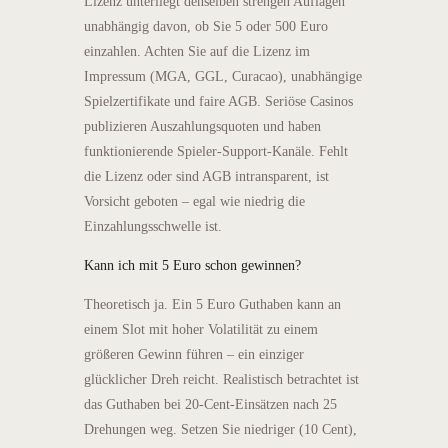
Lizenz unterliegt denselben strengen Auflagen
unabhängig davon, ob Sie 5 oder 500 Euro
einzahlen. Achten Sie auf die Lizenz im
Impressum (MGA, GGL, Curacao), unabhängige
Spielzertifikate und faire AGB. Seriöse Casinos
publizieren Auszahlungsquoten und haben
funktionierende Spieler-Support-Kanäle. Fehlt
die Lizenz oder sind AGB intransparent, ist
Vorsicht geboten – egal wie niedrig die
Einzahlungsschwelle ist.
Kann ich mit 5 Euro schon gewinnen?
Theoretisch ja. Ein 5 Euro Guthaben kann an
einem Slot mit hoher Volatilität zu einem
größeren Gewinn führen – ein einziger
glücklicher Dreh reicht. Realistisch betrachtet ist
das Guthaben bei 20-Cent-Einsätzen nach 25
Drehungen weg. Setzen Sie niedriger (10 Cent),