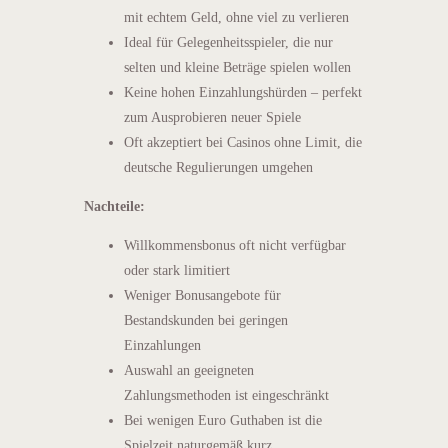
mit echtem Geld, ohne viel zu verlieren
Ideal für Gelegenheitsspieler, die nur
selten und kleine Beträge spielen wollen
Keine hohen Einzahlungshürden – perfekt
zum Ausprobieren neuer Spiele
Oft akzeptiert bei Casinos ohne Limit, die
deutsche Regulierungen umgehen
Nachteile:
Willkommensbonus oft nicht verfügbar
oder stark limitiert
Weniger Bonusangebote für
Bestandskunden bei geringen
Einzahlungen
Auswahl an geeigneten
Zahlungsmethoden ist eingeschränkt
Bei wenigen Euro Guthaben ist die
Spielzeit naturgemäß kurz