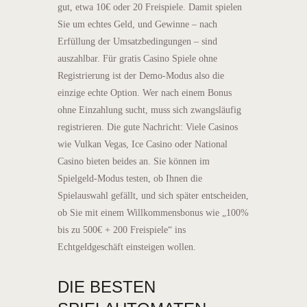
gut, etwa 10€ oder 20 Freispiele. Damit spielen
Sie um echtes Geld, und Gewinne – nach
Erfüllung der Umsatzbedingungen – sind
auszahlbar. Für gratis Casino Spiele ohne
Registrierung ist der Demo-Modus also die
einzige echte Option. Wer nach einem Bonus
ohne Einzahlung sucht, muss sich zwangsläufig
registrieren. Die gute Nachricht: Viele Casinos
wie Vulkan Vegas, Ice Casino oder National
Casino bieten beides an. Sie können im
Spielgeld-Modus testen, ob Ihnen die
Spielauswahl gefällt, und sich später entscheiden,
ob Sie mit einem Willkommensbonus wie „100%
bis zu 500€ + 200 Freispiele“ ins
Echtgeldgeschäft einsteigen wollen.
DIE BESTEN