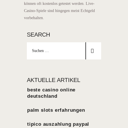
können oft kostenlos getestet werden. Live-
Casino-Spiele sind hingegen meist Echtgeld
vorbehalten.
SEARCH
AKTUELLE ARTIKEL
beste casino online
deutschland
palm slots erfahrungen
tipico auszahlung paypal