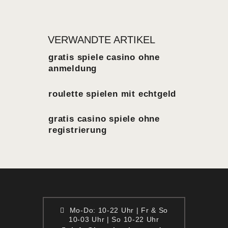
VERWANDTE ARTIKEL
gratis spiele casino ohne
anmeldung
roulette spielen mit echtgeld
gratis casino spiele ohne
registrierung
Mo-Do: 10-22 Uhr | Fr & So
10-03 Uhr | So 10-22 Uhr