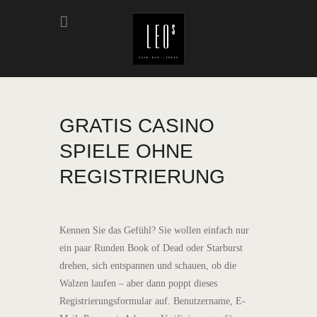
GRATIS CASINO
SPIELE OHNE
REGISTRIERUNG
Kennen Sie das Gefühl? Sie wollen einfach nur
ein paar Runden Book of Dead oder Starburst
drehen, sich entspannen und schauen, ob die
Walzen laufen – aber dann poppt dieses
Registrierungsformular auf. Benutzername, E-