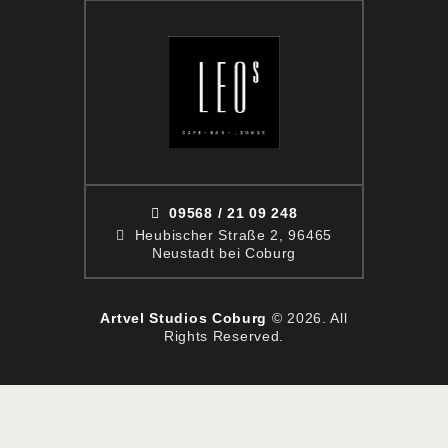
09568 / 21 09 248
Heubischer Straße 2, 96465
Neustadt bei Coburg
Artvel Studios Coburg
© 2026. All
Rights Reserved.