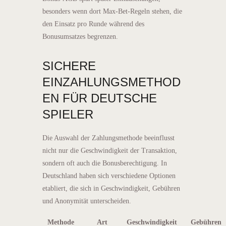
besonders wenn dort Max-Bet-Regeln stehen, die
den Einsatz pro Runde während des
Bonusumsatzes begrenzen.
SICHERE
EINZAHLUNGSMETHOD
EN FÜR DEUTSCHE
SPIELER
Die Auswahl der Zahlungsmethode beeinflusst
nicht nur die Geschwindigkeit der Transaktion,
sondern oft auch die Bonusberechtigung. In
Deutschland haben sich verschiedene Optionen
etabliert, die sich in Geschwindigkeit, Gebühren
und Anonymität unterscheiden.
Methode
Art
Geschwindigkeit
Gebühren