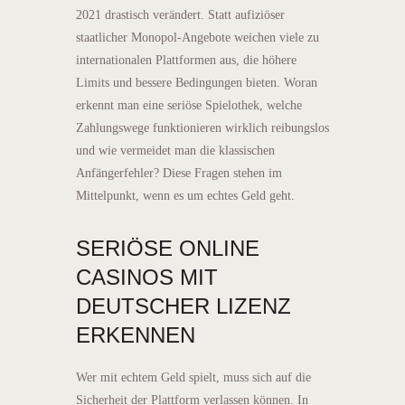
2021 drastisch verändert. Statt aufiziöser
staatlicher Monopol-Angebote weichen viele zu
internationalen Plattformen aus, die höhere
Limits und bessere Bedingungen bieten. Woran
erkennt man eine seriöse Spielothek, welche
Zahlungswege funktionieren wirklich reibungslos
und wie vermeidet man die klassischen
Anfängerfehler? Diese Fragen stehen im
Mittelpunkt, wenn es um echtes Geld geht.
SERIÖSE ONLINE
CASINOS MIT
DEUTSCHER LIZENZ
ERKENNEN
Wer mit echtem Geld spielt, muss sich auf die
Sicherheit der Plattform verlassen können. In