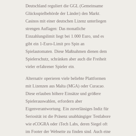
Deutschland reguliert die GGL (Gemeinsame
Glücksspielbehörde der Länder) den Markt.
Casinos mit einer deutschen Lizenz unterliegen
strengen Auflagen: Das monatliche
Einzahlungslimit liegt bei 1.000 Euro, und es
gibt ein 1-Euro-Limit pro Spin an
Spielautomaten. Diese Maßnahmen dienen dem
Spielerschutz, schränken aber auch die Freiheit
vieler erfahrener Spieler ein.
Alternativ operieren viele beliebte Plattformen
mit Lizenzen aus Malta (MGA) oder Curacao.
Diese erlauben höhere Einsätze und größere
Spielerauswahlen, erfordern aber
Eigenverantwortung. Ein zuverlässiges Indiz für
Seriosität ist die Präsenz unabhängiger Testlabore
wie eCOGRA oder iTech Labs, deren Siegel oft
im Footer der Webseite zu finden sind. Auch eine