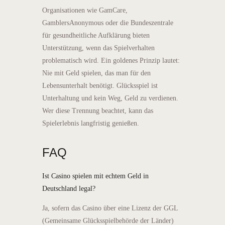
Organisationen wie GamCare,
GamblersAnonymous oder die Bundeszentrale
für gesundheitliche Aufklärung bieten
Unterstützung, wenn das Spielverhalten
problematisch wird. Ein goldenes Prinzip lautet:
Nie mit Geld spielen, das man für den
Lebensunterhalt benötigt. Glücksspiel ist
Unterhaltung und kein Weg, Geld zu verdienen.
Wer diese Trennung beachtet, kann das
Spielerlebnis langfristig genießen.
FAQ
Ist Casino spielen mit echtem Geld in
Deutschland legal?
Ja, sofern das Casino über eine Lizenz der GGL
(Gemeinsame Glücksspielbehörde der Länder)